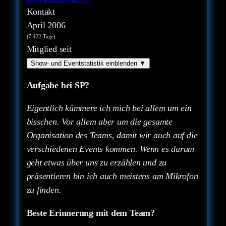
Kontakt
April 2006
(7.422 Tage)
Mitglied seit
Show- und Eventstatistik einblenden
▼
Aufgabe bei SP?
Eigentlich kümmere ich mich bei allem um ein
bisschen. Vor allem aber um die gesamte
Organisation des Teams, damit wir auch auf die
verschiedenen Events kommen. Wenn es darum
geht etwas über uns zu erzählen und zu
präsentieren bin ich auch meistens am Mikrofon
zu finden.
Beste Erinnerung mit dem Team?