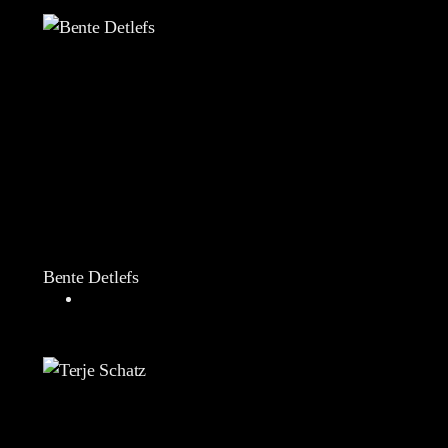
Bente Detlefs