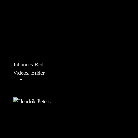
Johannes Reil
Videos, Bilder