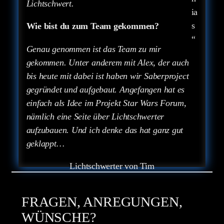
Lichtschwert.
ia
s
Wie bist du zum Team gekommen?
“
Genau genommen ist das Team zu mir
gekommen. Unter anderem mit Alex, der auch
bis heute mit dabei ist haben wir Saberproject
gegründet und aufgebaut. Angefangen hat es
einfach als Idee im Projekt Star Wars Forum,
nämlich eine Seite über Lichtschwerter
aufzubauen. Und ich denke das hat ganz gut
geklappt…
Lichtschwerter von Tim
FRAGEN, ANREGUNGEN,
WÜNSCHE?