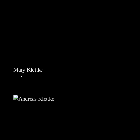
Mary Klettke