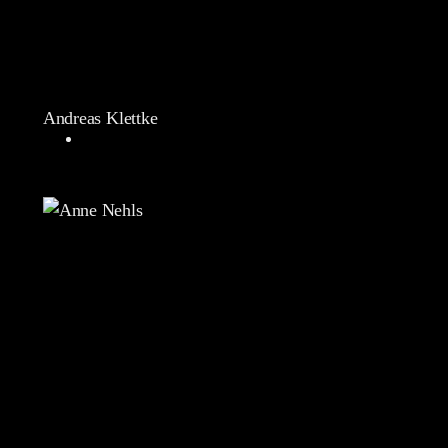
Andreas Klettke