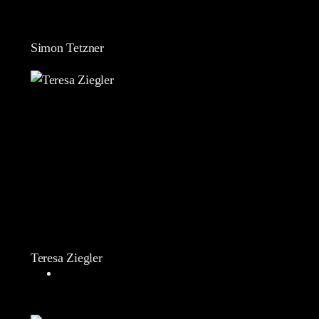
Simon Tetzner
Teresa Ziegler