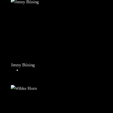
Jenny Büsing