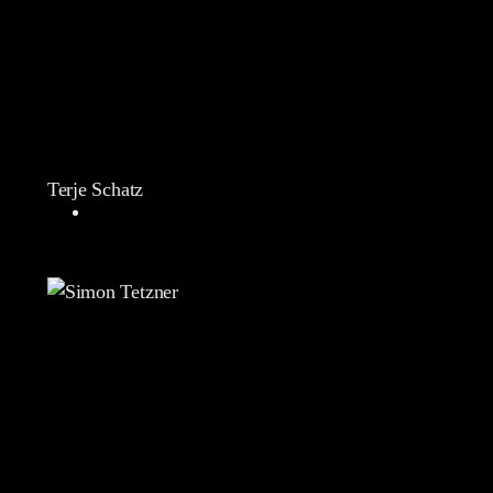
Terje Schatz