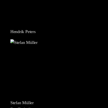
Hendrik Peters
Stefan Müller