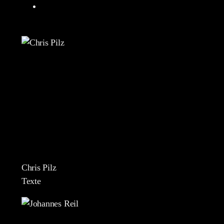
Chris Pilz
Texte