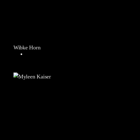
Wibke Horn