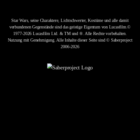
Star Wars, seine Charaktere, Lichtschwerter, Kostüme und alle damit
verbundenen Gegenstände sind das geistige Eigentum von Lucasfilm.©
1977-2026 Lucasfilm Ltd. & TM und ®. Alle Rechte vorbehalten.
Nutzung mit Genehmigung. Alle Inhalte dieser Seite sind © Saberproject
2006-2026