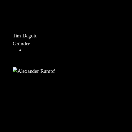
Tim Dagott
Gründer