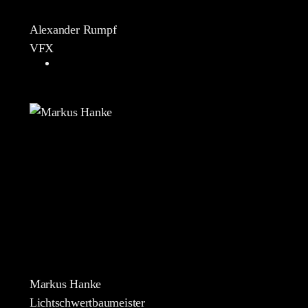
Alexander Rumpf
VFX
Markus Hanke
Lichtschwertbaumeister