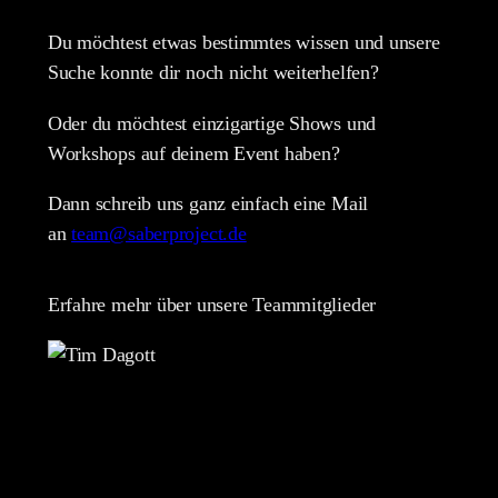
Du möchtest etwas bestimmtes wissen und unsere
Suche konnte dir noch nicht weiterhelfen?
Oder du möchtest einzigartige Shows und
Workshops auf deinem Event haben?
Dann schreib uns ganz einfach eine Mail
an
team@saberproject.de
Erfahre mehr über unsere Teammitglieder