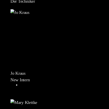
Der Techniker
Jo Kraus
New Intern