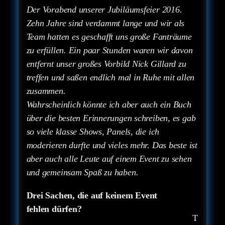
Der Vorabend unserer Jubiläumsfeier 2016.
Zehn Jahre sind verdammt lange und wir als
Team hatten es geschafft uns große Fanträume
zu erfüllen. Ein paar Stunden waren wir davon
entfernt unser großes Vorbild Nick Gillard zu
treffen und saßen endlich mal in Ruhe mit allen
zusammen.
Wahrscheinlich könnte ich aber auch ein Buch
über die besten Erinnerungen schreiben, es gab
so viele klasse Shows, Panels, die ich
moderieren durfte und vieles mehr. Das beste ist
aber auch alle Leute auf einem Event zu sehen
und gemeinsam Spaß zu haben.
Drei Sachen, die auf keinem Event
fehlen dürfen?
T