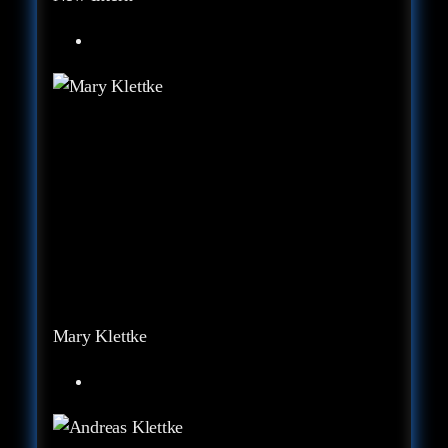
Mary Klettke