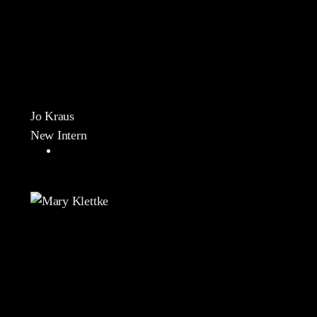
Jo Kraus
New Intern