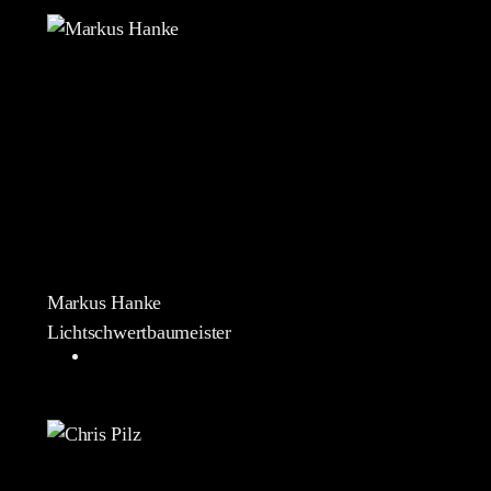
Markus Hanke
Lichtschwertbaumeister