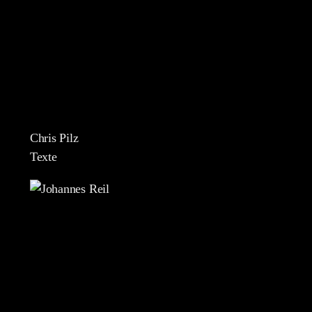
Chris Pilz
Texte