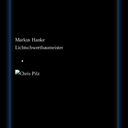
Markus Hanke
Lichtschwertbaumeister