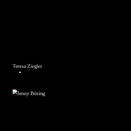
Teresa Ziegler