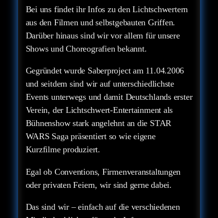
Bei uns findet ihr Infos zu den Lichtschwertern
aus den Filmen und selbstgebauten Griffen.
Darüber hinaus sind wir vor allem für unsere
Shows und Choreografien bekannt.
Gegründet wurde Saberproject am 11.04.2006
und seitdem sind wir auf unterschiedlichste
Events unterwegs und damit Deutschlands erster
Verein, der Lichtschwert-Entertainment als
Bühnenshow stark angelehnt an die STAR
WARS Saga präsentiert so wie eigene
Kurzfilme produziert.
Egal ob Conventions, Firmenveranstaltungen
oder privaten Feiern, wir sind gerne dabei.
Das sind wir – einfach auf die verschiedenen