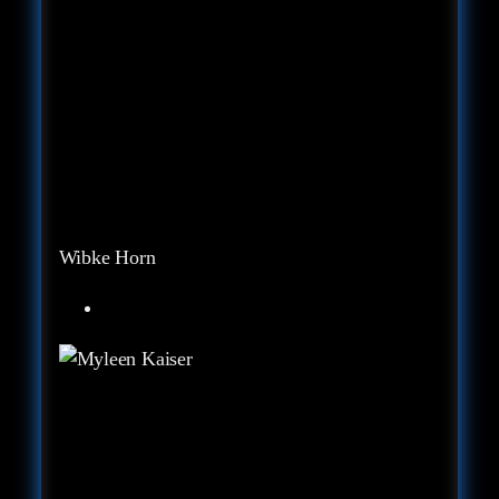
Wibke Horn