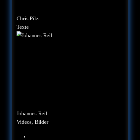
Chris Pilz
Texte
Johannes Reil
Videos, Bilder