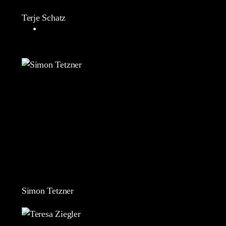
Terje Schatz
Simon Tetzner