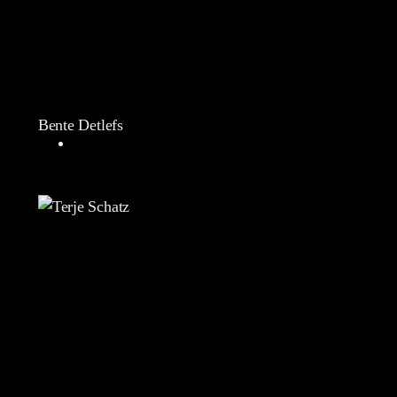
Bente Detlefs