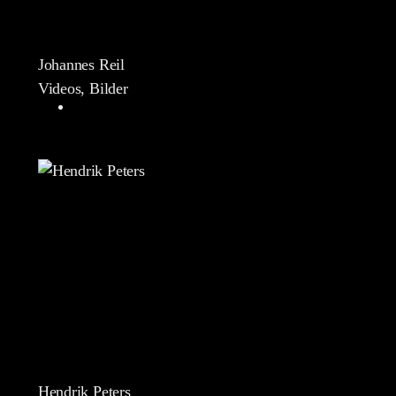
Johannes Reil
Videos, Bilder
Hendrik Peters