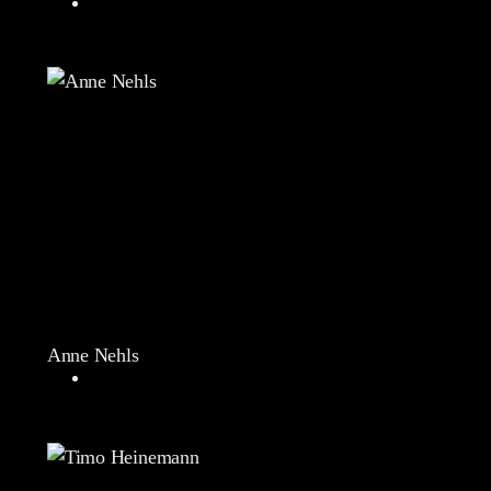
Anne Nehls