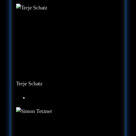
Terje Schatz