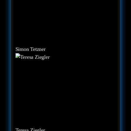
Simon Tetzner
Teresa Ziegler