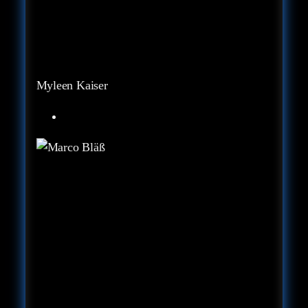
Myleen Kaiser