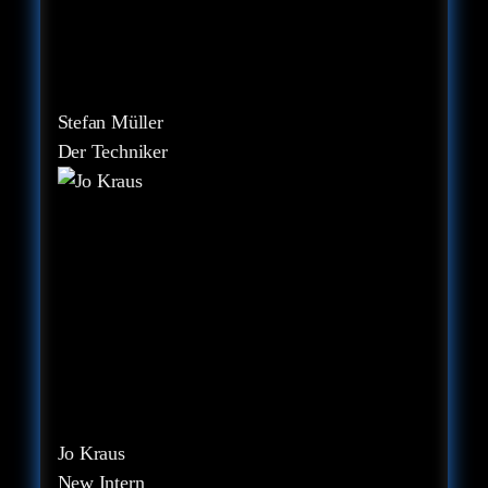
Stefan Müller
Der Techniker
Jo Kraus
New Intern