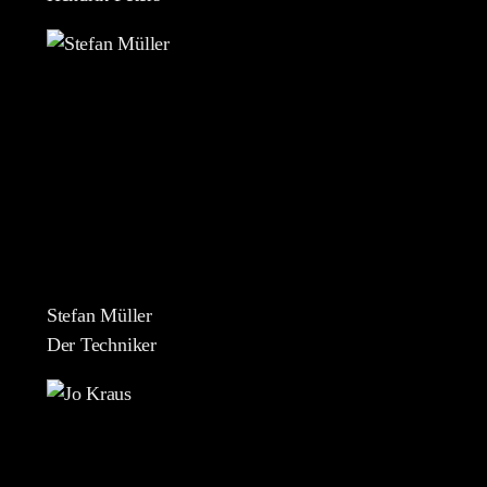
Stefan Müller
Der Techniker