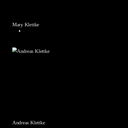
Mary Klettke
Andreas Klettke