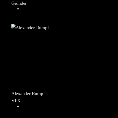
Gründer
Alexander Rumpf
VFX