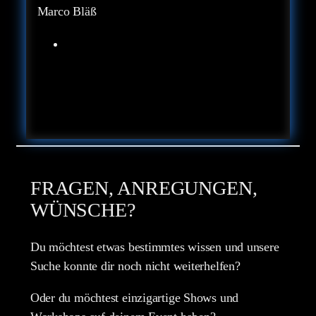
Marco Bläß
FRAGEN, ANREGUNGEN,
WÜNSCHE?
Du möchtest etwas bestimmtes wissen und unsere
Suche konnte dir noch nicht weiterhelfen?
Oder du möchtest einzigartige Shows und