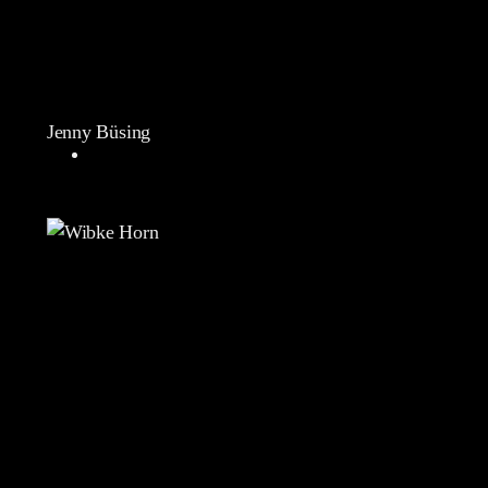
Jenny Büsing