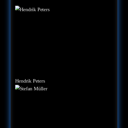
Hendrik Peters