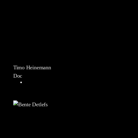
Timo Heinemann
Doc