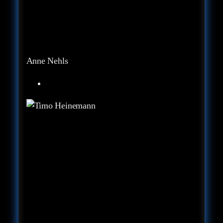
Anne Nehls