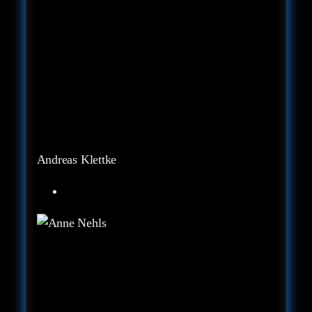
Andreas Klettke