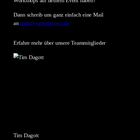
Workshops auf deinem Event haben?
Dann schreib uns ganz einfach eine Mail
an
team@saberproject.de
Erfahre mehr über unsere Teammitglieder
Tim Dagott