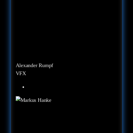
Alexander Rumpf
VFX