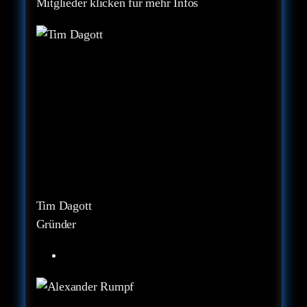
Mitglieder klicken für mehr Infos
Tim Dagott
Gründer