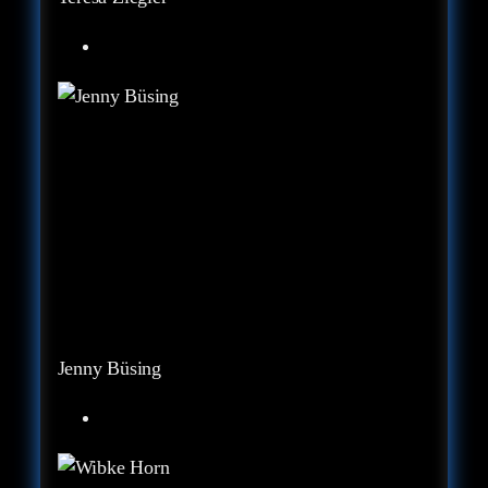
Jenny Büsing