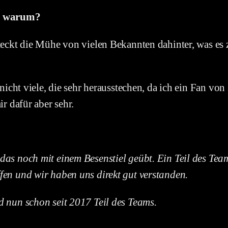
nd warum?
teckt die Mühe von vielen Bekannten dahinter, was es
nicht viele, die sehr herausstechen, da ich ein Fan vo
r dafür aber sehr.
as noch mit einem Besenstiel geübt. Ein Teil des Team
en und wir haben uns direkt gut verstanden.
 nun schon seit 2017 Teil des Teams.