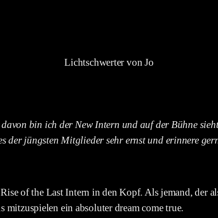
Lichtschwerter von Jo
hen davon bin ich der New Intern und auf der Bühne s
der jüngsten Mitglieder sehr ernst und erinnere gerne 
 Rise of the Last Intern in den Kopf. Als jemand, der 
 mitzuspielen ein absoluter dream come true.