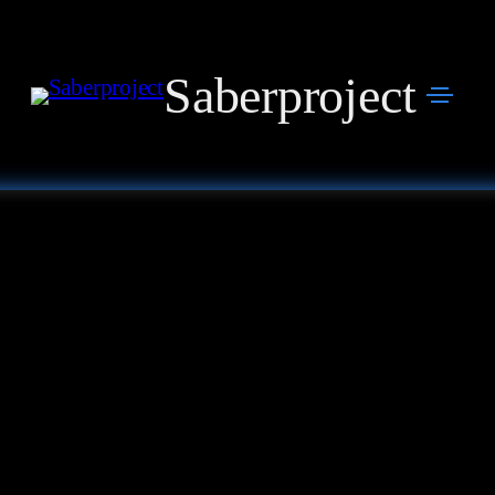
Saberproject