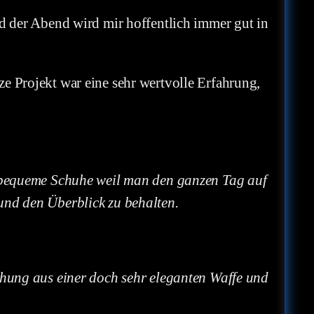
nd der Abend wird mir hoffentlich immer gut in
e Projekt war eine sehr wertvolle Erfahrung,
ch bequeme Schuhe weil man den ganzen Tag auf
und den Überblick zu behalten.
chung aus einer doch sehr eleganten Waffe und