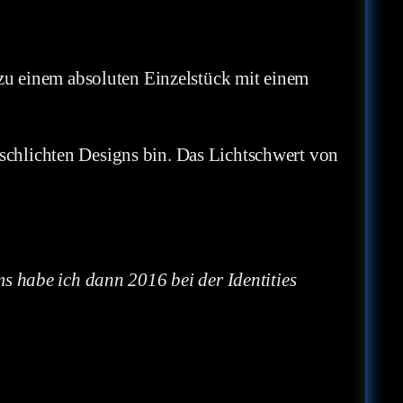
 zu einem absoluten Einzelstück mit einem
n schlichten Designs bin. Das Lichtschwert von
s habe ich dann 2016 bei der Identities