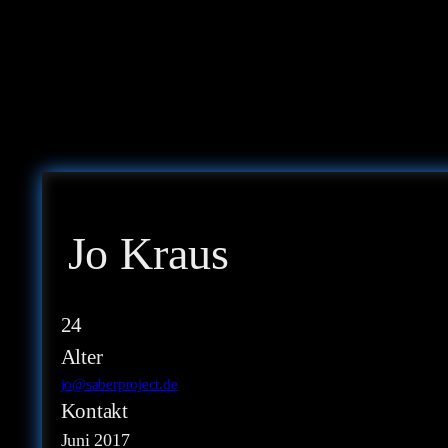
Jo Kraus
24
Alter
jo@saberproject.de
Kontakt
Juni 2017