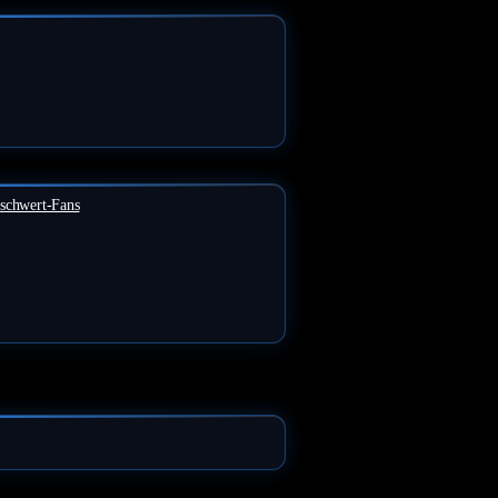
tschwert-Fans