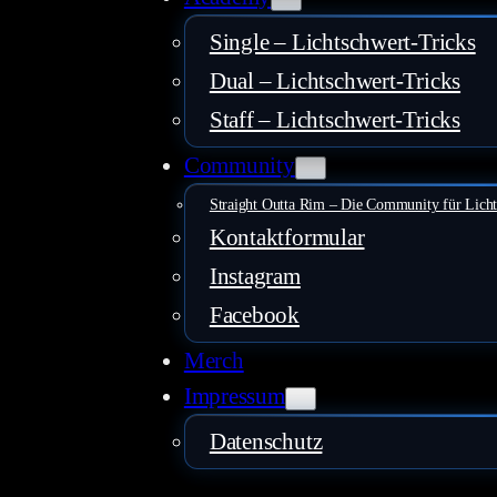
Single – Lichtschwert-Tricks
Dual – Lichtschwert-Tricks
Staff – Lichtschwert-Tricks
Community
Straight Outta Rim – Die Community für Lich
Kontaktformular
Instagram
Facebook
Merch
Impressum
Datenschutz