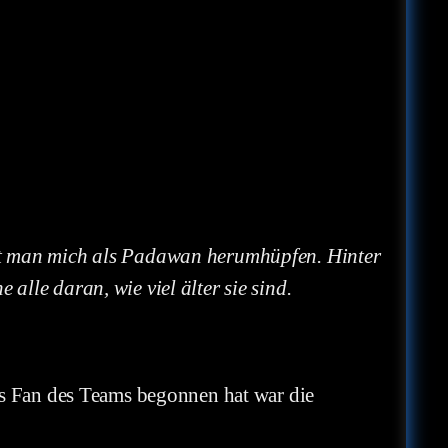
ieht man mich als Padawan herumhüpfen. Hinter
alle daran, wie viel älter sie sind.
als Fan des Teams begonnen hat war die