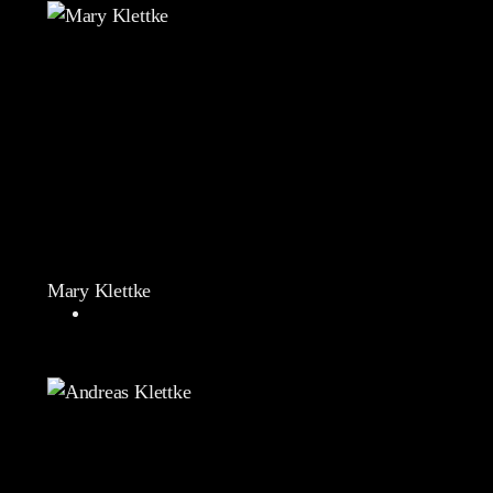
Mary Klettke