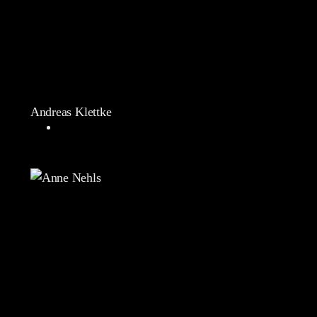
Andreas Klettke