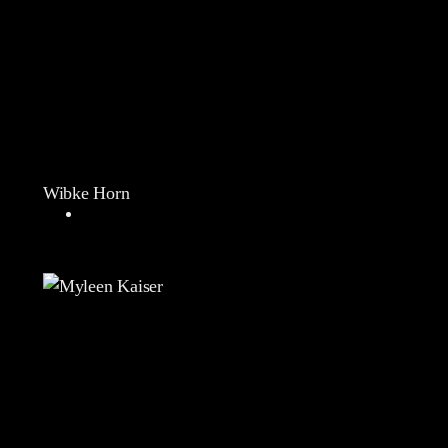
Wibke Horn