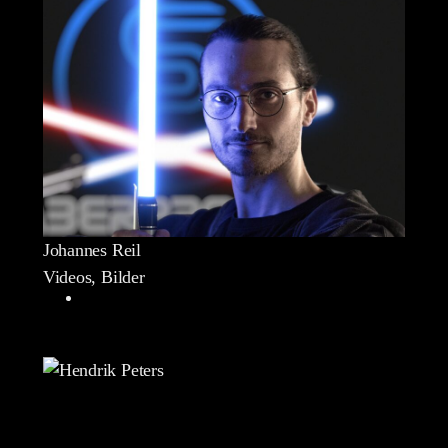
Johannes Reil
Videos, Bilder