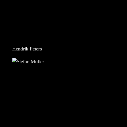
Hendrik Peters