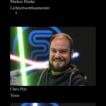
Markus Hanke
Lichtschwertbaumeister
Chris Pilz
Texte