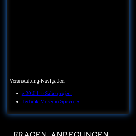
Veranstaltung-Navigation
«
20 Jahre Saberproject
Technik Museum Speyer
»
FRAGEN, ANREGUNGEN,