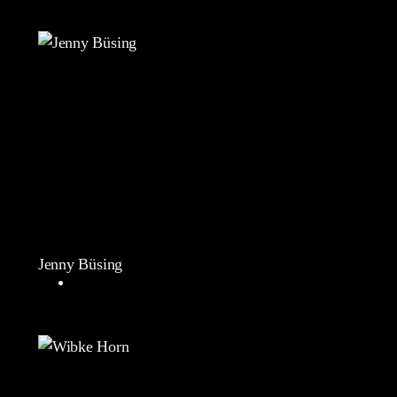
Jenny Büsing