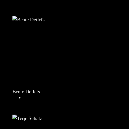
Bente Detlefs