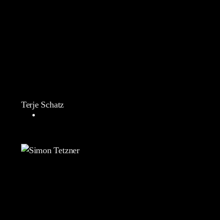
Terje Schatz