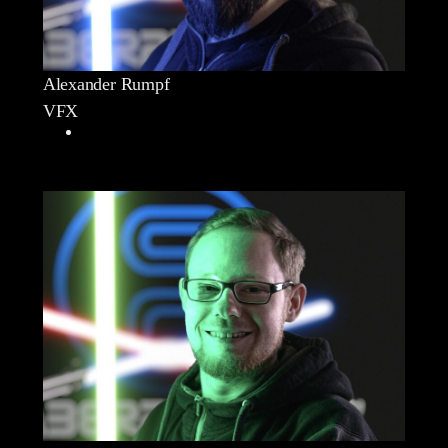
Alexander Rumpf
VFX