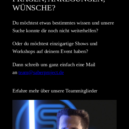
WÜNSCHE?
Du möchtest etwas bestimmtes wissen und unsere
Suche konnte dir noch nicht weiterhelfen?
Oder du möchtest einzigartige Shows und
Workshops auf deinem Event haben?
Dann schreib uns ganz einfach eine Mail
an
team@saberproject.de
Erfahre mehr über unsere Teammitglieder