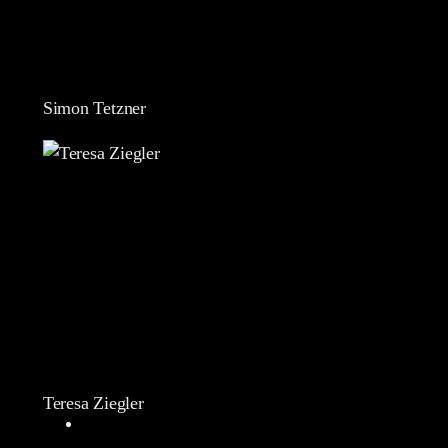
Simon Tetzner
Teresa Ziegler