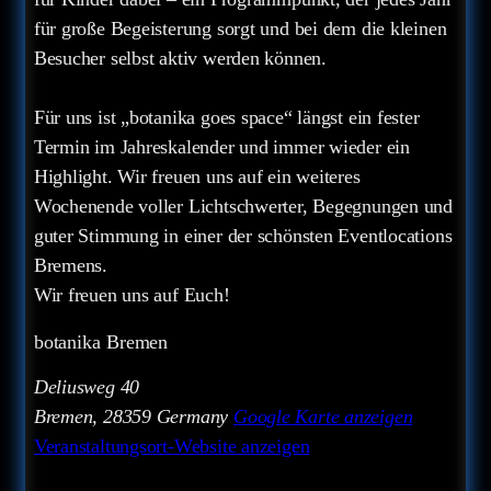
für große Begeisterung sorgt und bei dem die kleinen
Besucher selbst aktiv werden können.
Für uns ist „botanika goes space“ längst ein fester
Termin im Jahreskalender und immer wieder ein
Highlight. Wir freuen uns auf ein weiteres
Wochenende voller Lichtschwerter, Begegnungen und
guter Stimmung in einer der schönsten Eventlocations
Bremens.
Wir freuen uns auf Euch!
botanika Bremen
Deliusweg 40
Bremen
,
28359
Germany
Google Karte anzeigen
Veranstaltungsort-Website anzeigen