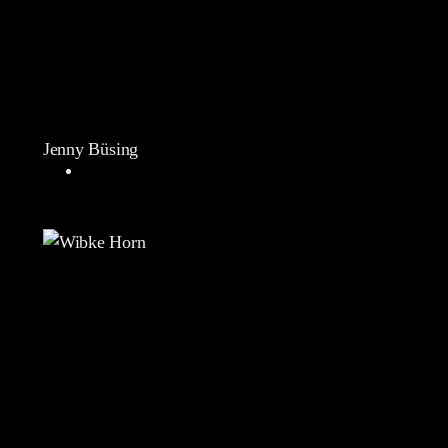
Jenny Büsing