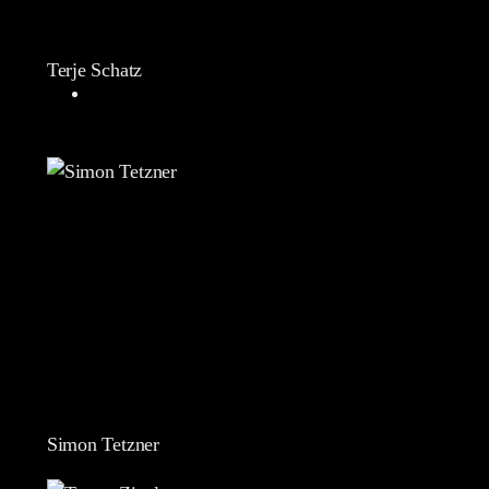
Terje Schatz
Simon Tetzner