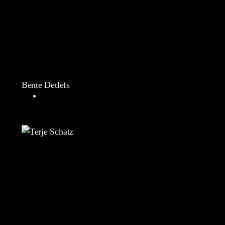
Bente Detlefs