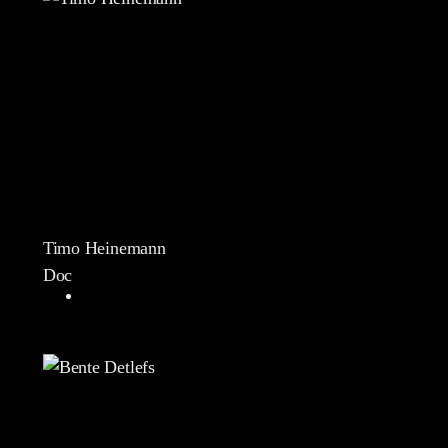
Timo Heinemann
Doc