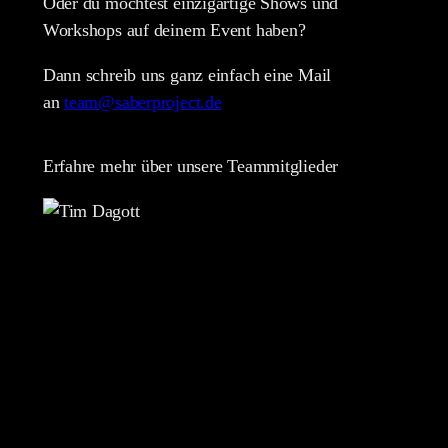
Oder du möchtest einzigartige Shows und
Workshops auf deinem Event haben?
Dann schreib uns ganz einfach eine Mail
an
team@saberproject.de
Erfahre mehr über unsere Teammitglieder