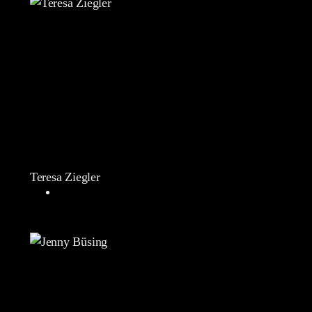
Teresa Ziegler