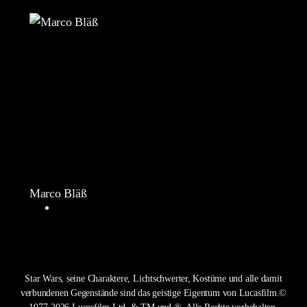
Marco Bläß
Star Wars, seine Charaktere, Lichtschwerter, Kostüme und alle damit
verbundenen Gegenstände sind das geistige Eigentum von Lucasfilm.©