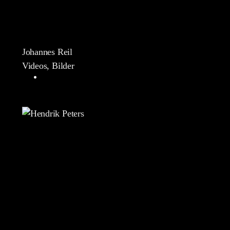
Johannes Reil
Videos, Bilder