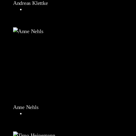
Andreas Klettke
Anne Nehls