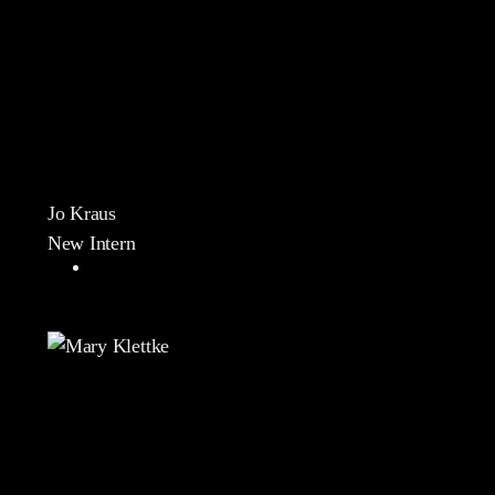
Jo Kraus
New Intern