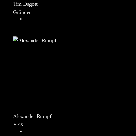
Tim Dagott
Gründer
Alexander Rumpf
VFX