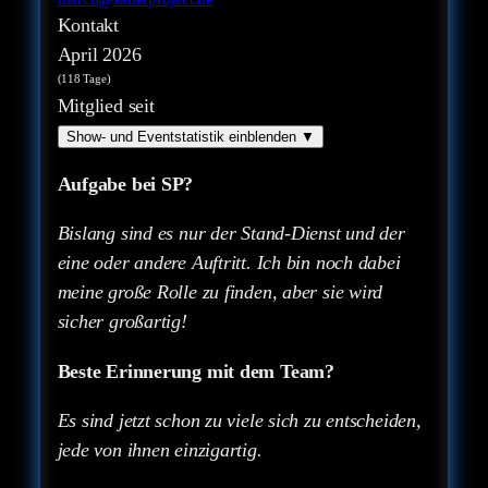
Kontakt
April 2026
(118 Tage)
Mitglied seit
Show- und Eventstatistik einblenden
▼
Aufgabe bei SP?
Bislang sind es nur der Stand-Dienst und der
eine oder andere Auftritt. Ich bin noch dabei
meine große Rolle zu finden, aber sie wird
sicher großartig!
Beste Erinnerung mit dem Team?
Es sind jetzt schon zu viele sich zu entscheiden,
jede von ihnen einzigartig.