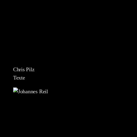
Chris Pilz
Texte