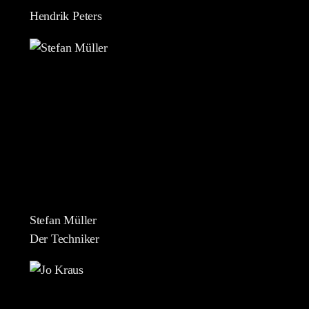
Hendrik Peters
Stefan Müller
Der Techniker