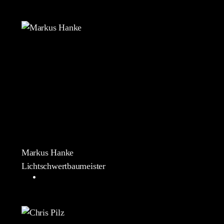
Markus Hanke
Lichtschwertbaumeister