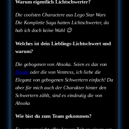
Warum eigentlich Lichtschwerter?
Die coolsten Charactere aus Lego Star Wars
Die Komplette Saga hatten Lichtschwerter, da
hab ich doch keine Wahl 😉
Welches ist dein Lieblings-Lichtschwert und
warum?
Die gebogenen von Ahsoka. Seien es das von
Dooku
oder die von Ventress, ich liebe die
Eleganz von gebogenen Schwertern einfach! Da
aber für mich auch der Charakter hinter den
Schwertern zählt, sind es eindeutig die von
Ahsoka
Wie bist du zum Team gekommen?