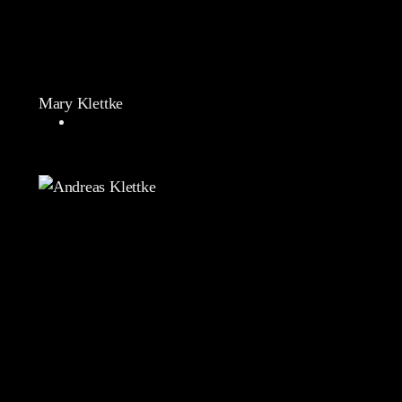
Mary Klettke