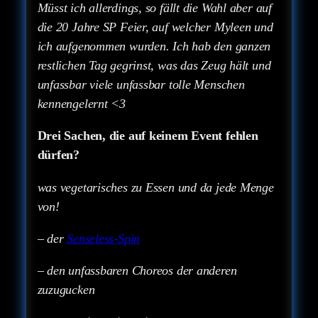
Müsst ich allerdings, so fällt die Wahl aber auf
die 20 Jahre SP Feier, auf welcher Myleen und
ich aufgenommen wurden. Ich hab den ganzen
restlichen Tag gegrinst, was das Zeug hält und
unfassbar viele unfassbar tolle Menschen
kennengelernt <3
Drei Sachen, die auf keinem Event fehlen
dürfen?
was vegetarisches zu Essen und da jede Menge
von!
– der
Senseless-Spin
– den unfassbaren Choreos der anderen
zuzugucken