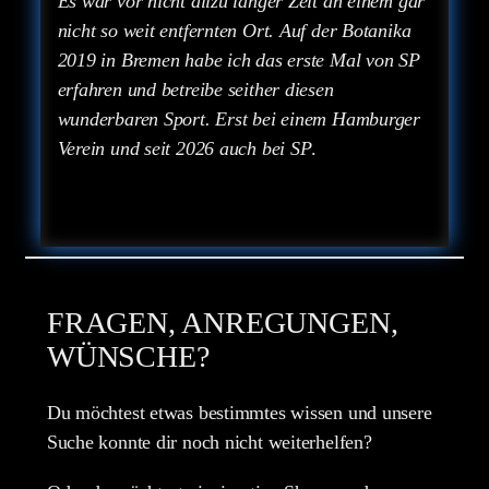
Es war vor nicht allzu langer Zeit an einem gar
nicht so weit entfernten Ort. Auf der Botanika
2019 in Bremen habe ich das erste Mal von SP
erfahren und betreibe seither diesen
wunderbaren Sport. Erst bei einem Hamburger
Verein und seit 2026 auch bei SP
.
FRAGEN, ANREGUNGEN,
WÜNSCHE?
Du möchtest etwas bestimmtes wissen und unsere
Suche konnte dir noch nicht weiterhelfen?