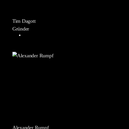
Tim Dagott
Gründer
Alexander Rumpf