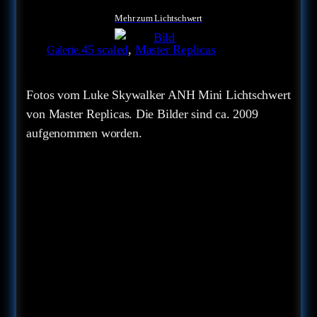
Mehr zum Lichtschwert
.45 scaled
, 
Master Replicas
Galerie
Fotos vom Luke Skywalker ANH Mini Lichtschwert
von Master Replicas. Die Bilder sind ca. 2009
aufgenommen worden.