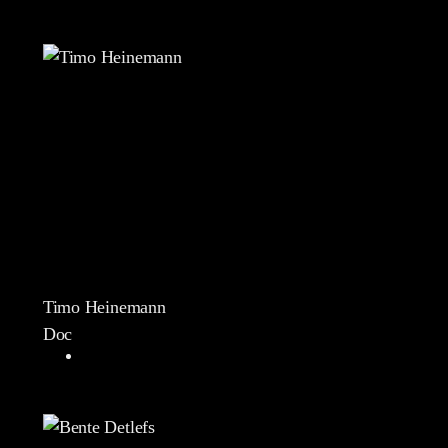
Timo Heinemann
Doc