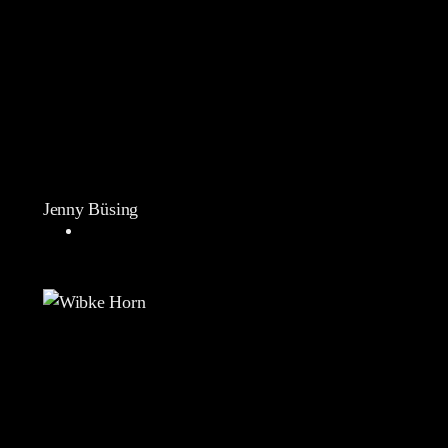
Jenny Büsing