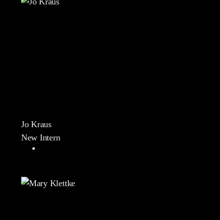
Jo Kraus
New Intern