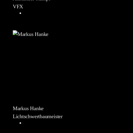
VFX
Markus Hanke
Lichtschwertbaumeister