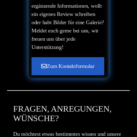
ergänzende Informationen, wollt
ein eigenes Review schreiben
oder habt Bilder für eine Galerie?
Meldet euch gerne bei uns, wir
freuen uns über jede
Unterstützung!
Zum Kontaktformular
FRAGEN, ANREGUNGEN,
WÜNSCHE?
Du möchtest etwas bestimmtes wissen und unsere