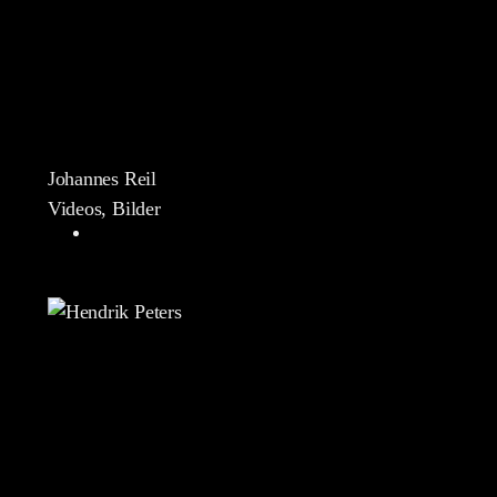
Johannes Reil
Videos, Bilder