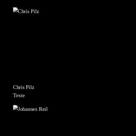
Chris Pilz
Texte