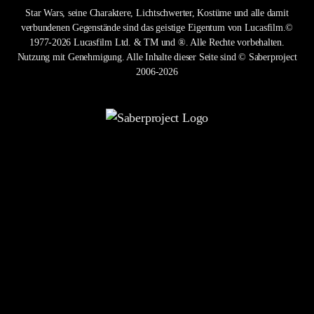
Star Wars, seine Charaktere, Lichtschwerter, Kostüme und alle damit
verbundenen Gegenstände sind das geistige Eigentum von Lucasfilm.©
1977-2026 Lucasfilm Ltd. & TM und ®. Alle Rechte vorbehalten.
Nutzung mit Genehmigung. Alle Inhalte dieser Seite sind © Saberproject
2006-2026