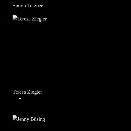
Simon Tetzner
Teresa Ziegler