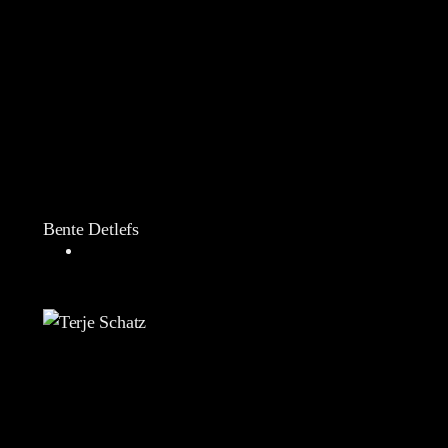
Bente Detlefs