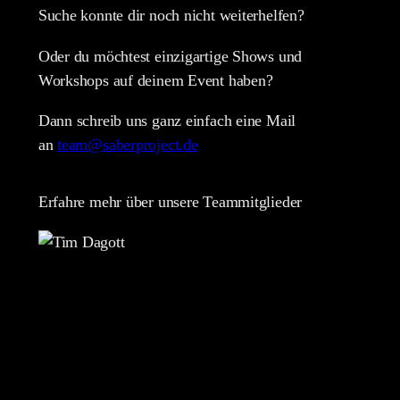
Suche konnte dir noch nicht weiterhelfen?
Oder du möchtest einzigartige Shows und
Workshops auf deinem Event haben?
Dann schreib uns ganz einfach eine Mail
an
team@saberproject.de
Erfahre mehr über unsere Teammitglieder