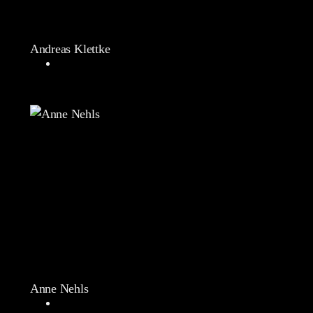
Andreas Klettke
Anne Nehls