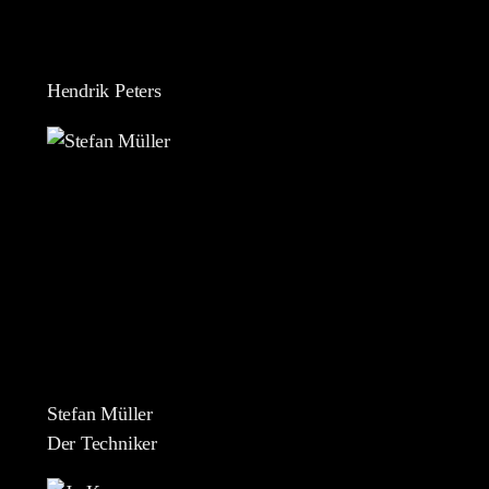
Hendrik Peters
Stefan Müller
Der Techniker