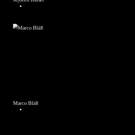
Marco Bläß