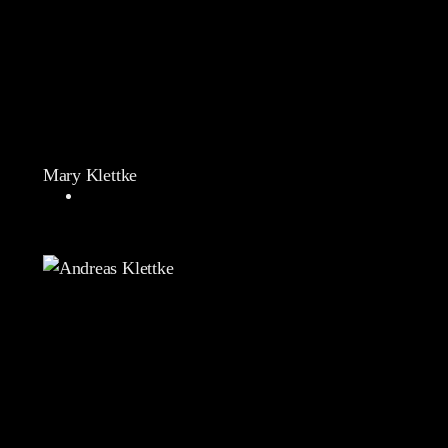
Mary Klettke