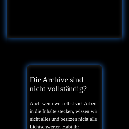
Die Archive sind
nicht vollständig?
Auch wenn wir selbst viel Arbeit
in die Inhalte stecken, wissen wir
nicht alles und besitzen nicht alle
Lichtschwerter. Habt ihr