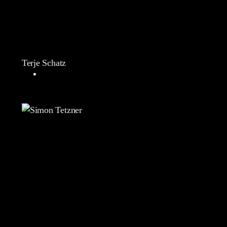
Terje Schatz