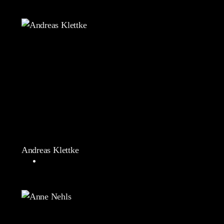
Andreas Klettke