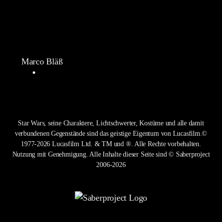
Marco Bläß
Star Wars, seine Charaktere, Lichtschwerter, Kostüme und alle damit
verbundenen Gegenstände sind das geistige Eigentum von Lucasfilm.©
1977-2026 Lucasfilm Ltd. & TM und ®. Alle Rechte vorbehalten.
Nutzung mit Genehmigung. Alle Inhalte dieser Seite sind © Saberproject
2006-2026