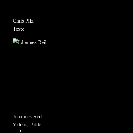
Chris Pilz
Texte
Johannes Reil
Videos, Bilder