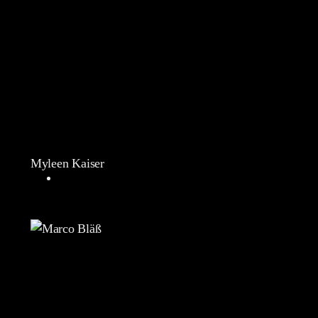
Myleen Kaiser