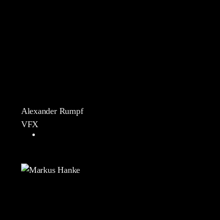
Alexander Rumpf
VFX