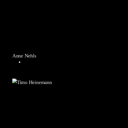
Anne Nehls