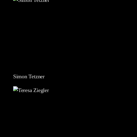
Simon Tetzner