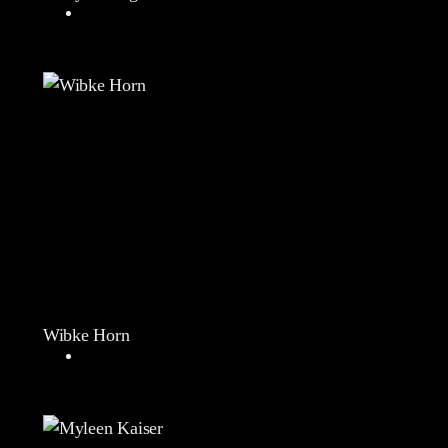
Wibke Horn