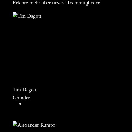
Erfahre mehr über unsere Teammitglieder
Tim Dagott
Gründer