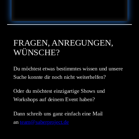
FRAGEN, ANREGUNGEN,
WÜNSCHE?
Du möchtest etwas bestimmtes wissen und unsere
Suche konnte dir noch nicht weiterhelfen?
Oder du möchtest einzigartige Shows und
Workshops auf deinem Event haben?
Dann schreib uns ganz einfach eine Mail
an
team@saberproject.de