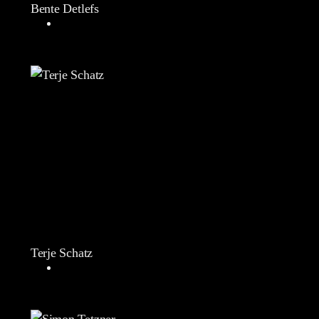
Bente Detlefs
Terje Schatz