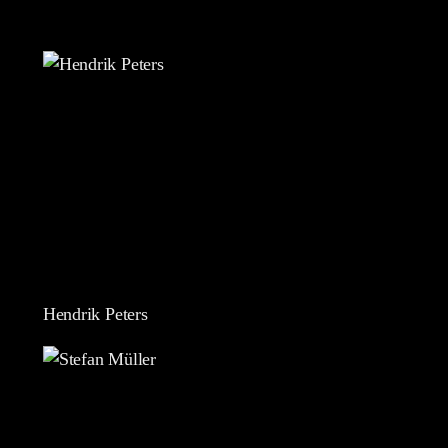
Hendrik Peters