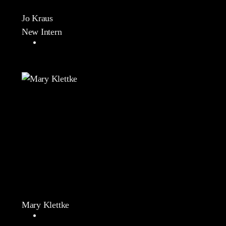
Jo Kraus
New Intern
Mary Klettke