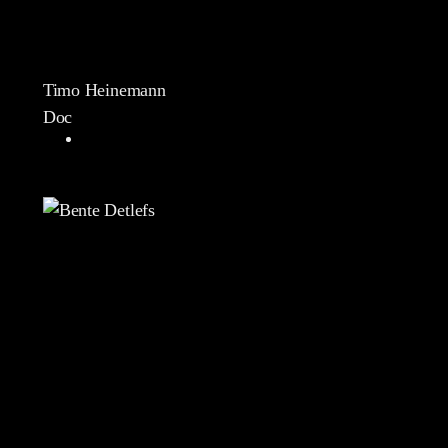
Timo Heinemann
Doc