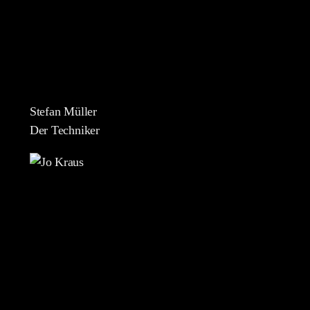
Stefan Müller
Der Techniker