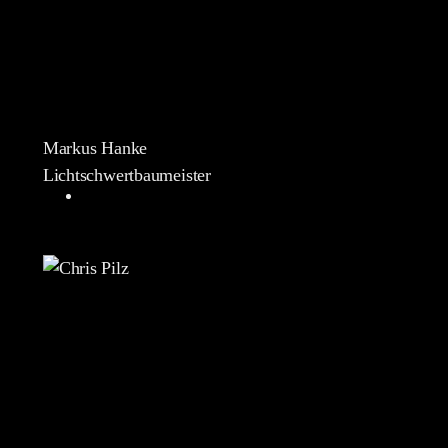
Markus Hanke
Lichtschwertbaumeister