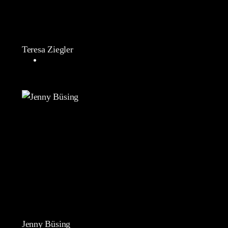
Teresa Ziegler
Jenny Büsing