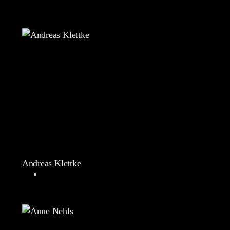
Andreas Klettke