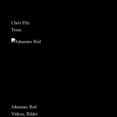
Chris Pilz
Texte
Johannes Reil
Videos, Bilder