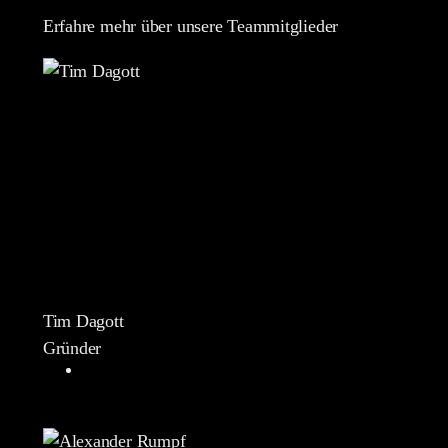
Erfahre mehr über unsere Teammitglieder
Tim Dagott
Gründer