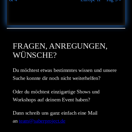
FRAGEN, ANREGUNGEN,
WÜNSCHE?
Du möchtest etwas bestimmtes wissen und unsere
Suche konnte dir noch nicht weiterhelfen?
Oder du möchtest einzigartige Shows und
Workshops auf deinem Event haben?
Dann schreib uns ganz einfach eine Mail
an
team@saberproject.de