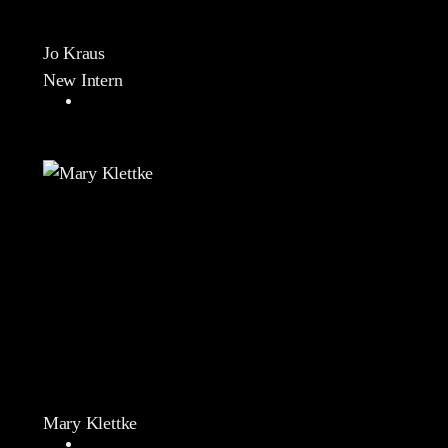
Jo Kraus
New Intern
Mary Klettke