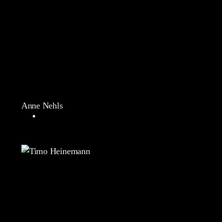
Anne Nehls