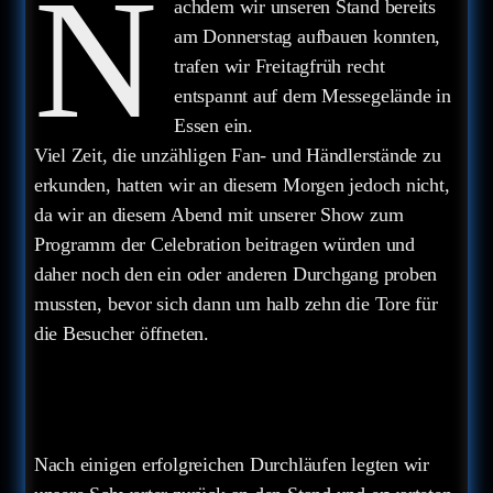
N
achdem wir unseren Stand bereits
am Donnerstag aufbauen konnten,
trafen wir Freitagfrüh recht
entspannt auf dem Messegelände in
Essen ein.
Viel Zeit, die unzähligen Fan- und Händlerstände zu
erkunden, hatten wir an diesem Morgen jedoch nicht,
da wir an diesem Abend mit unserer Show zum
Programm der Celebration beitragen würden und
daher noch den ein oder anderen Durchgang proben
mussten, bevor sich dann um halb zehn die Tore für
die Besucher öffneten.
Nach einigen erfolgreichen Durchläufen legten wir