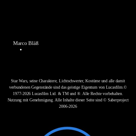
Marco Bläß
Star Wars, seine Charaktere, Lichtschwerter, Kostüme und alle damit
verbundenen Gegenstände sind das geistige Eigentum von Lucasfilm.©
1977-2026 Lucasfilm Ltd. & TM und ®. Alle Rechte vorbehalten.
Nutzung mit Genehmigung. Alle Inhalte dieser Seite sind © Saberproject
2006-2026