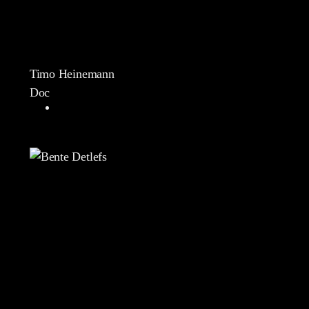
Timo Heinemann
Doc