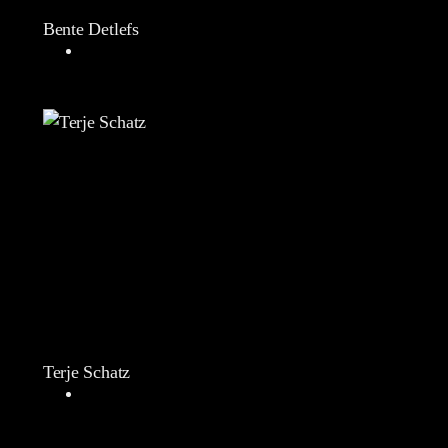
Bente Detlefs
Terje Schatz