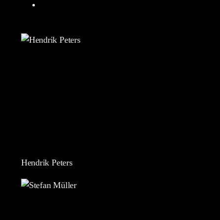
Hendrik Peters