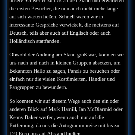
unsere Schwerter zurück an den Stand und erwarteten
die ersten Besucher, die nun auch nicht mehr lange
auf sich warten ließen. Schnell waren wir in
interessante Gespräche verwickelt, die meistens auf
Deutsch, teils aber auch auf Englisch oder auch
Holländisch stattfanden.
Obwohl der Andrang am Stand groß war, konnten wir
uns nach und nach in kleinen Gruppen absetzen, um
Bekannten Hallo zu sagen, Panels zu besuchen oder
einfach nur die vielen Kostümierten, Händler und
Fangruppen zu bewundern.
So konnten wir auf diesem Wege auch den ein oder
anderen Blick auf Mark Hamill, Ian McDiarmid oder
Kenny Baker werfen, wenn auch nur auf die
Entfernung, da uns die Autogrammpreise mit bis zu
120 Euro uns auf Abstand hielten.