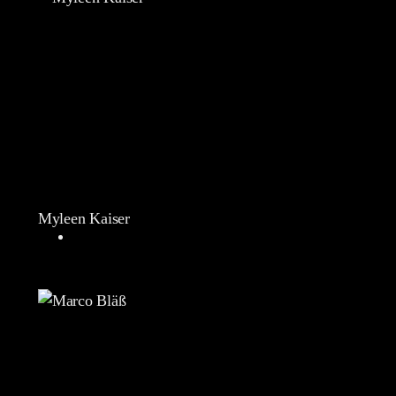
Myleen Kaiser