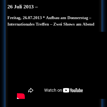
26 Juli 2013
–
Freitag, 26.07.2013 * Aufbau am Donnerstag –
Internationales Treffen – Zwei Shows am Abend