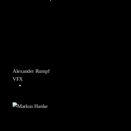
Alexander Rumpf
VFX