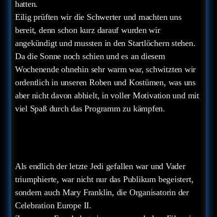
hatten.
Eilig prüften wir die Schwerter und machten uns
bereit, denn schon kurz darauf wurden wir
angekündigt und mussten in den Startlöchern stehen.
Da die Sonne noch schien und es an diesem
Wochenende ohnehin sehr warm war, schwitzten wir
ordentlich in unseren Roben und Kostümen, was uns
aber nicht davon abhielt, in voller Motivation und mit
viel Spaß durch das Programm zu kämpfen.
Als endlich der letzte Jedi gefallen war und Vader
triumphierte, war nicht nur das Publikum begeistert,
sondern auch Mary Franklin, die Organisatorin der
Celebration Europe II.