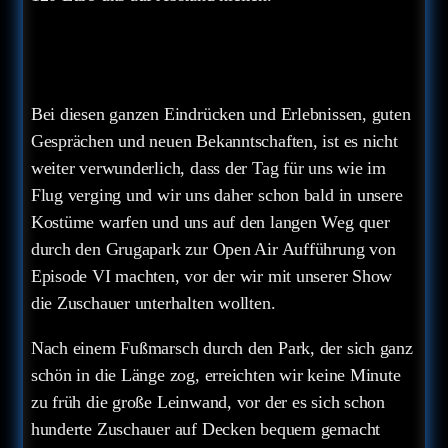
Bei diesen ganzen Eindrücken und Erlebnissen, guten
Gesprächen und neuen Bekanntschaften, ist es nicht
weiter verwunderlich, dass der Tag für uns wie im
Flug verging und wir uns daher schon bald in unsere
Kostüme warfen und uns auf den langen Weg quer
durch den Grugapark zur Open Air Aufführung von
Episode VI machten, vor der wir mit unserer Show
die Zuschauer unterhalten wollten.
Nach einem Fußmarsch durch den Park, der sich ganz
schön in die Länge zog, erreichten wir keine Minute
zu früh die große Leinwand, vor der es sich schon
hunderte Zuschauer auf Decken bequem gemacht