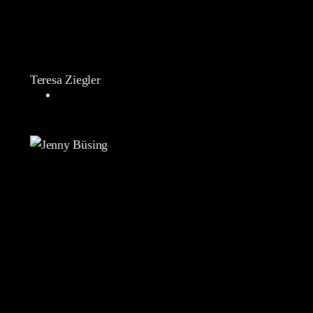
Teresa Ziegler