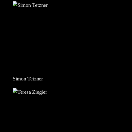
Simon Tetzner