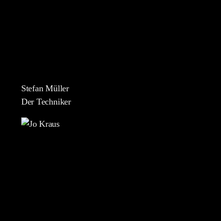
Stefan Müller
Der Techniker