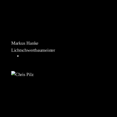
Markus Hanke
Lichtschwertbaumeister