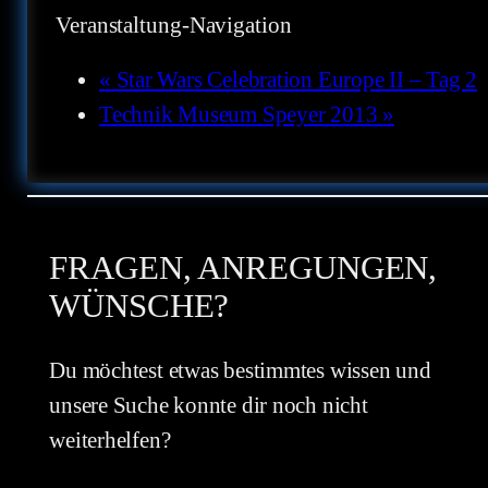
Veranstaltung-Navigation
«
Star Wars Celebration Europe II – Tag 2
Technik Museum Speyer 2013
»
FRAGEN, ANREGUNGEN,
WÜNSCHE?
Du möchtest etwas bestimmtes wissen und
unsere Suche konnte dir noch nicht
weiterhelfen?