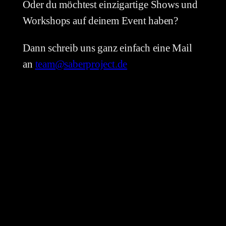
Oder du möchtest einzigartige Shows und
Workshops auf deinem Event haben?
Dann schreib uns ganz einfach eine Mail
an
team@saberproject.de