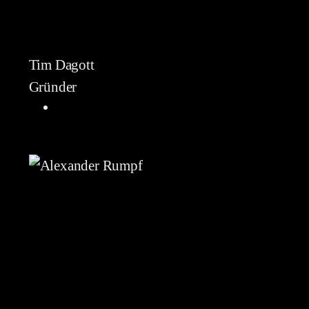
Tim Dagott
Gründer