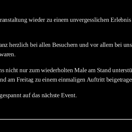
ranstaltung wieder zu einem unvergesslichen Erlebnis 
anz herzlich bei allen Besuchern und vor allem bei un
waren.
ns nicht nur zum wiederholten Male am Stand unterstü
d am Freitag zu einem einmaligen Auftritt beigetrage
 gespannt auf das nächste Event.