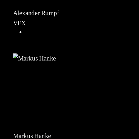
Alexander Rumpf
VFX
Markus Hanke