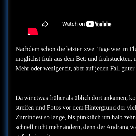
Nachdem schon die letzten zwei Tage wie im Fl
möglichst früh aus dem Bett und frühstückten,
Mehr oder weniger fit, aber auf jeden Fall gute
Da wir etwas früher als üblich dort ankamen, ko
streifen und Fotos vor dem Hintergrund der vi
Zumindest so lange, bis pünktlich um halb zehn 
schnell nicht mehr ändern, denn der Andrang w