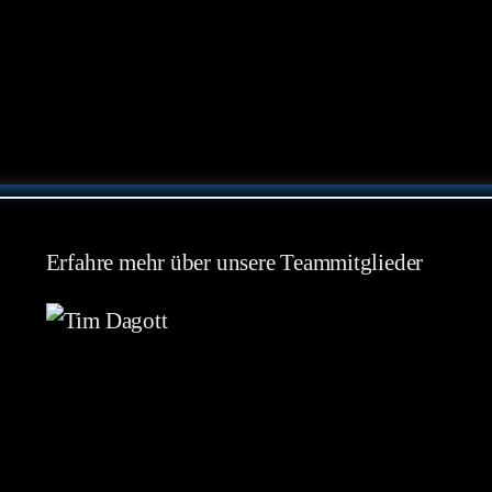
Erfahre mehr über unsere Teammitglieder