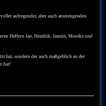
voller aufregender, aber auch anstrengenden
seren Helfern Jan, Hendrik, Jasmin, Monika und
tzt hat, sondern der auch maßgeblich an der
n hat!