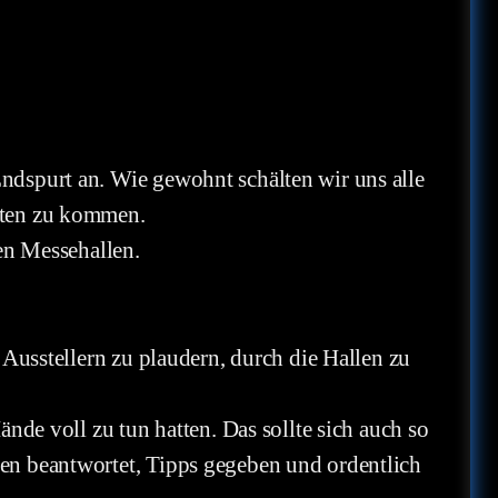
ndspurt an. Wie gewohnt schälten wir uns alle
ften zu kommen.
en Messehallen.
 Ausstellern zu plaudern, durch die Hallen zu
nde voll zu tun hatten. Das sollte sich auch so
en beantwortet, Tipps gegeben und ordentlich