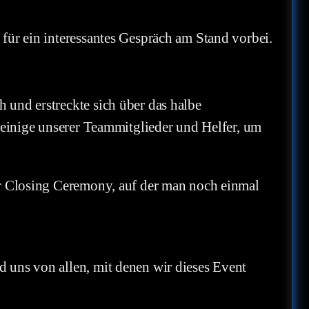
für ein interessantes Gespräch am Stand vorbei.
 und erstreckte sich über das halbe
 einige unserer Teammitglieder und Helfer, um
ur Closing Ceremony, auf der man noch einmal
.
 uns von allen, mit denen wir dieses Event