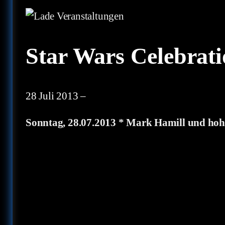
Star Wars Celebrati
28 Juli 2013
–
Sonntag, 28.07.2013 * Mark Hamill und ho