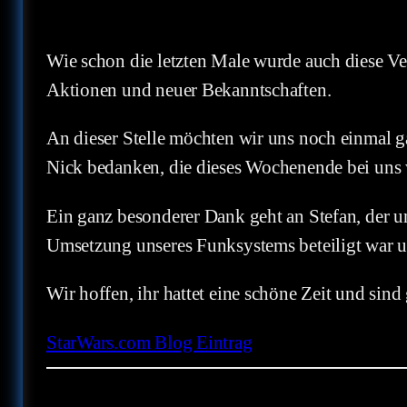
Wie schon die letzten Male wurde auch diese Ve
Aktionen und neuer Bekanntschaften.
An dieser Stelle möchten wir uns noch einmal g
Nick bedanken, die dieses Wochenende bei uns 
Ein ganz besonderer Dank geht an Stefan, der u
Umsetzung unseres Funksystems beteiligt war un
Wir hoffen, ihr hattet eine schöne Zeit und sind
StarWars.com Blog Eintrag