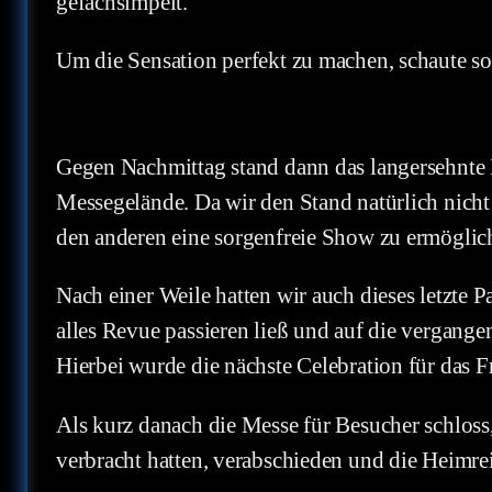
gefachsimpelt.
Um die Sensation perfekt zu machen, schaute so
Gegen Nachmittag stand dann das langersehnte P
Messegelände. Da wir den Stand natürlich nicht 
den anderen eine sorgenfreie Show zu ermöglic
Nach einer Weile hatten wir auch dieses letzte
alles Revue passieren ließ und auf die vergang
Hierbei wurde die nächste Celebration für das 
Als kurz danach die Messe für Besucher schloss
verbracht hatten, verabschieden und die Heimrei