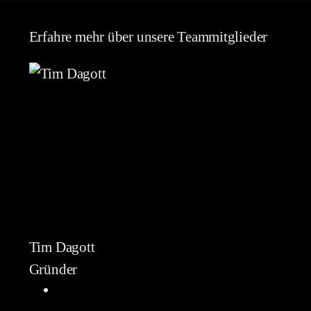
Erfahre mehr über unsere Teammitglieder
Tim Dagott
Gründer