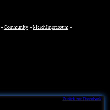
Community
Merch
Impressum
Zurück zur Datenbank