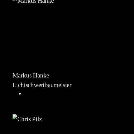
Markus Hanke
Lichtschwertbaumeister