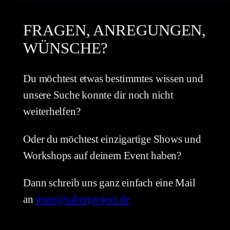
FRAGEN, ANREGUNGEN,
WÜNSCHE?
Du möchtest etwas bestimmtes wissen und
unsere Suche konnte dir noch nicht
weiterhelfen?
Oder du möchtest einzigartige Shows und
Workshops auf deinem Event haben?
Dann schreib uns ganz einfach eine Mail
an
team@saberproject.de