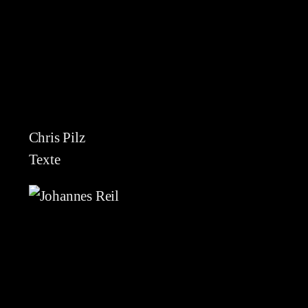
Chris Pilz
Texte