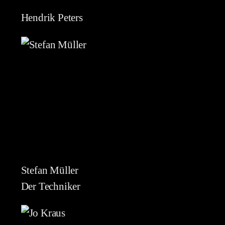
Hendrik Peters
Stefan Müller
Der Techniker