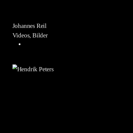
Johannes Reil
Videos, Bilder