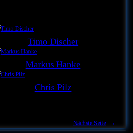
Timo Discher
Markus Hanke
Chris Pilz
Nächste Seite
→