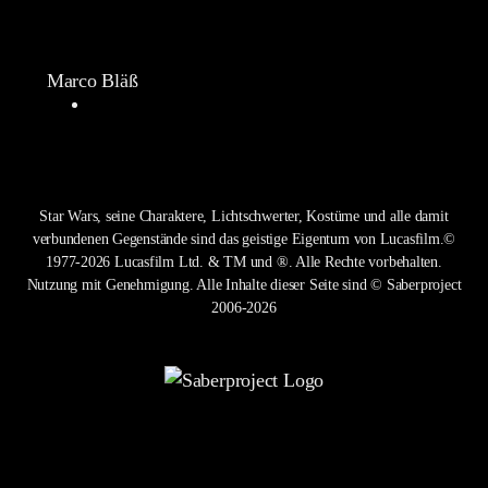
Marco Bläß
Star Wars, seine Charaktere, Lichtschwerter, Kostüme und alle damit
verbundenen Gegenstände sind das geistige Eigentum von Lucasfilm.©
1977-2026 Lucasfilm Ltd. & TM und ®. Alle Rechte vorbehalten.
Nutzung mit Genehmigung. Alle Inhalte dieser Seite sind © Saberproject
2006-2026