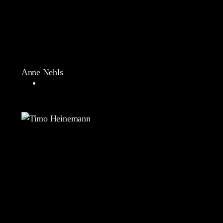
Anne Nehls