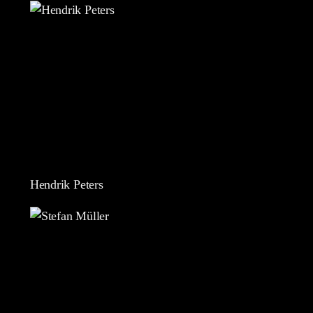
Hendrik Peters