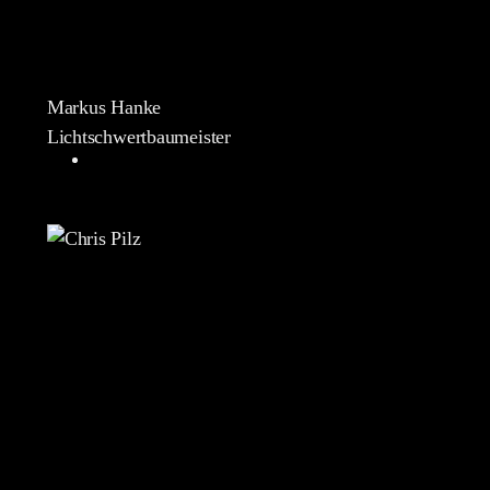
Markus Hanke
Lichtschwertbaumeister