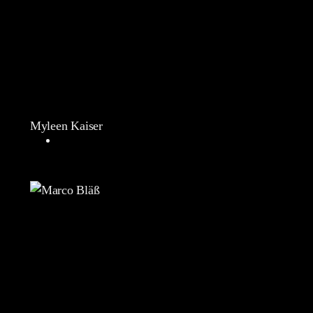
Myleen Kaiser