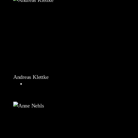
Andreas Klettke