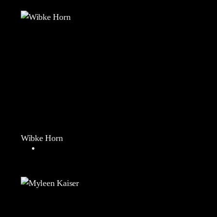
Wibke Horn