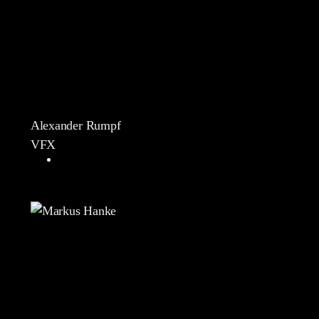
Alexander Rumpf
VFX