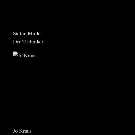
Stefan Müller
Der Techniker
Jo Kraus