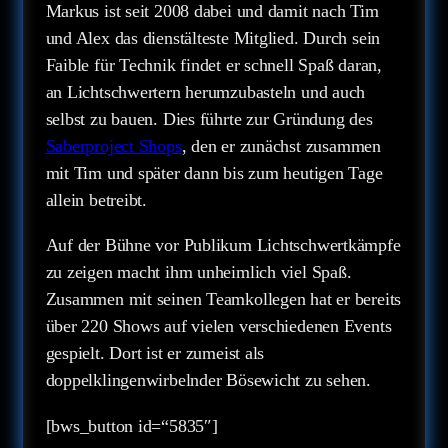
Markus ist seit 2008 dabei und damit nach Tim
und Alex das dienstälteste Mitglied. Durch sein
Faible für Technik findet er schnell Spaß daran,
an Lichtschwertern herumzubasteln und auch
selbst zu bauen. Dies führte zur Gründung des
Saberproject Shops
, den er zunächst zusammen
mit Tim und später dann bis zum heutigen Tage
allein betreibt.
Auf der Bühne vor Publikum Lichtschwertkämpfe
zu zeigen macht ihm unheimlich viel Spaß.
Zusammen mit seinen Teamkollegen hat er bereits
über 220 Shows auf vielen verschiedenen Events
gespielt. Dort ist er zumeist als
doppelklingenwirbelnder Bösewicht zu sehen.
[bws_button id=“5835″]