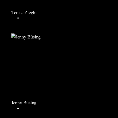
Teresa Ziegler
Jenny Büsing