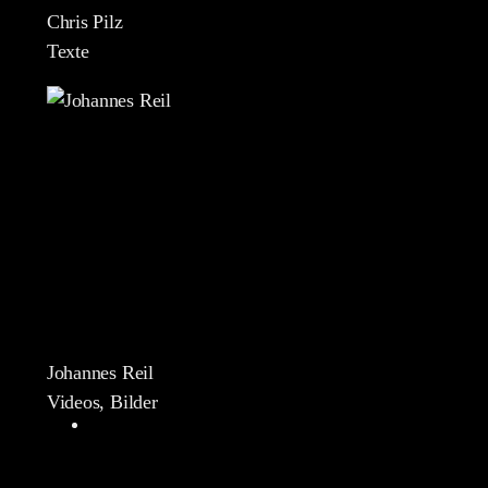
Chris Pilz
Texte
Johannes Reil
Videos, Bilder