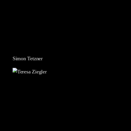
Simon Tetzner