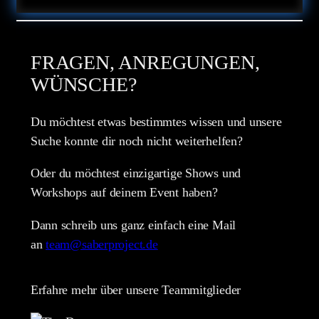
FRAGEN, ANREGUNGEN,
WÜNSCHE?
Du möchtest etwas bestimmtes wissen und unsere
Suche konnte dir noch nicht weiterhelfen?
Oder du möchtest einzigartige Shows und
Workshops auf deinem Event haben?
Dann schreib uns ganz einfach eine Mail
an
team@saberproject.de
Erfahre mehr über unsere Teammitglieder