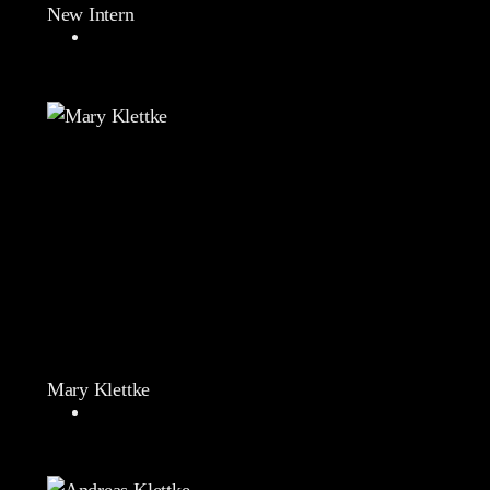
New Intern
Mary Klettke