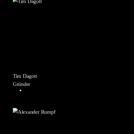
Tim Dagott
Gründer