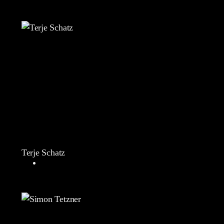
Terje Schatz