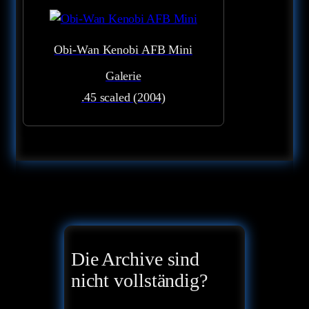
Obi-Wan Kenobi AFB Mini
Galerie
.45 scaled (2004)
Die Archive sind
nicht vollständig?