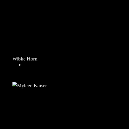
Wibke Horn