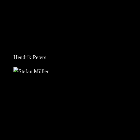
Hendrik Peters