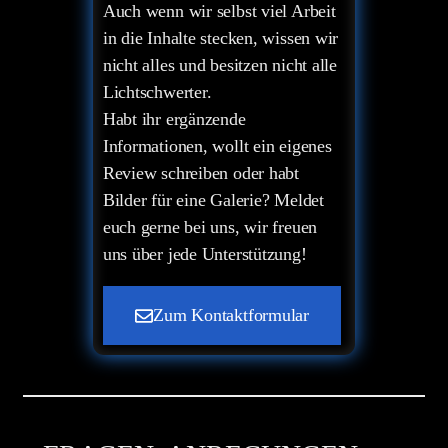
Auch wenn wir selbst viel Arbeit
in die Inhalte stecken, wissen wir
nicht alles und besitzen nicht alle
Lichtschwerter.
Habt ihr ergänzende
Informationen, wollt ein eigenes
Review schreiben oder habt
Bilder für eine Galerie? Meldet
euch gerne bei uns, wir freuen
uns über jede Unterstützung!
Zum Kontaktformular