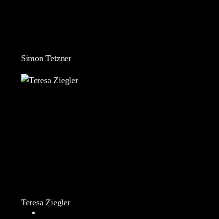
Simon Tetzner
Teresa Ziegler