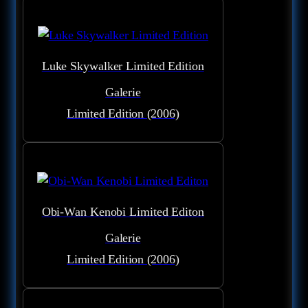
Luke Skywalker Limited Edition
Galerie
Limited Edition (2006)
Obi-Wan Kenobi Limited Editon
Galerie
Limited Edition (2006)