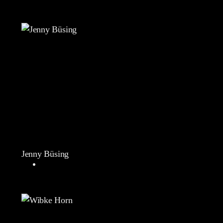
Jenny Büsing