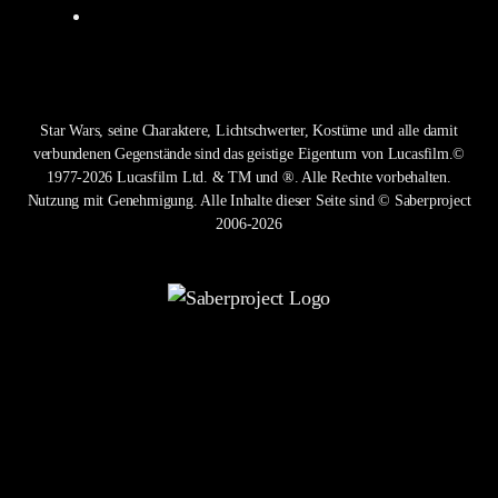
Star Wars, seine Charaktere, Lichtschwerter, Kostüme und alle damit
verbundenen Gegenstände sind das geistige Eigentum von Lucasfilm.©
1977-2026 Lucasfilm Ltd. & TM und ®. Alle Rechte vorbehalten.
Nutzung mit Genehmigung. Alle Inhalte dieser Seite sind © Saberproject
2006-2026