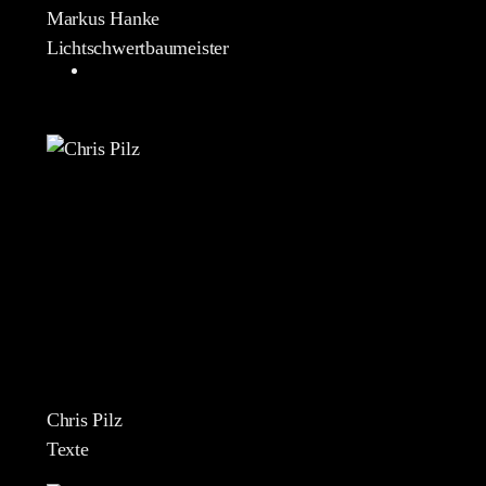
Markus Hanke
Lichtschwertbaumeister
Chris Pilz
Texte