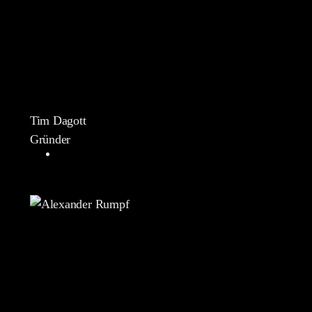
Tim Dagott
Gründer