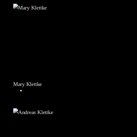
Mary Klettke