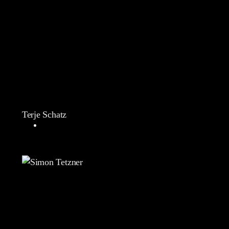
Terje Schatz