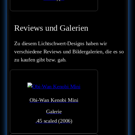
Reviews und Galerien
Zu diesem Lichtschwert-Designs haben wir
verschiedene Reviews und Bildergalerien, die es so
zu kaufen gibt bzw. gab.
Obi-Wan Kenobi Mini
Galerie
.45 scaled (2006)