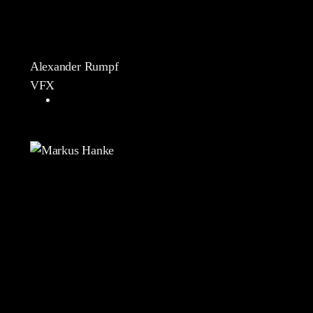
Alexander Rumpf
VFX