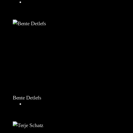
Bente Detlefs