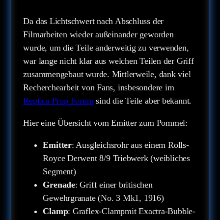
Da das Lichtschwert nach Abschluss der
Filmarbeiten wieder außeinander geworden
wurde, um die Teile anderweitig zu verwenden,
war lange nicht klar aus welchen Teilen der Griff
zusammengebaut wurde. Mittlerweile, dank viel
Recherchearbeit von Fans, insbesondere im
Replica Prop Forum
sind die Teile aber bekannt.
Hier eine Übersicht vom Emitter zum Pommel:
Emitter
: Ausgleichsrohr aus einem Rolls-
Royce Derwent 8/9 Triebwerk (weibliches
Segment)
Grenade
: Griff einer britischen
Gewehrgranate (No. 3 Mk1, 1916)
Clamp
: Graflex-Clampmit Exactra-Bubble-