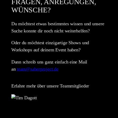
FRAGEN, ANREGUNGEN,
WÜNSCHE?
Du möchtest etwas bestimmtes wissen und unsere
Suche konnte dir noch nicht weiterhelfen?
Oder du möchtest einzigartige Shows und
Workshops auf deinem Event haben?
Dann schreib uns ganz einfach eine Mail
an
team@saberproject.de
Erfahre mehr über unsere Teammitglieder