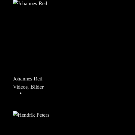
Johannes Reil
Videos, Bilder