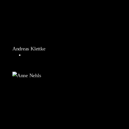
Andreas Klettke