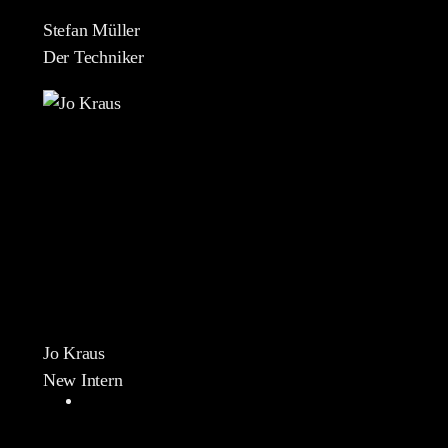
Stefan Müller
Der Techniker
Jo Kraus
New Intern