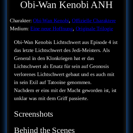
Obi-Wan Kenobi ANH
Charakter:
Obi-Wan Kenobi
, 
Offizielle Charaktere
Medium:
Eine neue Hoffnung
, 
Originale Trilogie
Obi-Wan Kenobis Lichtschwert aus Episode 4 ist
das letzte Lichtschwert des Jedi-Meisters. Als
General in den Klonkriegen hat er das
Lichtschwert als Ersatz für sein auf Geonosis
verlorenes Lichtschwert gebaut und es auch mit
in sein Exil auf Tatooine genommen.
Nachdem er eins mit der Macht geworden ist, ist
unklar was mit dem Griff passierte.
Screenshots
Behind the Scenes