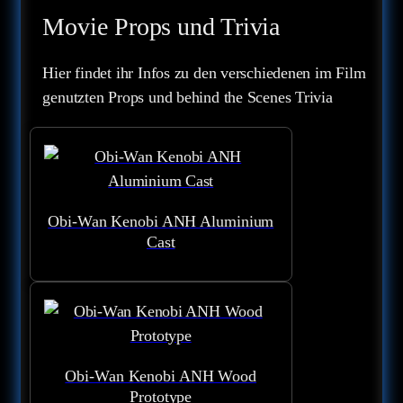
Movie Props und Trivia
Hier findet ihr Infos zu den verschiedenen im Film
genutzten Props und behind the Scenes Trivia
Obi-Wan Kenobi ANH Aluminium
Cast
Obi-Wan Kenobi ANH Wood
Prototype