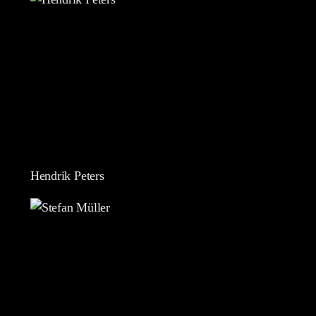
Hendrik Peters