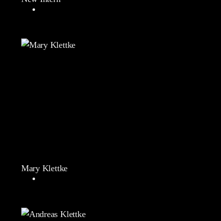
Mary Klettke