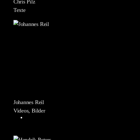
Chris Pilz
Texte
Johannes Reil
Videos, Bilder