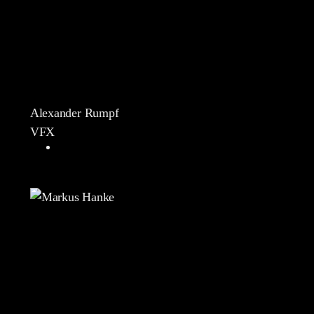
Alexander Rumpf
VFX