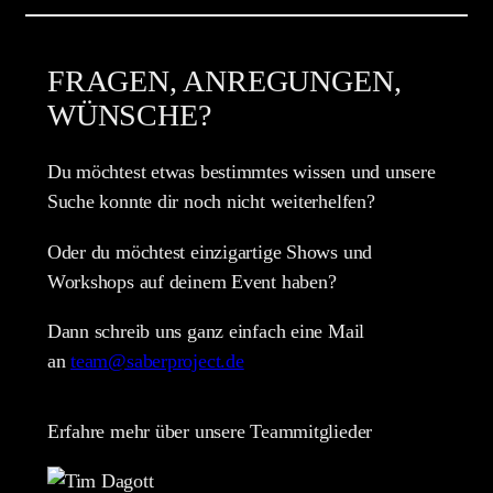
FRAGEN, ANREGUNGEN,
WÜNSCHE?
Du möchtest etwas bestimmtes wissen und unsere
Suche konnte dir noch nicht weiterhelfen?
Oder du möchtest einzigartige Shows und
Workshops auf deinem Event haben?
Dann schreib uns ganz einfach eine Mail
an
team@saberproject.de
Erfahre mehr über unsere Teammitglieder