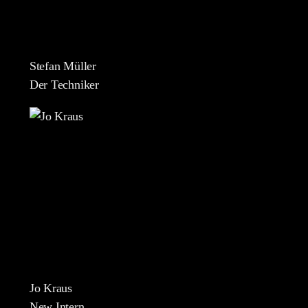
Stefan Müller
Der Techniker
Jo Kraus
New Intern