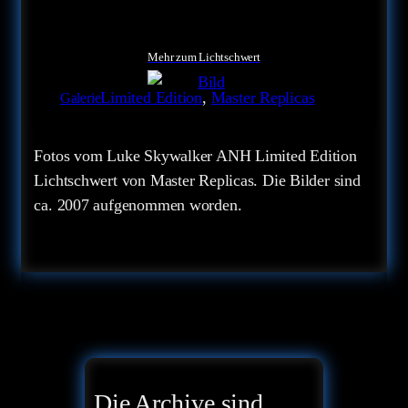
Mehr zum Lichtschwert
Limited Edition
, 
Master Replicas
Galerie
Fotos vom Luke Skywalker ANH Limited Edition
Lichtschwert von Master Replicas. Die Bilder sind
ca. 2007 aufgenommen worden.
Die Archive sind