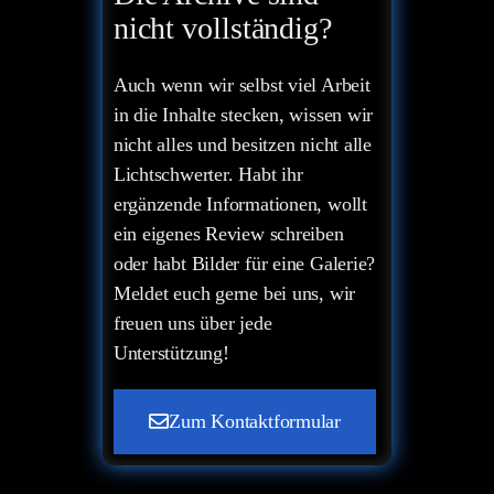
nicht vollständig?
Auch wenn wir selbst viel Arbeit
in die Inhalte stecken, wissen wir
nicht alles und besitzen nicht alle
Lichtschwerter. Habt ihr
ergänzende Informationen, wollt
ein eigenes Review schreiben
oder habt Bilder für eine Galerie?
Meldet euch gerne bei uns, wir
freuen uns über jede
Unterstützung!
Zum Kontaktformular