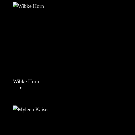
Wibke Horn