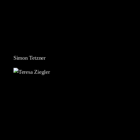
Simon Tetzner