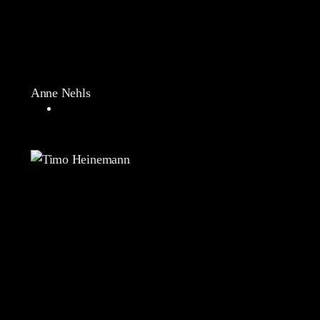
Anne Nehls