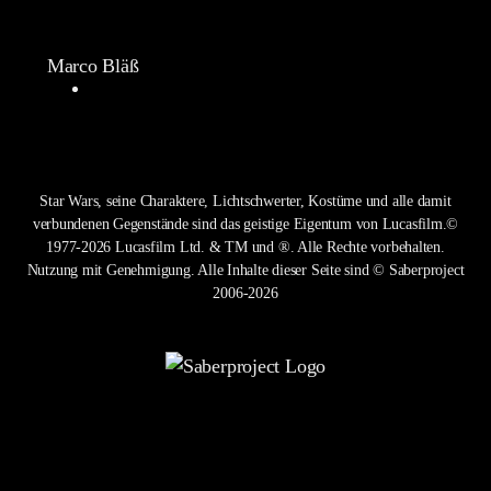
Marco Bläß
Star Wars, seine Charaktere, Lichtschwerter, Kostüme und alle damit
verbundenen Gegenstände sind das geistige Eigentum von Lucasfilm.©
1977-2026 Lucasfilm Ltd. & TM und ®. Alle Rechte vorbehalten.
Nutzung mit Genehmigung. Alle Inhalte dieser Seite sind © Saberproject
2006-2026