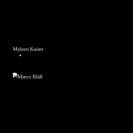
Myleen Kaiser