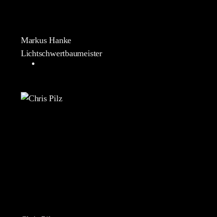
Markus Hanke
Lichtschwertbaumeister