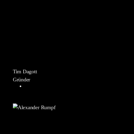
Tim Dagott
Gründer