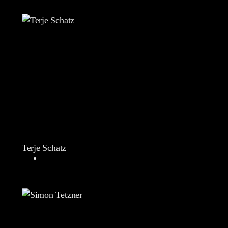
Terje Schatz