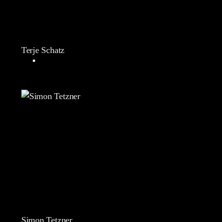
Terje Schatz
Simon Tetzner