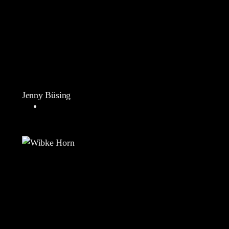
Jenny Büsing