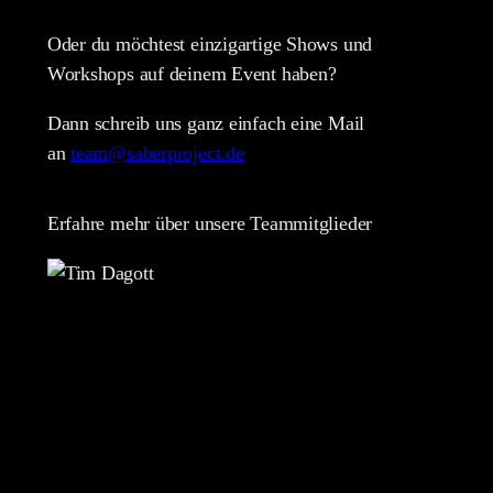
Oder du möchtest einzigartige Shows und
Workshops auf deinem Event haben?
Dann schreib uns ganz einfach eine Mail
an
team@saberproject.de
Erfahre mehr über unsere Teammitglieder