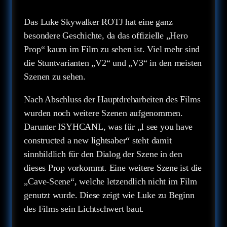
Das Luke Skywalker ROTJ hat eine ganz
besondere Geschichte, da das offizielle „Hero
Prop“ kaum im Film zu sehen ist. Viel mehr sind
die Stuntvarianten „V2“ und „V3“ in den meisten
Szenen zu sehen.
Nach Abschluss der Hauptdreharbeiten des Films
wurden noch weitere Szenen aufgenommen.
Darunter ISYHCANL, was für „I see you have
constructed a new lightsaber“ steht damit
sinnbildlich für den Dialog der Szene in den
dieses Prop vorkommt. Eine weitere Szene ist die
„Cave-Scene“, welche letzendlich nicht im Film
genutzt wurde. Diese zeigt wie Luke zu Beginn
des Films sein Lichtschwert baut.