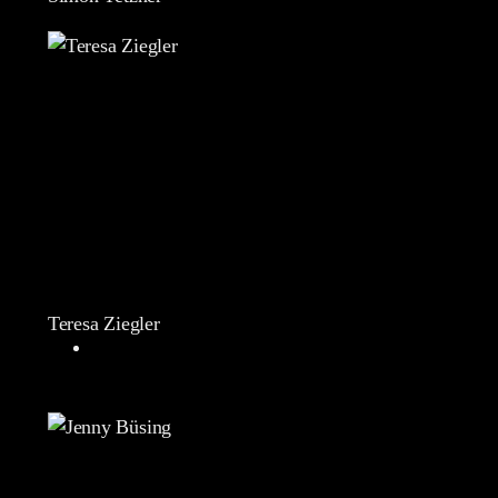
Teresa Ziegler