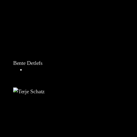
Bente Detlefs