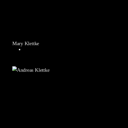
Mary Klettke