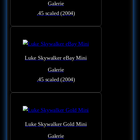
Galerie
.45 scaled (2004)
Luke Skywalker eBay Mini
Galerie
.45 scaled (2004)
Luke Skywalker Gold Mini
Galerie