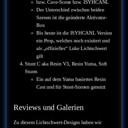
bzw. Cave-Scene bzw. ISYHCANL
Der Unterschied zwischen beiden
Szenen ist die geänderte Aktivator-
Box
Bis heute ist die ISYHCANL Version
ein Prop, welches noch existiert und
als „offizielles“ Luke Lichtschwert
gilt
Stunt C aka Resin V3, Resin Yuma, Soft
Stunts
Ein auf dem Yuma basiertes Resin
Cast und für Stunt-Szenen genutzt
Reviews und Galerien
Zu diesem Lichtschwert-Designs haben wir