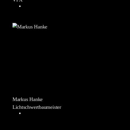
Markus Hanke
Lichtschwertbaumeister