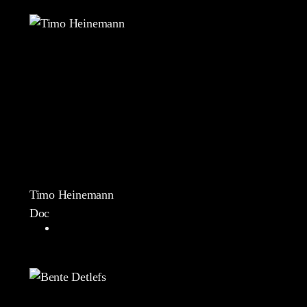
Timo Heinemann
Doc