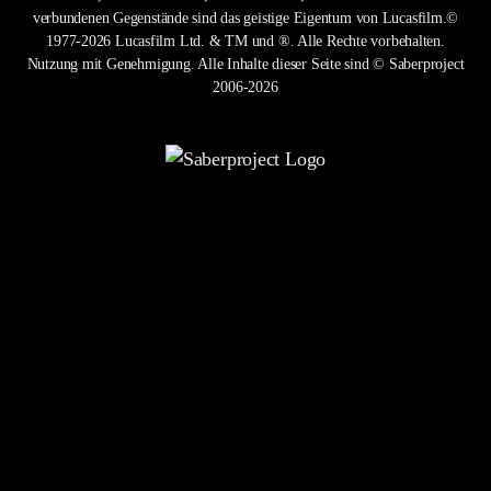
verbundenen Gegenstände sind das geistige Eigentum von Lucasfilm.©
1977-2026 Lucasfilm Ltd. & TM und ®. Alle Rechte vorbehalten.
Nutzung mit Genehmigung. Alle Inhalte dieser Seite sind © Saberproject
2006-2026