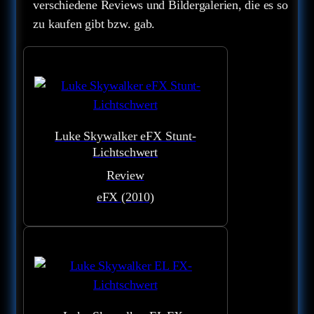
verschiedene Reviews und Bildergalerien, die es so
zu kaufen gibt bzw. gab.
Luke Skywalker eFX Stunt-
Lichtschwert
Review
eFX (2010)