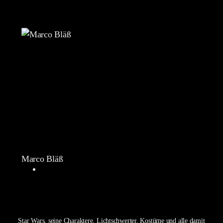
Marco Bläß
Star Wars, seine Charaktere, Lichtschwerter, Kostüme und alle damit