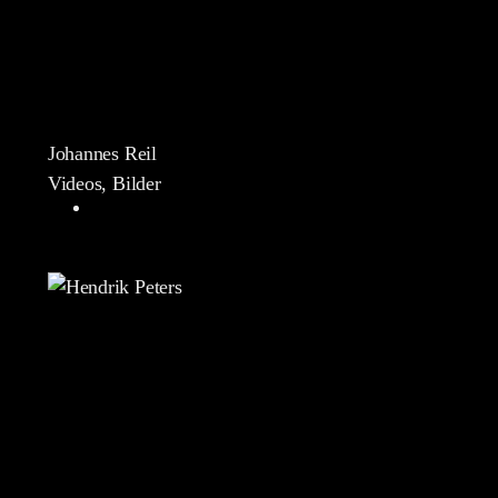
Johannes Reil
Videos, Bilder