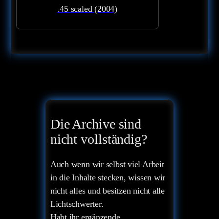
.45 scaled (2004)
Die Archive sind
nicht vollständig?
Auch wenn wir selbst viel Arbeit
in die Inhalte stecken, wissen wir
nicht alles und besitzen nicht alle
Lichtschwerter.
Habt ihr ergänzende