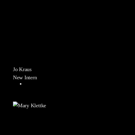
Jo Kraus
New Intern