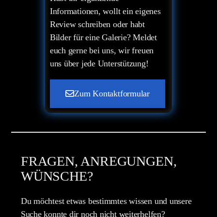
Informationen, wollt ein eigenes
Review schreiben oder habt
Bilder für eine Galerie? Meldet
euch gerne bei uns, wir freuen
uns über jede Unterstützung!
Zum Kontaktformular
FRAGEN, ANREGUNGEN,
WÜNSCHE?
Du möchtest etwas bestimmtes wissen und unsere
Suche konnte dir noch nicht weiterhelfen?