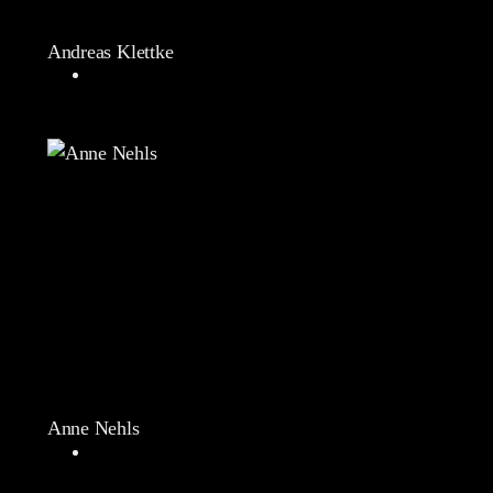
Andreas Klettke
Anne Nehls