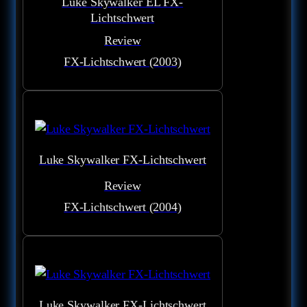
Luke Skywalker EL FX-
Lichtschwert
Review
FX-Lichtschwert (2003)
Luke Skywalker FX-Lichtschwert
Review
FX-Lichtschwert (2004)
Luke Skywalker FX-Lichtschwert