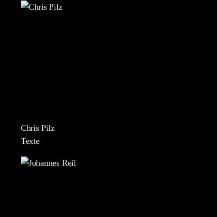
Chris Pilz
Texte