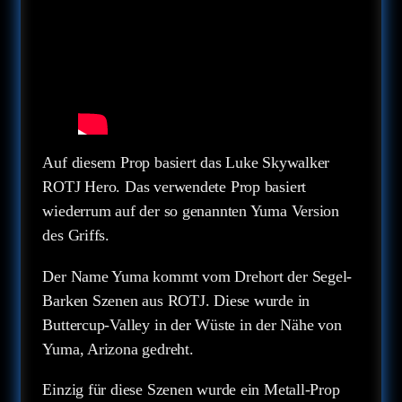
Auf diesem Prop basiert das Luke Skywalker
ROTJ Hero. Das verwendete Prop basiert
wiederrum auf der so genannten Yuma Version
des Griffs.
Der Name Yuma kommt vom Drehort der Segel-
Barken Szenen aus ROTJ. Diese wurde in
Buttercup-Valley in der Wüste in der Nähe von
Yuma, Arizona gedreht.
Einzig für diese Szenen wurde ein Metall-Prop