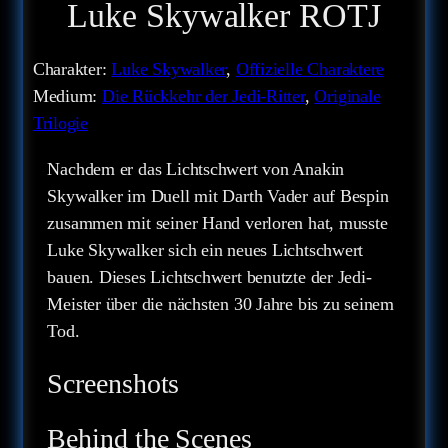
Luke Skywalker ROTJ
Charakter:
Luke Skywalker
, 
Offizielle Charaktere
Medium:
Die Rückkehr der Jedi-Ritter
, 
Originale
Trilogie
Nachdem er das Lichtschwert von Anakin
Skywalker im Duell mit Darth Vader auf Bespin
zusammen mit seiner Hand verloren hat, musste
Luke Skywalker sich ein neues Lichtschwert
bauen. Dieses Lichtschwert benutzte der Jedi-
Meister über die nächsten 30 Jahre bis zu seinem
Tod.
Screenshots
Behind the Scenes