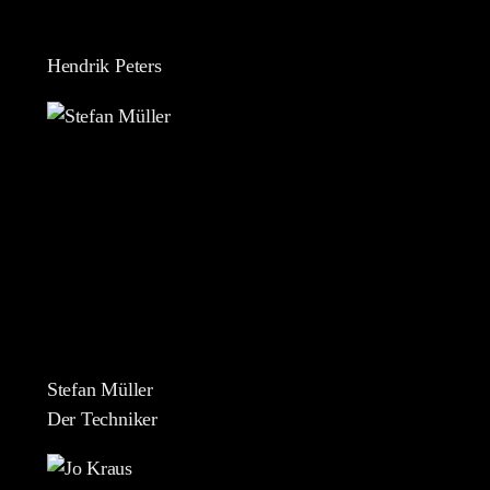
Hendrik Peters
Stefan Müller
Der Techniker