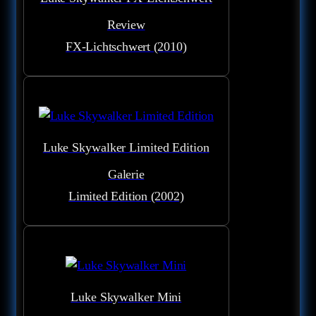
Review
FX-Lichtschwert (2010)
Luke Skywalker Limited Edition
Galerie
Limited Edition (2002)
Luke Skywalker Mini