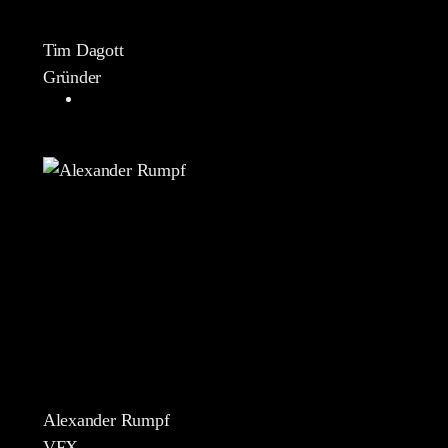
Tim Dagott
Gründer
Alexander Rumpf
VFX