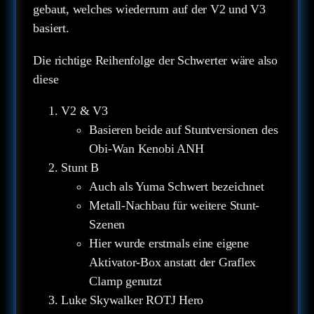
gebaut, welches wiederrum auf der V2 und V3
basiert.
Die richtige Reihenfolge der Schwerter wäre also
diese
V2 & V3
Basieren beide auf Stuntversionen des
Obi-Wan Kenobi ANH
Stunt B
Auch als Yuma Schwert bezeichnet
Metall-Nachbau für weitere Stunt-
Szenen
Hier wurde erstmals eine eigene
Aktivator-Box anstatt der Graflex
Clamp genutzt
Luke Skywalker ROTJ Hero