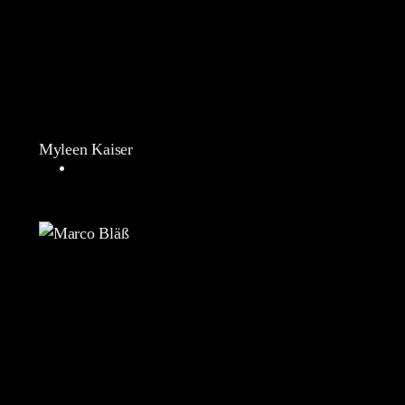
Myleen Kaiser