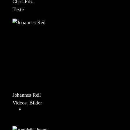
Chris Pilz
Texte
Johannes Reil
Videos, Bilder