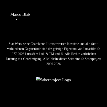
Marco Bläß
Star Wars, seine Charaktere, Lichtschwerter, Kostüme und alle damit
verbundenen Gegenstände sind das geistige Eigentum von Lucasfilm.©
1977-2026 Lucasfilm Ltd. & TM und ®. Alle Rechte vorbehalten.
Nutzung mit Genehmigung. Alle Inhalte dieser Seite sind © Saberproject
2006-2026