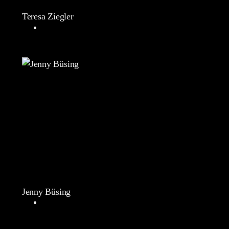
Teresa Ziegler
Jenny Büsing