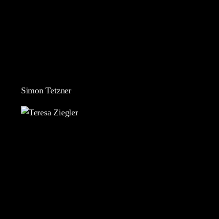
Simon Tetzner