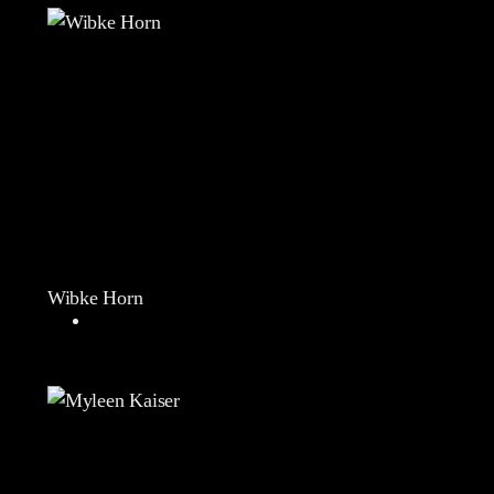
Wibke Horn