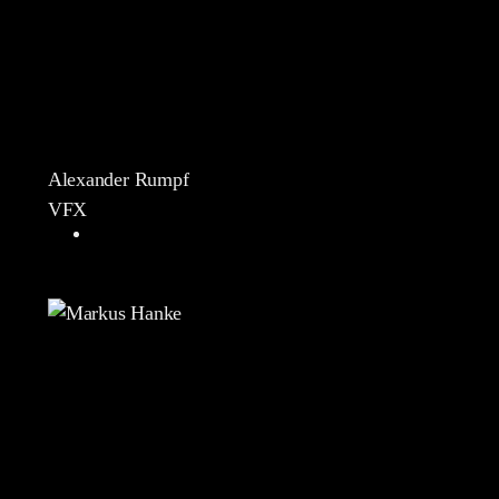
Alexander Rumpf
VFX