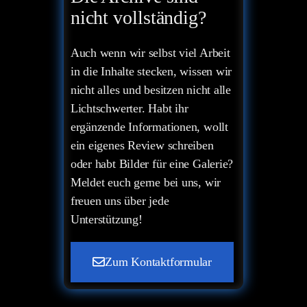
nicht vollständig?
Auch wenn wir selbst viel Arbeit
in die Inhalte stecken, wissen wir
nicht alles und besitzen nicht alle
Lichtschwerter. Habt ihr
ergänzende Informationen, wollt
ein eigenes Review schreiben
oder habt Bilder für eine Galerie?
Meldet euch gerne bei uns, wir
freuen uns über jede
Unterstützung!
Zum Kontaktformular