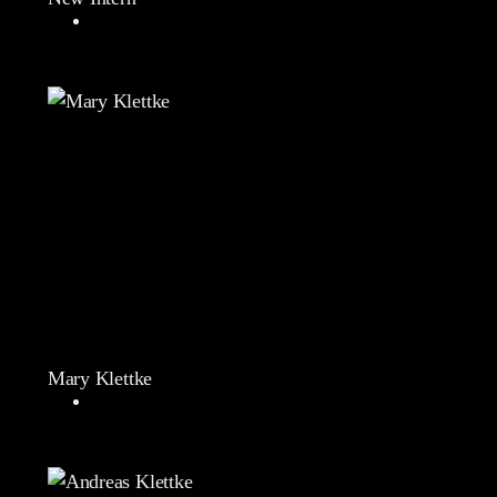
Mary Klettke