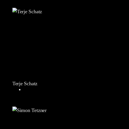
Terje Schatz