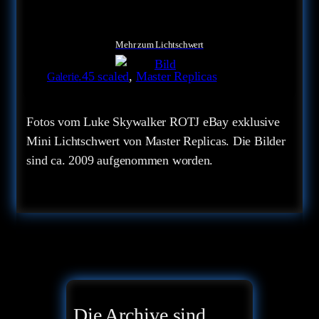
Mehr zum Lichtschwert
.45 scaled
, 
Master Replicas
Galerie
Fotos vom Luke Skywalker ROTJ eBay exklusive
Mini Lichtschwert von Master Replicas. Die Bilder
sind ca. 2009 aufgenommen worden.
Die Archive sind