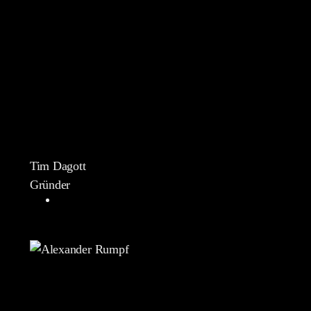
Tim Dagott
Gründer