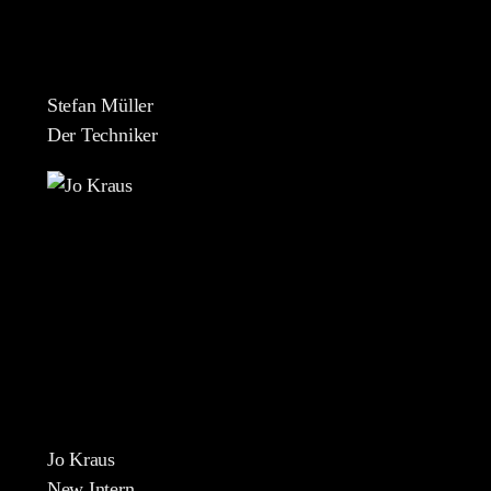
Stefan Müller
Der Techniker
Jo Kraus
New Intern