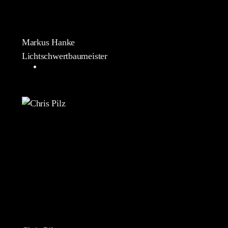
Markus Hanke
Lichtschwertbaumeister