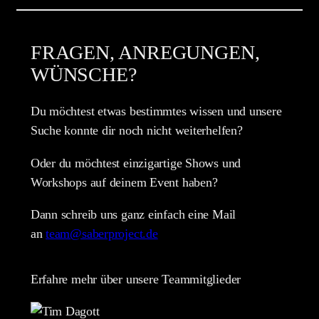
FRAGEN, ANREGUNGEN,
WÜNSCHE?
Du möchtest etwas bestimmtes wissen und unsere
Suche konnte dir noch nicht weiterhelfen?
Oder du möchtest einzigartige Shows und
Workshops auf deinem Event haben?
Dann schreib uns ganz einfach eine Mail
an
team@saberproject.de
Erfahre mehr über unsere Teammitglieder