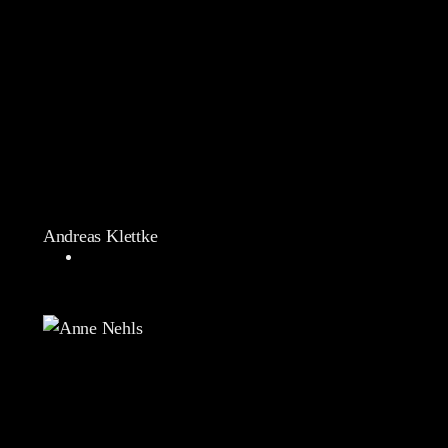
Andreas Klettke