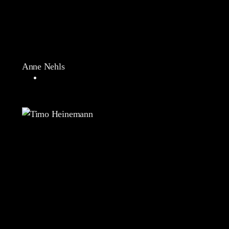
Anne Nehls