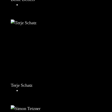
Terje Schatz