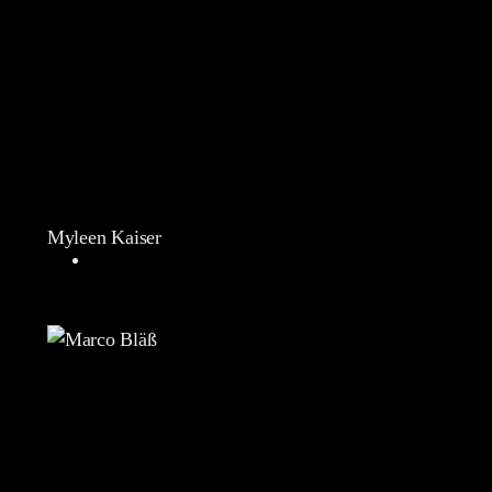
Myleen Kaiser