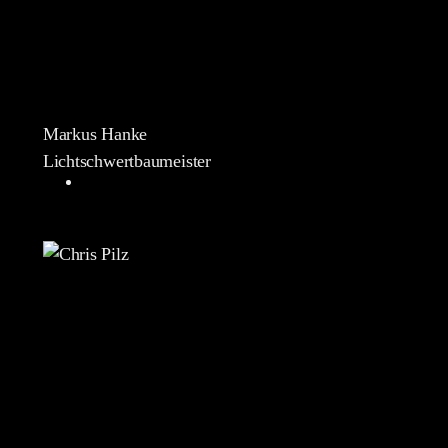
Markus Hanke
Lichtschwertbaumeister