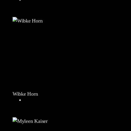
Wibke Horn