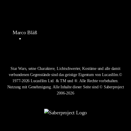
Marco Bläß
Star Wars, seine Charaktere, Lichtschwerter, Kostüme und alle damit
verbundenen Gegenstände sind das geistige Eigentum von Lucasfilm.©
1977-2026 Lucasfilm Ltd. & TM und ®. Alle Rechte vorbehalten.
Nutzung mit Genehmigung. Alle Inhalte dieser Seite sind © Saberproject
2006-2026