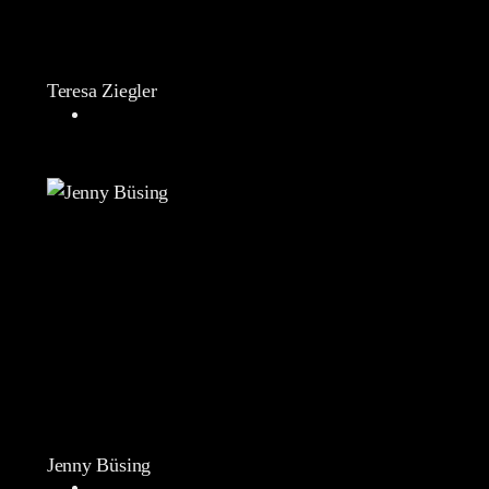
Teresa Ziegler
Jenny Büsing