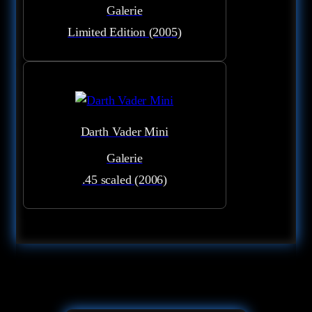
Galerie
Limited Edition (2005)
Darth Vader Mini
Galerie
.45 scaled (2006)