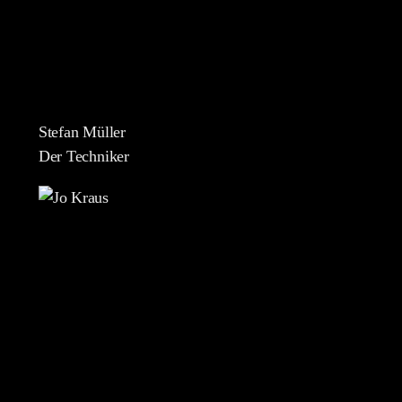
Stefan Müller
Der Techniker