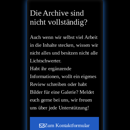
Die Archive sind
nicht vollständig?
Auch wenn wir selbst viel Arbeit
in die Inhalte stecken, wissen wir
nicht alles und besitzen nicht alle
Lichtschwerter.
Habt ihr ergänzende
Informationen, wollt ein eigenes
Review schreiben oder habt
Bilder für eine Galerie? Meldet
euch gerne bei uns, wir freuen
uns über jede Unterstützung!
Zum Kontaktformular