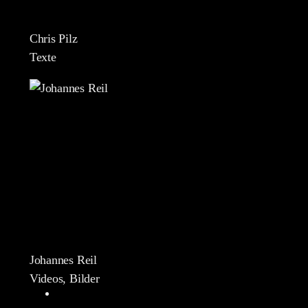
Chris Pilz
Texte
Johannes Reil
Videos, Bilder