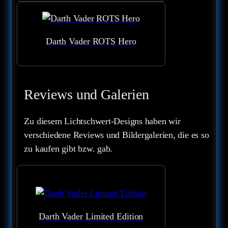
Darth Vader ROTS Hero
Reviews und Galerien
Zu diesem Lichtschwert-Designs haben wir
verschiedene Reviews und Bildergalerien, die es so
zu kaufen gibt bzw. gab.
Darth Vader Limited Edition