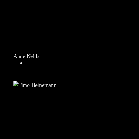
Anne Nehls