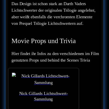
Das Design ist schon stark an Darth Vaders
Lichtschwerter der originalen Trilogie angelehnt,
aber weißt ebenfalls die verchromten Elemente
von Prequel Trilogie Lichtschwertern auf.
Movie Props und Trivia
Hier findet ihr Infos zu den verschiedenen im Film
genutzten Props und behind the Scenes Trivia
Nick Gillards Lichtschwert-
Sammlung