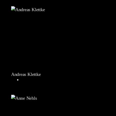
Andreas Klettke