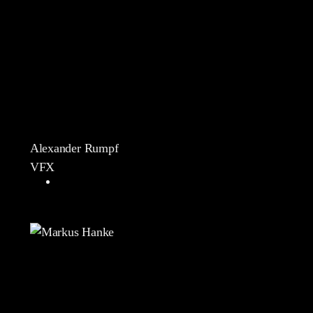
Alexander Rumpf
VFX