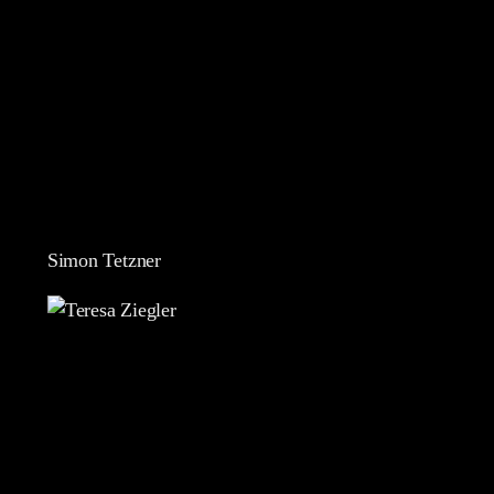
Simon Tetzner