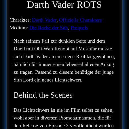
Darth Vader ROTS
Charakter:
Darth Vader
, 
Offizielle Charaktere
Medium:
Die Rache der Sith
, 
Prequels
Nach seinem Fall zur dunklen Seite und dem
Duell mit Obi-Wan Kenobi auf Mustafar musste
sich Darth Vader an eine neue Realität gewöhnen,
nämlich für immer einen lebenserhaltenen Anzug
zu tragen. Passend zu diesem benötigte der junge
Sith Lord ein neues Lichtschwert.
Behind the Scenes
Das Lichtschwert ist nie im Film selbst zu sehen,
wohl aber in diversen Promoaufnahmen, die für
den Release von Episode 3 veröffentlicht wurden.