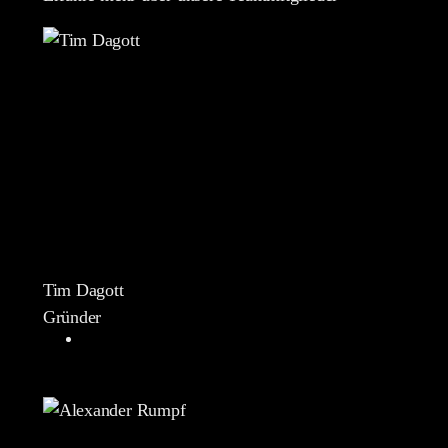
Tim Dagott
Gründer