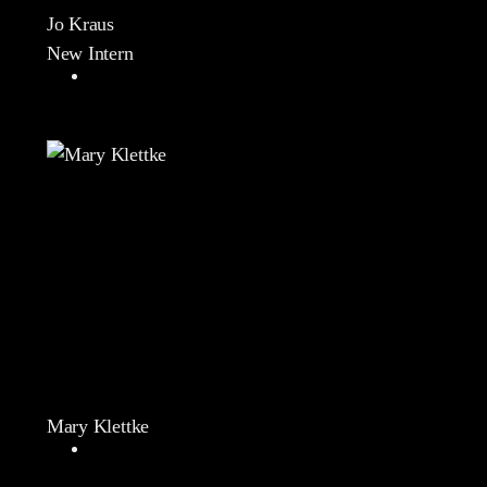
Jo Kraus
New Intern
Mary Klettke