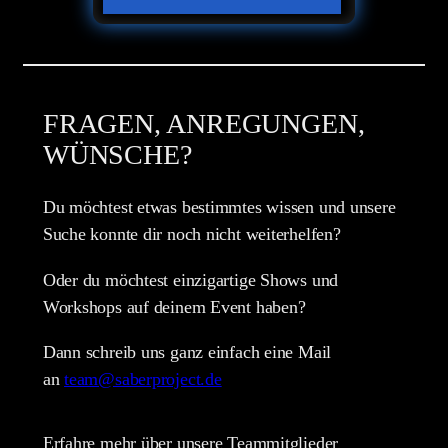
FRAGEN, ANREGUNGEN,
WÜNSCHE?
Du möchtest etwas bestimmtes wissen und unsere
Suche konnte dir noch nicht weiterhelfen?
Oder du möchtest einzigartige Shows und
Workshops auf deinem Event haben?
Dann schreib uns ganz einfach eine Mail
an
team@saberproject.de
Erfahre mehr über unsere Teammitglieder