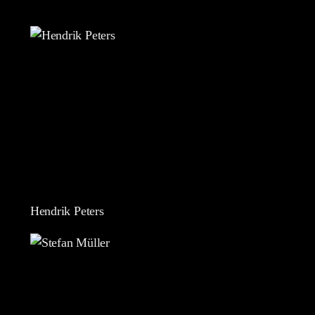
Hendrik Peters