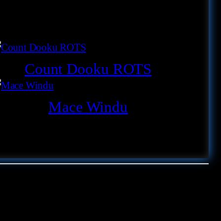
Count Dooku ROTS
Mace Windu