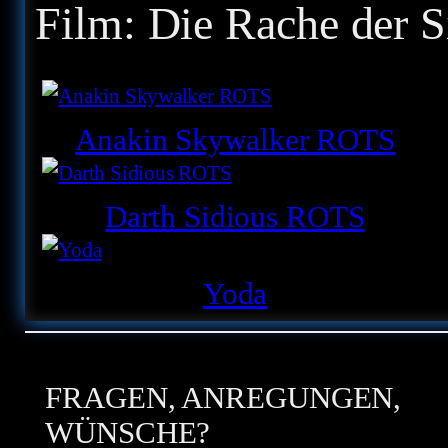
Film:
Die Rache der S
Anakin Skywalker ROTS
Darth Sidious ROTS
Yoda
FRAGEN, ANREGUNGEN,
WÜNSCHE?