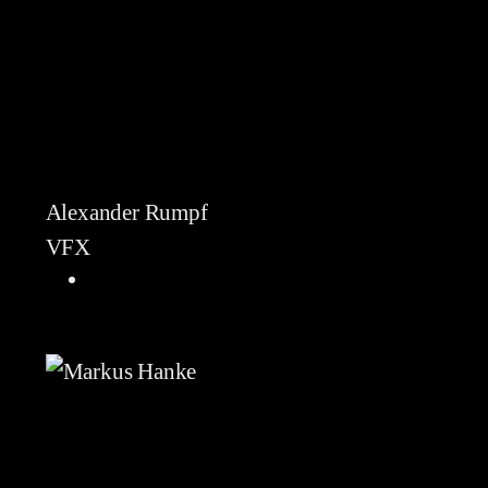
Alexander Rumpf
VFX