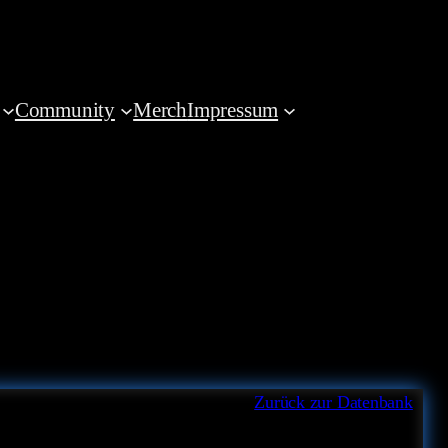
Community
Merch
Impressum
Zurück zur Datenbank