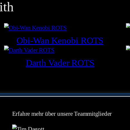
ith
Obi-Wan Kenobi ROTS
Darth Vader ROTS
Erfahre mehr über unsere Teammitglieder