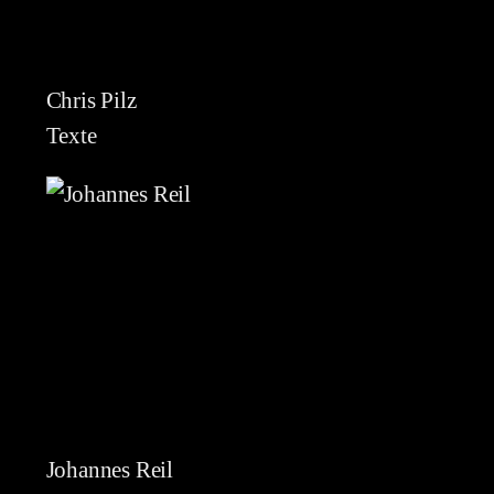
Chris Pilz
Texte
Johannes Reil