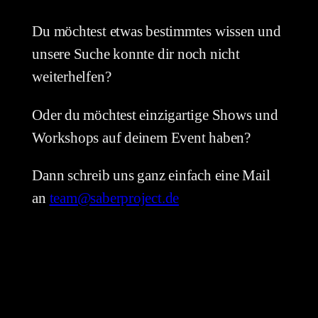
Du möchtest etwas bestimmtes wissen und
unsere Suche konnte dir noch nicht
weiterhelfen?
Oder du möchtest einzigartige Shows und
Workshops auf deinem Event haben?
Dann schreib uns ganz einfach eine Mail
an
team@saberproject.de