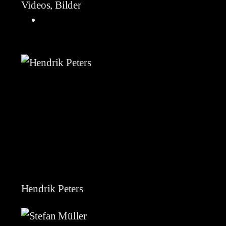
Videos, Bilder
Hendrik Peters