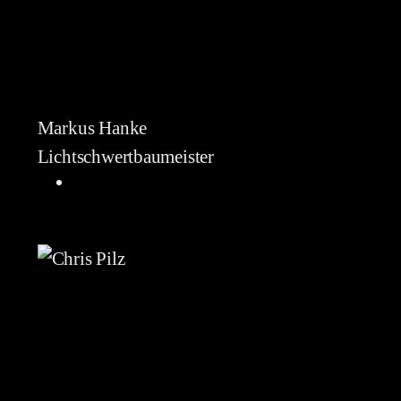
Markus Hanke
Lichtschwertbaumeister