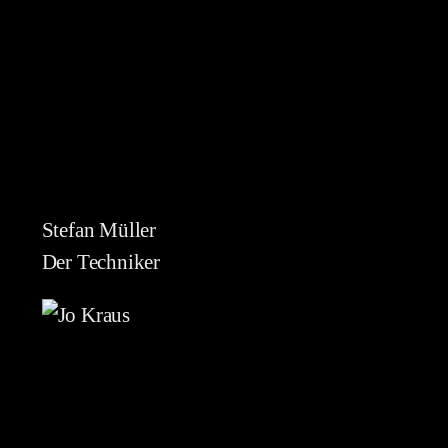
Stefan Müller
Der Techniker