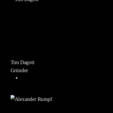
Tim Dagott
Gründer