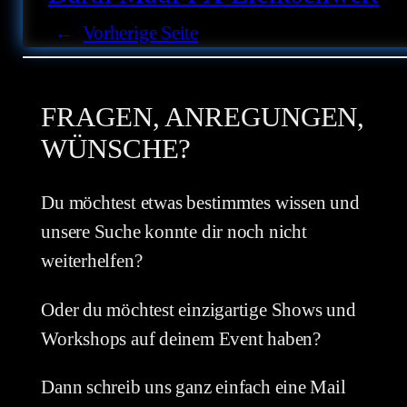
←
Vorherige Seite
FRAGEN, ANREGUNGEN,
WÜNSCHE?
Du möchtest etwas bestimmtes wissen und
unsere Suche konnte dir noch nicht
weiterhelfen?
Oder du möchtest einzigartige Shows und
Workshops auf deinem Event haben?
Dann schreib uns ganz einfach eine Mail