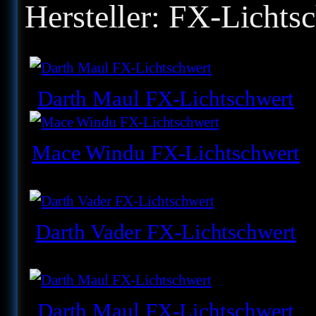
Hersteller:
FX-Lichtsc
Darth Maul FX-Lichtschwert
Mace Windu FX-Lichtschwert
Darth Vader FX-Lichtschwert
Darth Maul FX-Lichtschwert