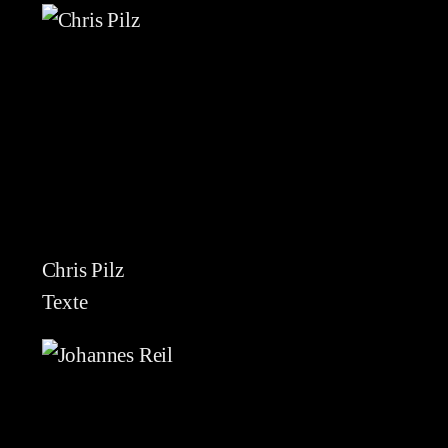
Chris Pilz
Texte