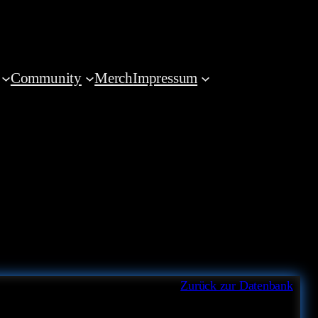
Community
Merch
Impressum
Zurück zur Datenbank