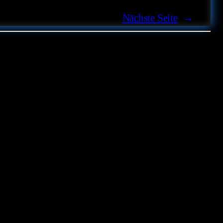
Nächste Seite
→