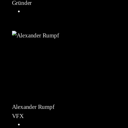
Gründer
Alexander Rumpf
VFX