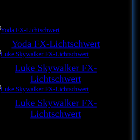
Yoda FX-Lichtschwert
Luke Skywalker FX-
Lichtschwert
Luke Skywalker FX-
Lichtschwert