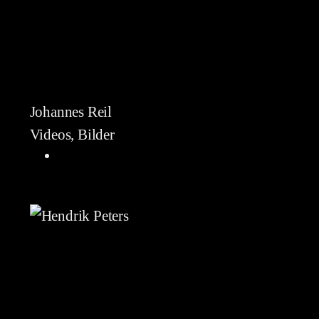
Johannes Reil
Videos, Bilder