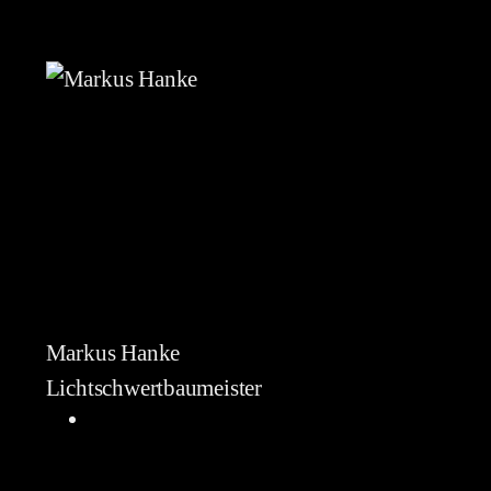
Markus Hanke
Lichtschwertbaumeister