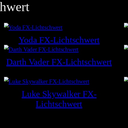
hwert
Yoda FX-Lichtschwert
Darth Vader FX-Lichtschwert
Luke Skywalker FX-
Lichtschwert