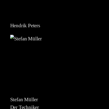
Hendrik Peters
Stefan Müller
Der Techniker