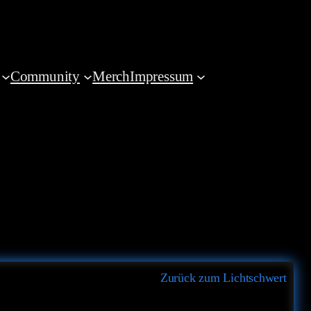
Community
Merch
Impressum
Zurück zum Lichtschwert