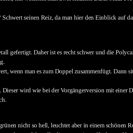
Schwert seinen Reiz, da man hier den Einblick auf das
ll gefertigt. Daher ist es recht schwer und die Polycar
g.
ert, wenn man es zum Doppel zusammenfügt. Dann sitz
. Dieser wird wie bei der Vorgängerversion mit einer 
ch.
grünen nicht so hell, leuchtet aber in einem schönen R