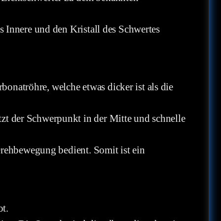
 Innere und den Kristall des Schwertes
bonatröhre, welche etwas dicker ist als die
t der Schwerpunkt in der Mitte und schnelle
Drehbewegung bedient. Somit ist ein
ot.