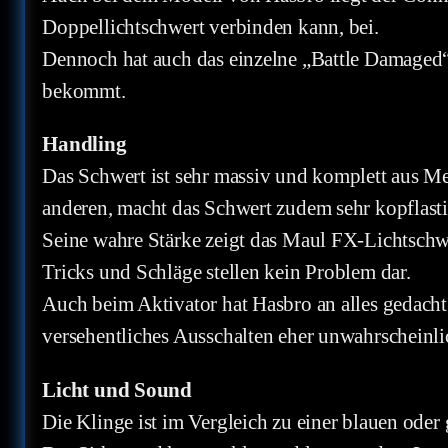
Doppellichtschwert verbinden kann, bei.
Dennoch hat auch das einzelne „Battle Damaged“ 
bekommt.
Handling
Das Schwert ist sehr massiv und komplett aus Meta
anderen, macht das Schwert zudem sehr kopflasti
Seine wahre Stärke zeigt das Maul FX-Lichtschw
Tricks und Schläge stellen kein Problem dar.
Auch beim Aktivator hat Hasbro an alles gedacht
versehentliches Ausschalten eher unwahrscheinli
Licht und Sound
Die Klinge ist im Vergleich zu einer blauen oder 