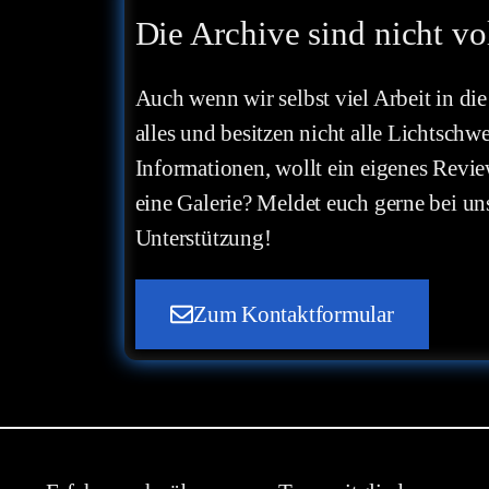
Die Archive sind nicht vo
Auch wenn wir selbst viel Arbeit in die
alles und besitzen nicht alle Lichtschw
Informationen, wollt ein eigenes Revie
eine Galerie? Meldet euch gerne bei uns
Unterstützung!
Zum Kontaktformular