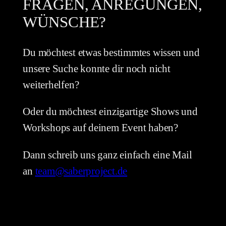
FRAGEN, ANREGUNGEN,
WÜNSCHE?
Du möchtest etwas bestimmtes wissen und
unsere Suche konnte dir noch nicht
weiterhelfen?
Oder du möchtest einzigartige Shows und
Workshops auf deinem Event haben?
Dann schreib uns ganz einfach eine Mail
an
team@saberproject.de