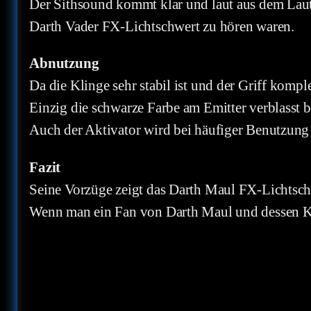
Der Sithsound kommt klar und laut aus dem Lauts
Darth Vader FX-Lichtschwert zu hören waren.
Abnutzung
Da die Klinge sehr stabil ist und der Griff komple
Einzig die schwarze Farbe am Emitter verblasst 
Auch der Aktivator wird bei häufiger Benutzung 
Fazit
Seine Vorzüge zeigt das Darth Maul FX-Lichtschwe
Wenn man ein Fan von Darth Maul und dessen Kam