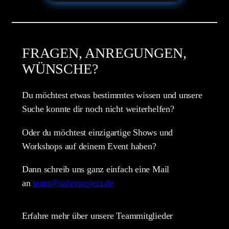
FRAGEN, ANREGUNGEN,
WÜNSCHE?
Du möchtest etwas bestimmtes wissen und unsere
Suche konnte dir noch nicht weiterhelfen?
Oder du möchtest einzigartige Shows und
Workshops auf deinem Event haben?
Dann schreib uns ganz einfach eine Mail
an
team@saberproject.de
Erfahre mehr über unsere Teammitglieder