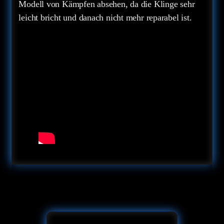
Modell von Kämpfen absehen, da die Klinge sehr
leicht bricht und danach nicht mehr reparabel ist.