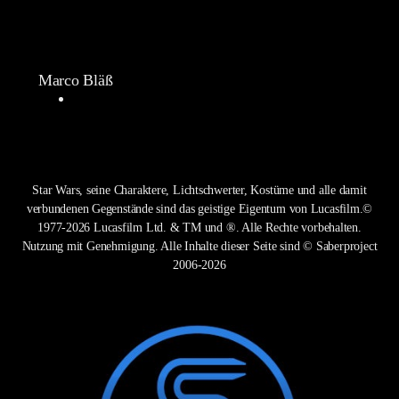
Marco Bläß
Star Wars, seine Charaktere, Lichtschwerter, Kostüme und alle damit
verbundenen Gegenstände sind das geistige Eigentum von Lucasfilm.©
1977-2026 Lucasfilm Ltd. & TM und ®. Alle Rechte vorbehalten.
Nutzung mit Genehmigung. Alle Inhalte dieser Seite sind © Saberproject
2006-2026