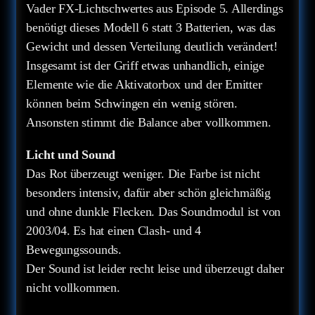
Vader FX-Lichtschwertes aus Episode 5. Allerdings
benötigt dieses Modell 6 statt 3 Batterien, was das
Gewicht und dessen Verteilung deutlich verändert!
Insgesamt ist der Griff etwas unhandlich, einige
Elemente wie die Aktivatorbox und der Emitter
können beim Schwingen ein wenig stören.
Ansonsten stimmt die Balance aber vollkommen.
Licht und Sound
Das Rot überzeugt weniger. Die Farbe ist nicht
besonders intensiv, dafür aber schön gleichmäßig
und ohne dunkle Flecken. Das Soundmodul ist von
2003/04. Es hat einen Clash- und 4
Bewegungssounds.
Der Sound ist leider recht leise und überzeugt daher
nicht vollkommen.