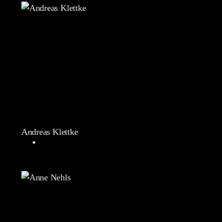
Andreas Klettke