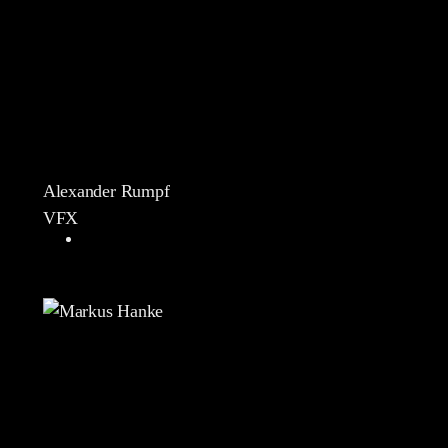
Alexander Rumpf
VFX