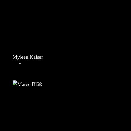
Myleen Kaiser