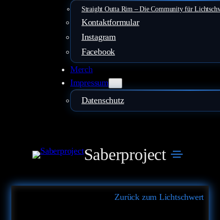
Straight Outta Rim – Die Community für Lichtsch
Kontaktformular
Instagram
Facebook
Merch
Impressum
Datenschutz
Saberproject
Zurück zum Lichtschwert