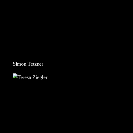
Simon Tetzner