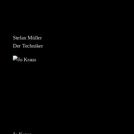
Stefan Müller
Der Techniker