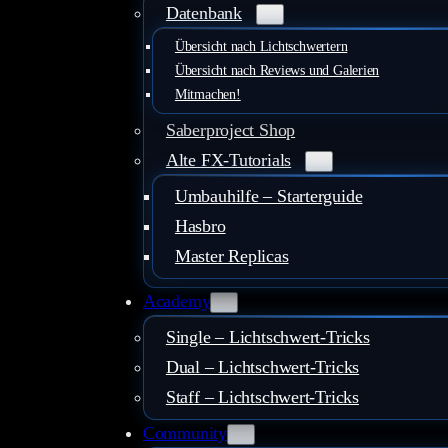
Datenbank
Übersicht nach Lichtschwertern
Übersicht nach Reviews und Galerien
Mitmachen!
Saberproject Shop
Alte FX-Tutorials
Umbauhilfe – Starterguide
Hasbro
Master Replicas
Academy
Single – Lichtschwert-Tricks
Dual – Lichtschwert-Tricks
Staff – Lichtschwert-Tricks
Community