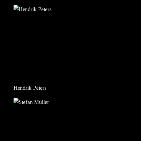
Hendrik Peters