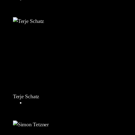
Terje Schatz