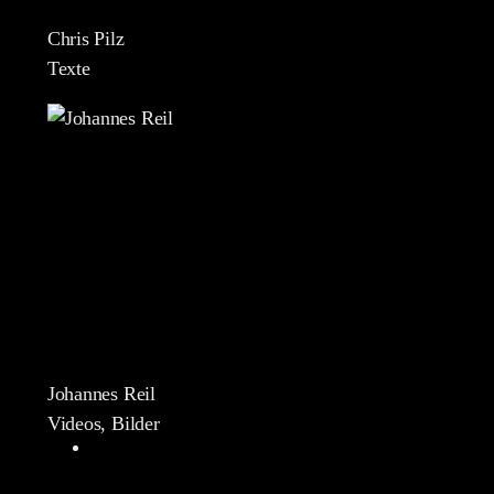
Chris Pilz
Texte
Johannes Reil
Videos, Bilder