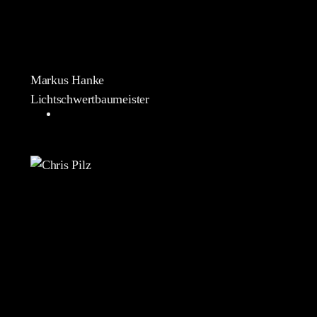
Markus Hanke
Lichtschwertbaumeister