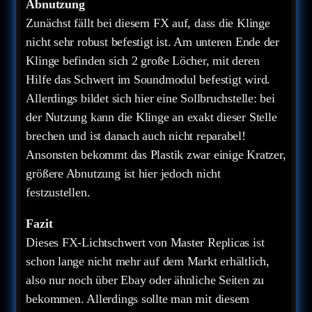
Abnutzung
Zunächst fällt bei diesem FX auf, dass die Klinge
nicht sehr robust befestigt ist. Am unteren Ende der
Klinge befinden sich 2 große Löcher, mit deren
Hilfe das Schwert im Soundmodul befestigt wird.
Allerdings bildet sich hier eine Sollbruchstelle: bei
der Nutzung kann die Klinge an exakt dieser Stelle
brechen und ist danach auch nicht reparabel!
Ansonsten bekommt das Plastik zwar einige Kratzer,
größere Abnutzung ist hier jedoch nicht
festzustellen.
Fazit
Dieses FX-Lichtschwert von Master Replicas ist
schon lange nicht mehr auf dem Markt erhältlich,
also nur noch über Ebay oder ähnliche Seiten zu
bekommen. Allerdings sollte man mit diesem