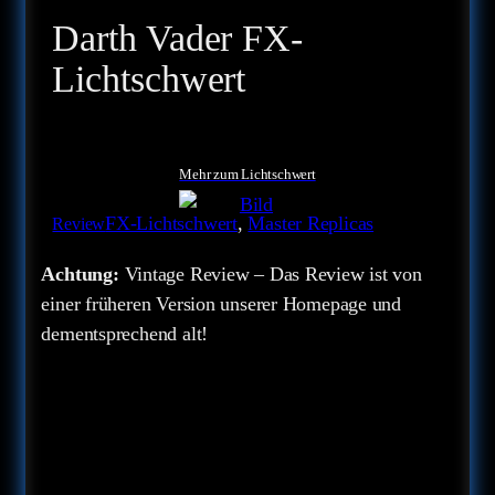
Darth Vader FX-
Lichtschwert
Mehr zum Lichtschwert
FX-Lichtschwert
, 
Master Replicas
Review
Achtung:
Vintage Review – Das Review ist von
einer früheren Version unserer Homepage und
dementsprechend alt!