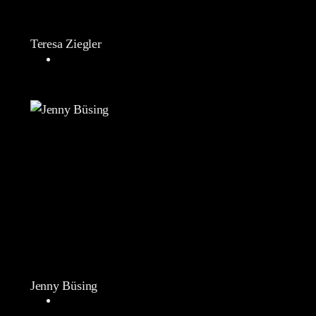
Teresa Ziegler
Jenny Büsing