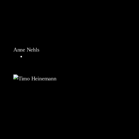
Anne Nehls