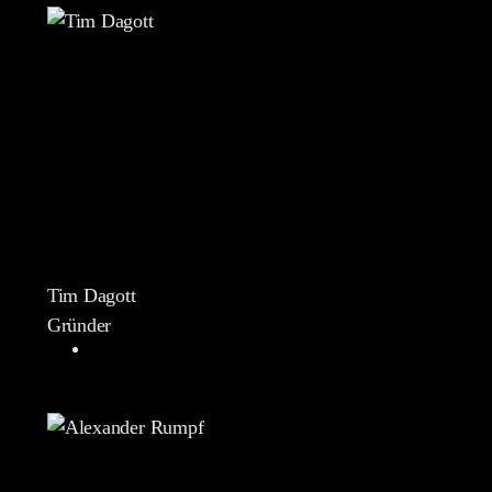
Tim Dagott
Gründer