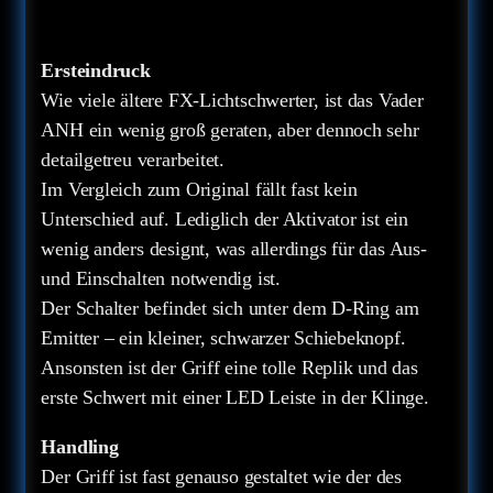
Ersteindruck
Wie viele ältere FX-Lichtschwerter, ist das Vader
ANH ein wenig groß geraten, aber dennoch sehr
detailgetreu verarbeitet.
Im Vergleich zum Original fällt fast kein
Unterschied auf. Lediglich der Aktivator ist ein
wenig anders designt, was allerdings für das Aus-
und Einschalten notwendig ist.
Der Schalter befindet sich unter dem D-Ring am
Emitter – ein kleiner, schwarzer Schiebeknopf.
Ansonsten ist der Griff eine tolle Replik und das
erste Schwert mit einer LED Leiste in der Klinge.
Handling
Der Griff ist fast genauso gestaltet wie der des