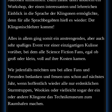
Workshop, der einen interessanten und lehrreichen
Einblick in die Sprache der Klingonen ermöglichte,
denn für alle Sprachbegabten hieß es wieder: Der
Klingonischlehrer kommt!
Alles in allem ging somit ein anstrengendes, aber auch
sehr spaßiges Event vor einer einzigartigen Kulisse
vorüber, bei dem alle Science Fiction Fans, egal ob
groß oder klein, voll auf ihre Kosten kamen.
Wir jedenfalls möchten uns bei allen Fans und
Freunden bedanken und freuen uns schon auf nächstes
Jahr, wenn hoffentlich wieder alle nur erdenklichen
Sturmtruppen, Wookies oder vielleicht sogar der ein
oder andere Klingone das Technikmuseum zum
Raumhafen machen.