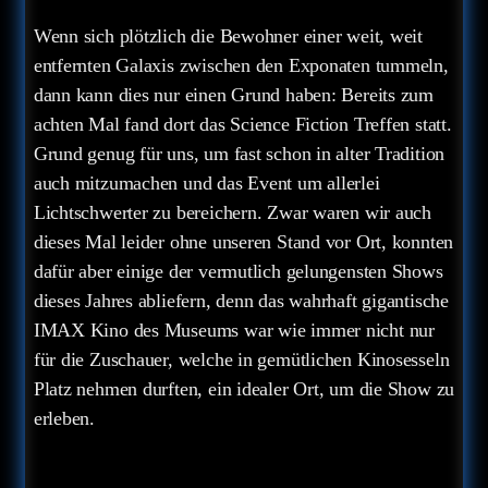
Wenn sich plötzlich die Bewohner einer weit, weit
entfernten Galaxis zwischen den Exponaten tummeln,
dann kann dies nur einen Grund haben: Bereits zum
achten Mal fand dort das Science Fiction Treffen statt.
Grund genug für uns, um fast schon in alter Tradition
auch mitzumachen und das Event um allerlei
Lichtschwerter zu bereichern. Zwar waren wir auch
dieses Mal leider ohne unseren Stand vor Ort, konnten
dafür aber einige der vermutlich gelungensten Shows
dieses Jahres abliefern, denn das wahrhaft gigantische
IMAX Kino des Museums war wie immer nicht nur
für die Zuschauer, welche in gemütlichen Kinosesseln
Platz nehmen durften, ein idealer Ort, um die Show zu
erleben.