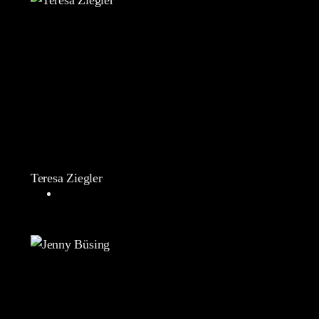
Teresa Ziegler