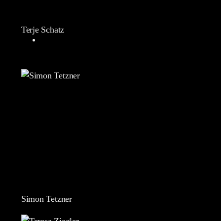
Terje Schatz
Simon Tetzner