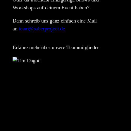
Workshops auf deinem Event haben?
Dann schreib uns ganz einfach eine Mail
an
team@saberproject.de
Erfahre mehr über unsere Teammitglieder