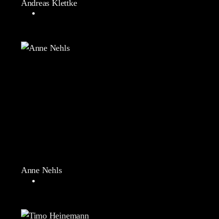
Andreas Klettke
Anne Nehls