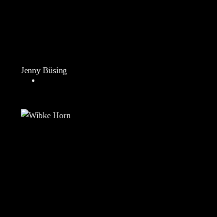
Jenny Büsing