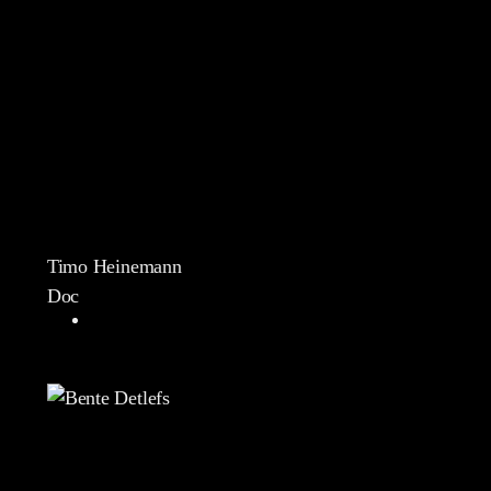
Timo Heinemann
Doc