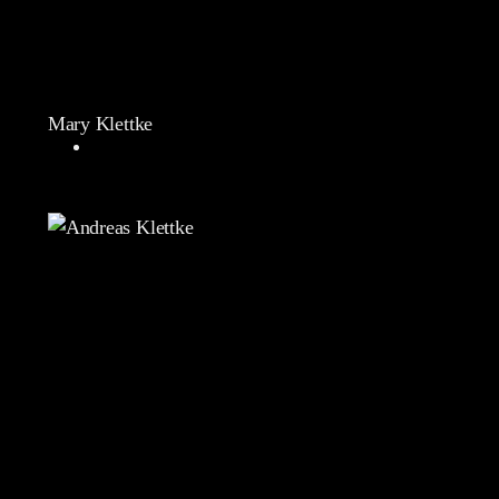
Mary Klettke