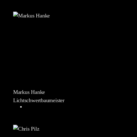
Markus Hanke
Lichtschwertbaumeister