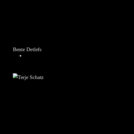
Bente Detlefs