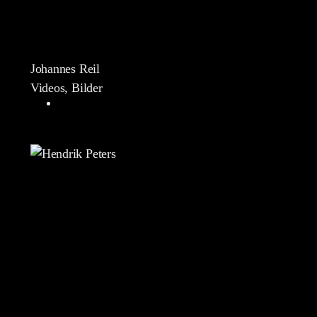
Johannes Reil
Videos, Bilder