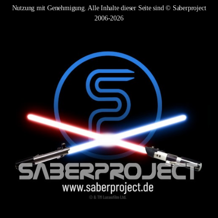
Nutzung mit Genehmigung. Alle Inhalte dieser Seite sind © Saberproject
2006-2026