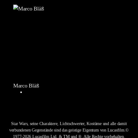
Marco Bläß
Star Wars, seine Charaktere, Lichtschwerter, Kostüme und alle damit
verbundenen Gegenstände sind das geistige Eigentum von Lucasfilm.©
1977-2026 Lucasfilm Ltd. & TM und ®. Alle Rechte vorbehalten.