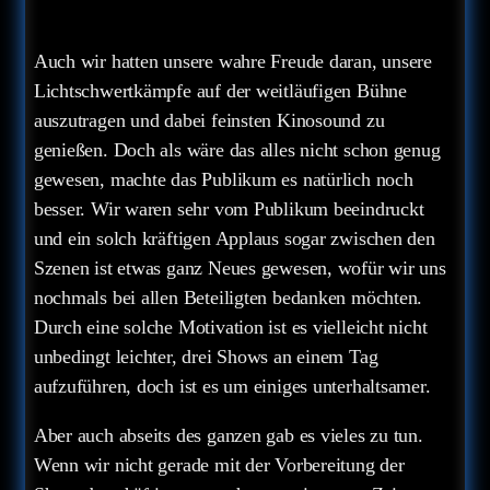
Auch wir hatten unsere wahre Freude daran, unsere
Lichtschwertkämpfe auf der weitläufigen Bühne
auszutragen und dabei feinsten Kinosound zu
genießen. Doch als wäre das alles nicht schon genug
gewesen, machte das Publikum es natürlich noch
besser. Wir waren sehr vom Publikum beeindruckt
und ein solch kräftigen Applaus sogar zwischen den
Szenen ist etwas ganz Neues gewesen, wofür wir uns
nochmals bei allen Beteiligten bedanken möchten.
Durch eine solche Motivation ist es vielleicht nicht
unbedingt leichter, drei Shows an einem Tag
aufzuführen, doch ist es um einiges unterhaltsamer.
Aber auch abseits des ganzen gab es vieles zu tun.
Wenn wir nicht gerade mit der Vorbereitung der