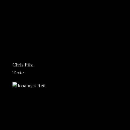
Chris Pilz
Texte