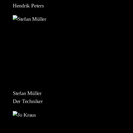
Hendrik Peters
Stefan Müller
Der Techniker