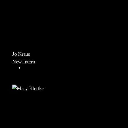
Jo Kraus
New Intern