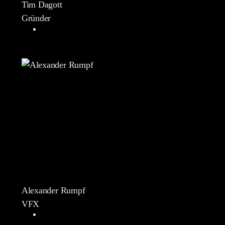
Tim Dagott
Gründer
Alexander Rumpf
VFX