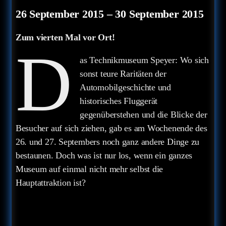
26 September 2015
–
30 September 2015
Zum vierten Mal vor Ort!
D
as Technikmuseum Speyer: Wo sich
sonst teure Raritäten der
Automobilgeschichte und
historisches Fluggerät
gegenüberstehen und die Blicke der
Besucher auf sich ziehen, gab es am Wochenende des
26. und 27. Septembers noch ganz andere Dinge zu
bestaunen. Doch was ist nur los, wenn ein ganzes
Museum auf einmal nicht mehr selbst die
Hauptattraktion ist?