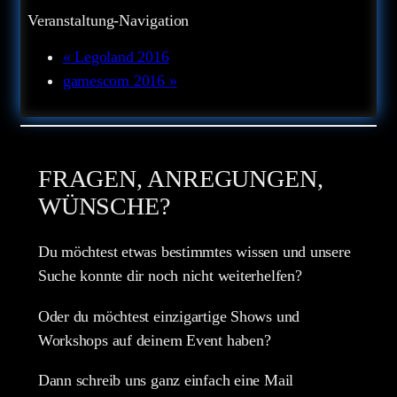
Veranstaltung-Navigation
«
Legoland 2016
gamescom 2016
»
FRAGEN, ANREGUNGEN,
WÜNSCHE?
Du möchtest etwas bestimmtes wissen und unsere
Suche konnte dir noch nicht weiterhelfen?
Oder du möchtest einzigartige Shows und
Workshops auf deinem Event haben?
Dann schreib uns ganz einfach eine Mail