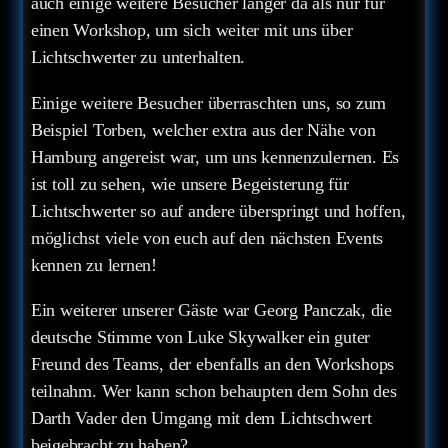
auch einige weitere Besucher länger da als nur für
einen Workshop, um sich weiter mit uns über
Lichtschwerter zu unterhalten.
Einige weitere Besucher überraschten uns, so zum
Beispiel Torben, welcher extra aus der Nähe von
Hamburg angereist war, um uns kennenzulernen. Es
ist toll zu sehen, wie unsere Begeisterung für
Lichtschwerter so auf andere überspringt und hoffen,
möglichst viele von euch auf den nächsten Events
kennen zu lernen!
Ein weiterer unserer Gäste war Georg Panczak, die
deutsche Stimme von Luke Skywalker ein guter
Freund des Teams, der ebenfalls an den Workshops
teilnahm. Wer kann schon behaupten dem Sohn des
Darth Vader den Umgang mit dem Lichtschwert
beigebracht zu haben?