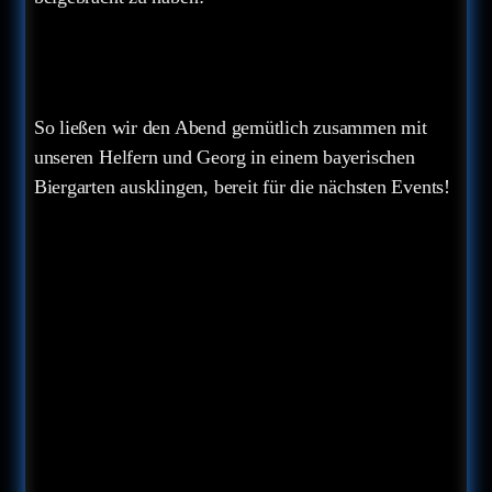
So ließen wir den Abend gemütlich zusammen mit
unseren Helfern und Georg in einem bayerischen
Biergarten ausklingen, bereit für die nächsten Events!