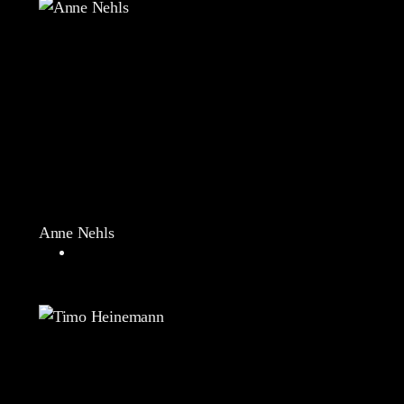
Anne Nehls