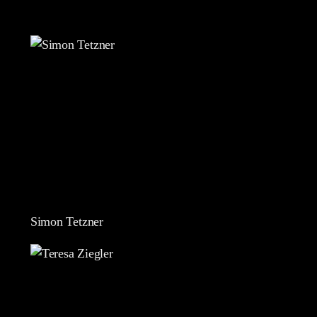
Simon Tetzner