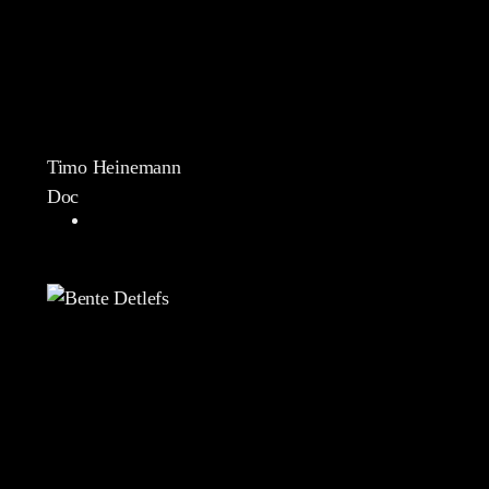
Timo Heinemann
Doc