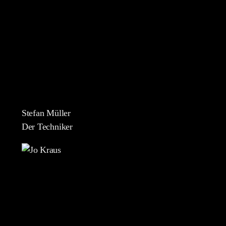
Stefan Müller
Der Techniker