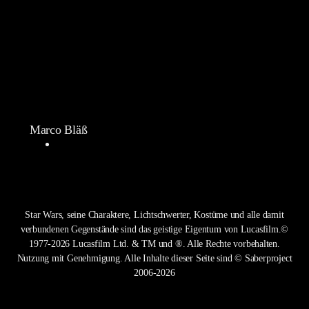
Marco Bläß
Star Wars, seine Charaktere, Lichtschwerter, Kostüme und alle damit
verbundenen Gegenstände sind das geistige Eigentum von Lucasfilm.©
1977-2026 Lucasfilm Ltd. & TM und ®. Alle Rechte vorbehalten.
Nutzung mit Genehmigung. Alle Inhalte dieser Seite sind © Saberproject
2006-2026