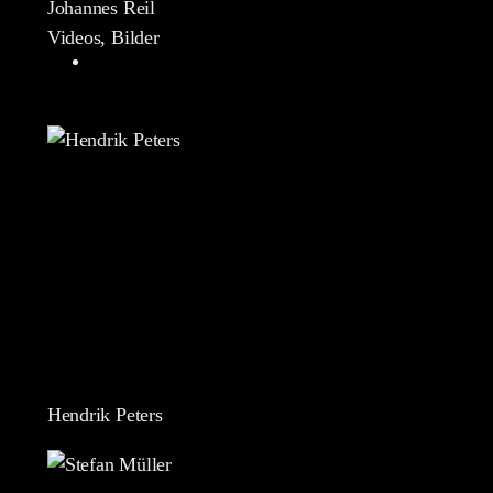
Johannes Reil
Videos, Bilder
Hendrik Peters