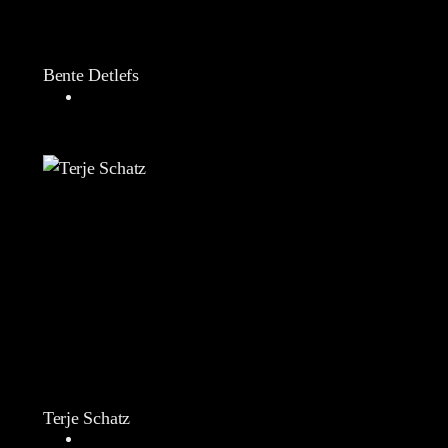
Bente Detlefs
Terje Schatz