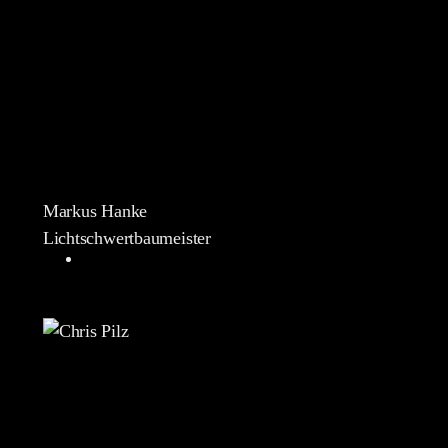
Markus Hanke
Lichtschwertbaumeister