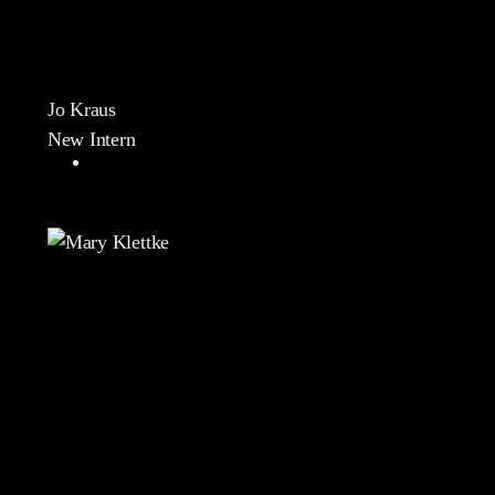
Jo Kraus
New Intern