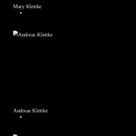
Mary Klettke
Andreas Klettke