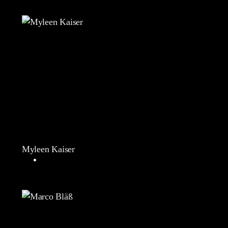
Myleen Kaiser