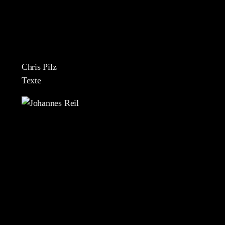
Chris Pilz
Texte