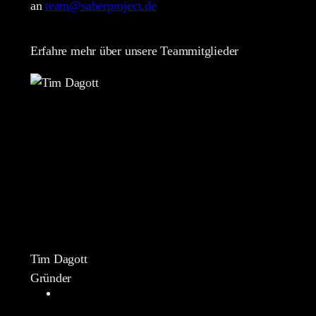
an
team@saberproject.de
Erfahre mehr über unsere Teammitglieder
Tim Dagott
Gründer