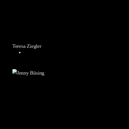
Teresa Ziegler