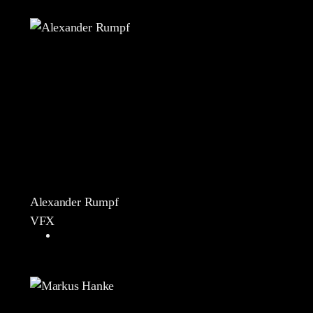
Alexander Rumpf
VFX