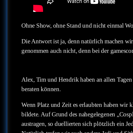
Ohne Show, ohne Stand und nicht einmal Work
Die Antwort ist ja, denn natürlich machen wi
genommen auch nicht, denn bei der gamescom 
Alex, Tim und Hendrik haben an allen Tagen 
beraten können.
Wenn Platz und Zeit es erlaubten haben wir 
bildete. Auf Grund des nahegelegenen „Cosp
austragen, so duellierten sich plötzlich ein