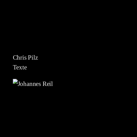
Chris Pilz
Texte