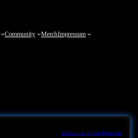
Community
Merch
Impressum
Zurück zur Event-Übersicht