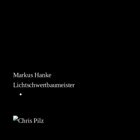
Markus Hanke
Lichtschwertbaumeister