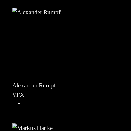
Alexander Rumpf
VFX