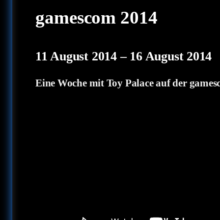
gamescom 2014
11 August 2014
–
16 August 2014
Eine Woche mit Toy Palace auf der game