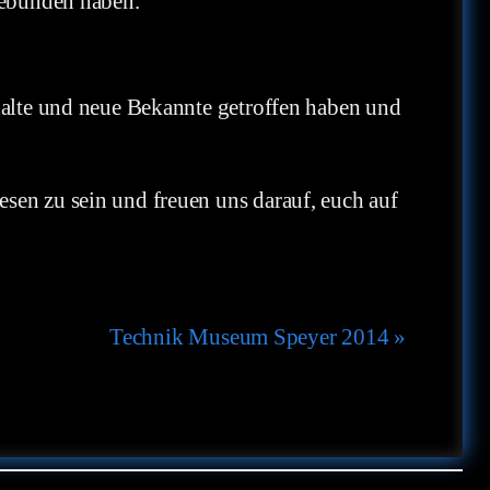
gebunden haben.
 alte und neue Bekannte getroffen haben und
sen zu sein und freuen uns darauf, euch auf
Technik Museum Speyer 2014
»