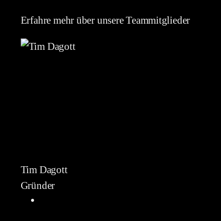
Erfahre mehr über unsere Teammitglieder
Tim Dagott
Gründer