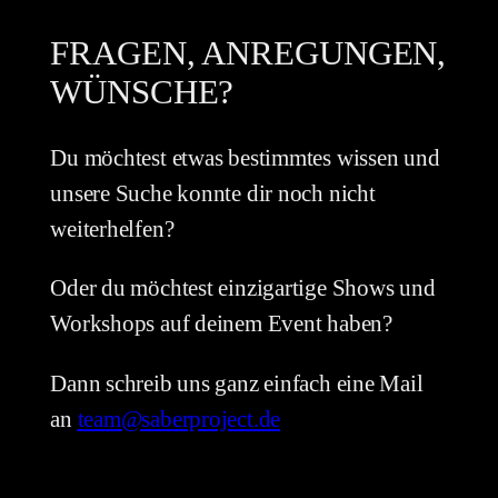
FRAGEN, ANREGUNGEN,
WÜNSCHE?
Du möchtest etwas bestimmtes wissen und
unsere Suche konnte dir noch nicht
weiterhelfen?
Oder du möchtest einzigartige Shows und
Workshops auf deinem Event haben?
Dann schreib uns ganz einfach eine Mail
an
team@saberproject.de