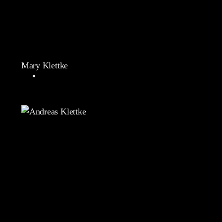
Mary Klettke