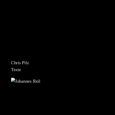
Chris Pilz
Texte