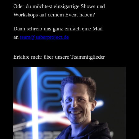
Oder du möchtest einzigartige Shows und
Workshops auf deinem Event haben?
Dann schreib uns ganz einfach eine Mail
an
team@saberproject.de
Erfahre mehr über unsere Teammitglieder