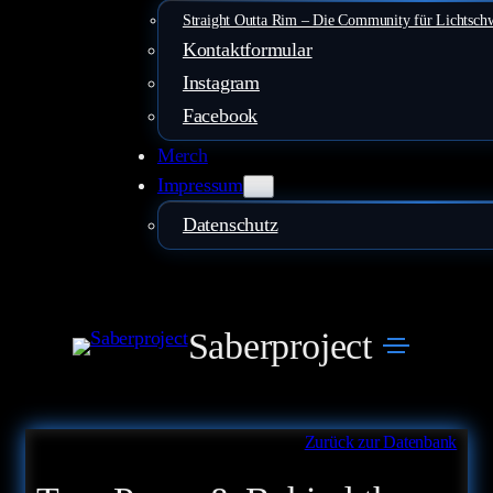
Straight Outta Rim – Die Community für Lichtsch
Kontaktformular
Instagram
Facebook
Merch
Impressum
Datenschutz
Saberproject
Zurück zur Datenbank