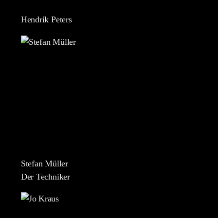
Hendrik Peters
Stefan Müller
Der Techniker