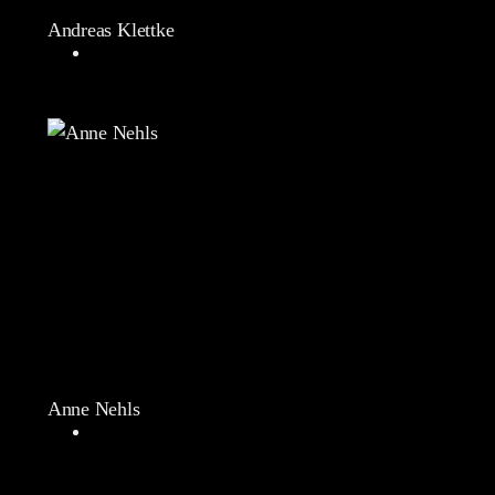
Andreas Klettke
Anne Nehls