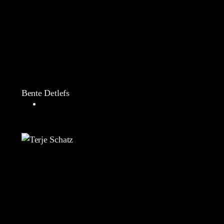
Bente Detlefs