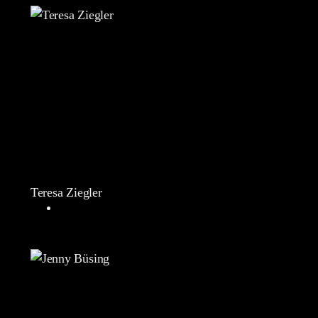
Teresa Ziegler