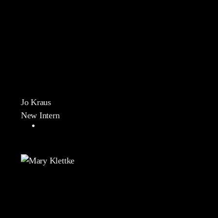
Jo Kraus
New Intern