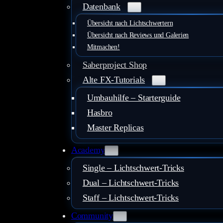
Datenbank
Übersicht nach Lichtschwertern
Übersicht nach Reviews und Galerien
Mitmachen!
Saberproject Shop
Alte FX-Tutorials
Umbauhilfe – Starterguide
Hasbro
Master Replicas
Academy
Single – Lichtschwert-Tricks
Dual – Lichtschwert-Tricks
Staff – Lichtschwert-Tricks
Community