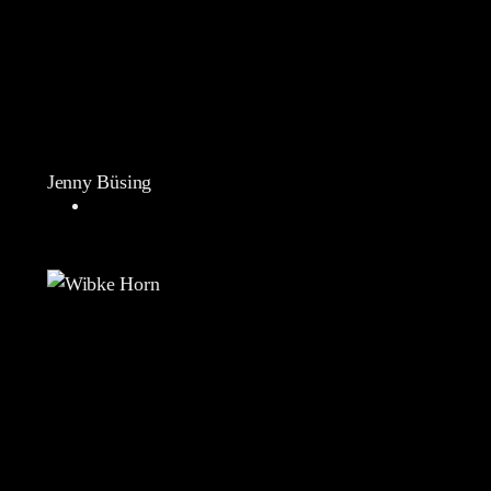
Jenny Büsing