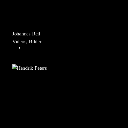
Johannes Reil
Videos, Bilder