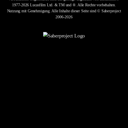
1977-2026 Lucasfilm Ltd. & TM und ®. Alle Rechte vorbehalten.
Nutzung mit Genehmigung. Alle Inhalte dieser Seite sind © Saberproject
2006-2026