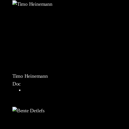
Timo Heinemann
Doc