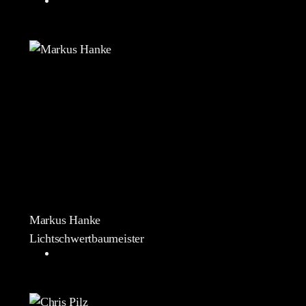
Markus Hanke
Lichtschwertbaumeister