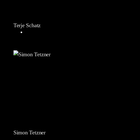
Terje Schatz
Simon Tetzner