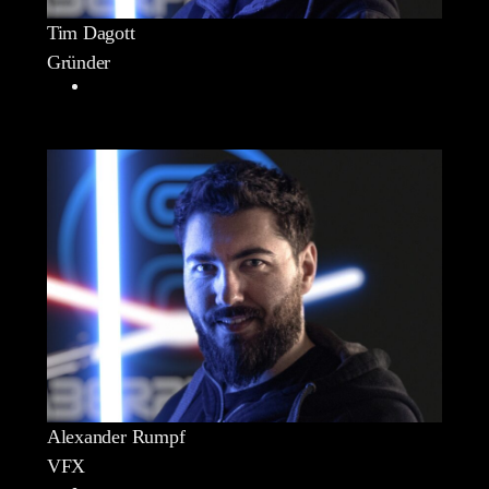
Tim Dagott
Gründer
Alexander Rumpf
VFX