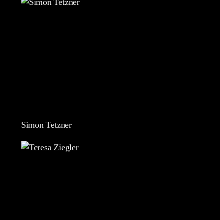
Simon Tetzner