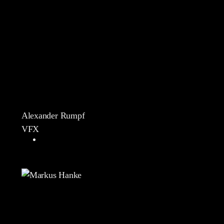
Alexander Rumpf
VFX