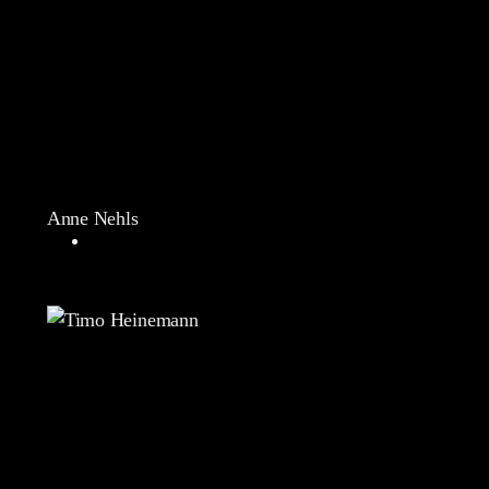
Anne Nehls