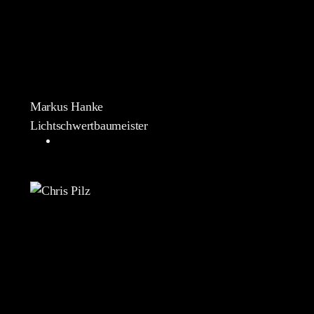
Markus Hanke
Lichtschwertbaumeister