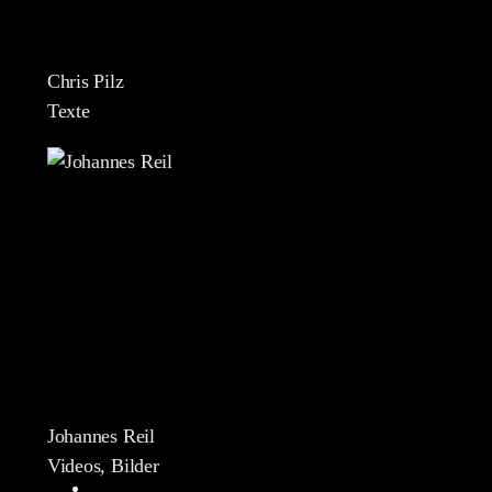
Chris Pilz
Texte
Johannes Reil
Videos, Bilder