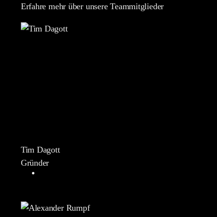
Erfahre mehr über unsere Teammitglieder
Tim Dagott
Gründer