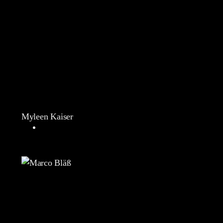
Myleen Kaiser