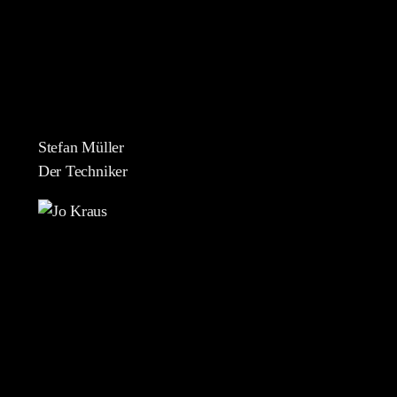
Stefan Müller
Der Techniker