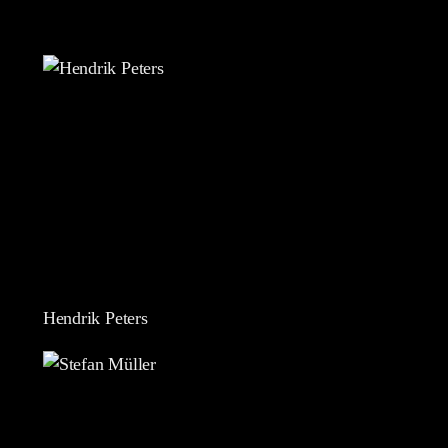
Hendrik Peters