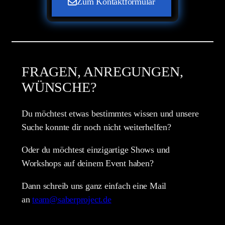
Zum Kontaktformular
FRAGEN, ANREGUNGEN,
WÜNSCHE?
Du möchtest etwas bestimmtes wissen und unsere
Suche konnte dir noch nicht weiterhelfen?
Oder du möchtest einzigartige Shows und
Workshops auf deinem Event haben?
Dann schreib uns ganz einfach eine Mail
an
team@saberproject.de