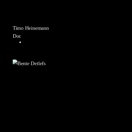
Timo Heinemann
Doc