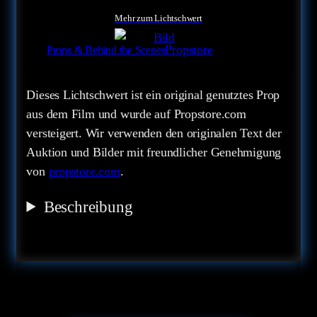
Mehr zum Lichtschwert
Propstore
Props & Behind the Scenes
Dieses Lichtschwert ist ein original genutztes Prop
aus dem Film und wurde auf Propstore.com
versteigert. Wir verwenden den originalen Text der
Auktion und Bilder mit freundlicher Genehmigung
von
propstore.com
.
Beschreibung