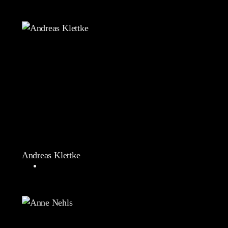
Andreas Klettke