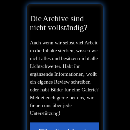
Die Archive sind
nicht vollständig?
Auch wenn wir selbst viel Arbeit
in die Inhalte stecken, wissen wir
nicht alles und besitzen nicht alle
Lichtschwerter. Habt ihr
ergänzende Informationen, wollt
ein eigenes Review schreiben
oder habt Bilder für eine Galerie?
Meldet euch gerne bei uns, wir
freuen uns über jede
Unterstützung!