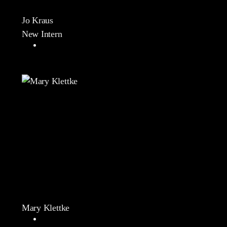
Jo Kraus
New Intern
Mary Klettke