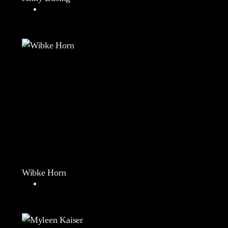
Wibke Horn