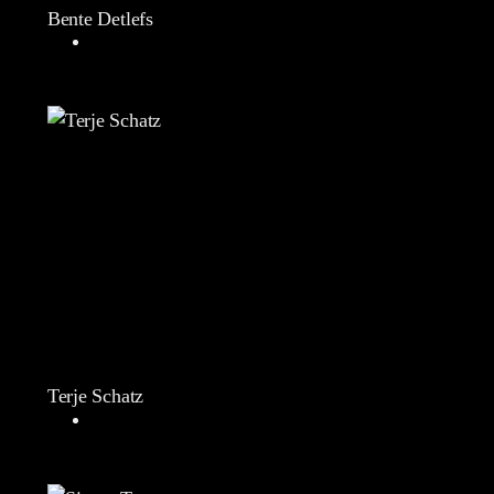
Bente Detlefs
Terje Schatz