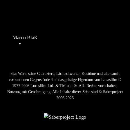
Marco Bläß
Star Wars, seine Charaktere, Lichtschwerter, Kostüme und alle damit
verbundenen Gegenstände sind das geistige Eigentum von Lucasfilm.©
1977-2026 Lucasfilm Ltd. & TM und ®. Alle Rechte vorbehalten.
Nutzung mit Genehmigung. Alle Inhalte dieser Seite sind © Saberproject
2006-2026