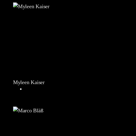
Myleen Kaiser