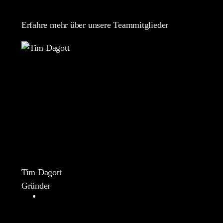
Erfahre mehr über unsere Teammitglieder
Tim Dagott
Gründer