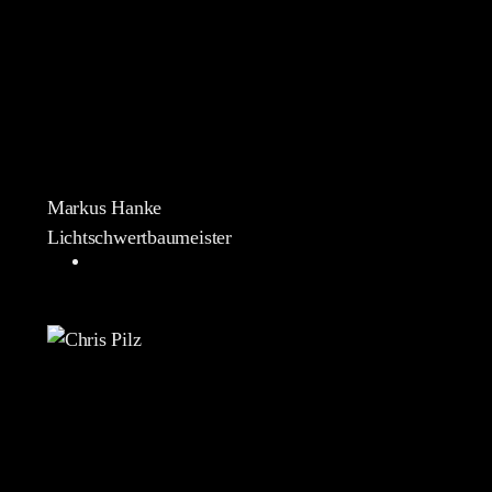
Markus Hanke
Lichtschwertbaumeister