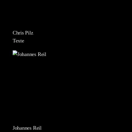
Chris Pilz
Texte
Johannes Reil