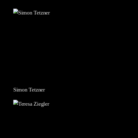
Simon Tetzner