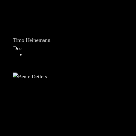
Timo Heinemann
Doc