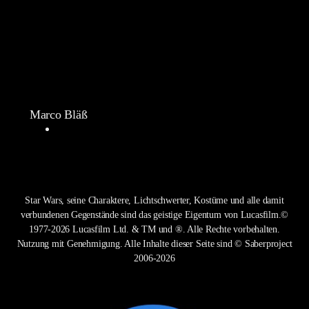
Marco Bläß
Star Wars, seine Charaktere, Lichtschwerter, Kostüme und alle damit
verbundenen Gegenstände sind das geistige Eigentum von Lucasfilm.©
1977-2026 Lucasfilm Ltd. & TM und ®. Alle Rechte vorbehalten.
Nutzung mit Genehmigung. Alle Inhalte dieser Seite sind © Saberproject
2006-2026