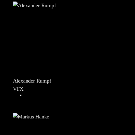
Alexander Rumpf
VFX