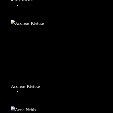
Andreas Klettke