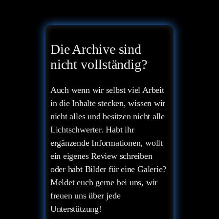
Die Archive sind
nicht vollständig?
Auch wenn wir selbst viel Arbeit
in die Inhalte stecken, wissen wir
nicht alles und besitzen nicht alle
Lichtschwerter. Habt ihr
ergänzende Informationen, wollt
ein eigenes Review schreiben
oder habt Bilder für eine Galerie?
Meldet euch gerne bei uns, wir
freuen uns über jede
Unterstützung!