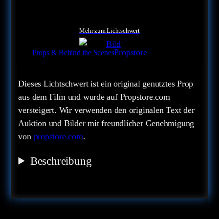
Mehr zum Lichtschwert
Propstore
Props & Behind the Scenes
Dieses Lichtschwert ist ein original genutztes Prop
aus dem Film und wurde auf Propstore.com
versteigert. Wir verwenden den originalen Text der
Auktion und Bilder mit freundlicher Genehmigung
von
propstore.com
.
Beschreibung