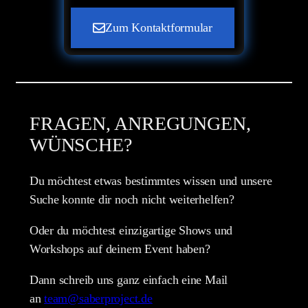
Zum Kontaktformular
FRAGEN, ANREGUNGEN,
WÜNSCHE?
Du möchtest etwas bestimmtes wissen und unsere
Suche konnte dir noch nicht weiterhelfen?
Oder du möchtest einzigartige Shows und
Workshops auf deinem Event haben?
Dann schreib uns ganz einfach eine Mail
an
team@saberproject.de