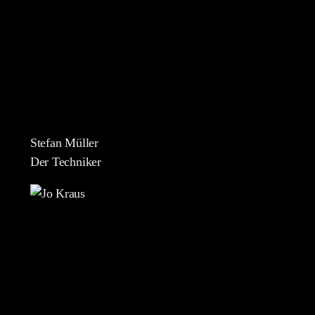
Stefan Müller
Der Techniker