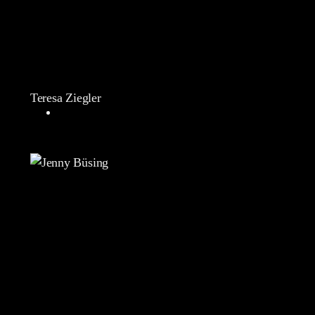
Teresa Ziegler