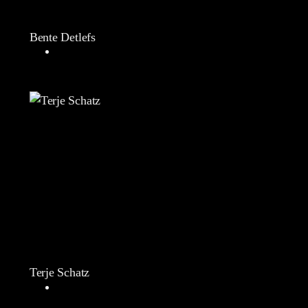
Bente Detlefs
Terje Schatz