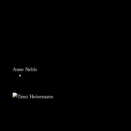
Anne Nehls