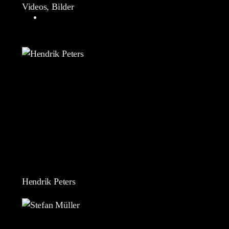
Videos, Bilder
Hendrik Peters