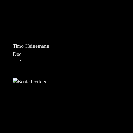
Timo Heinemann
Doc