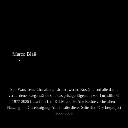
Marco Bläß
Star Wars, seine Charaktere, Lichtschwerter, Kostüme und alle damit
verbundenen Gegenstände sind das geistige Eigentum von Lucasfilm.©
1977-2026 Lucasfilm Ltd. & TM und ®. Alle Rechte vorbehalten.
Nutzung mit Genehmigung. Alle Inhalte dieser Seite sind © Saberproject
2006-2026