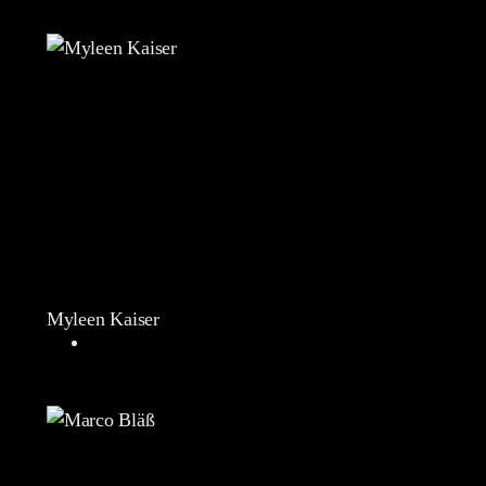
Myleen Kaiser