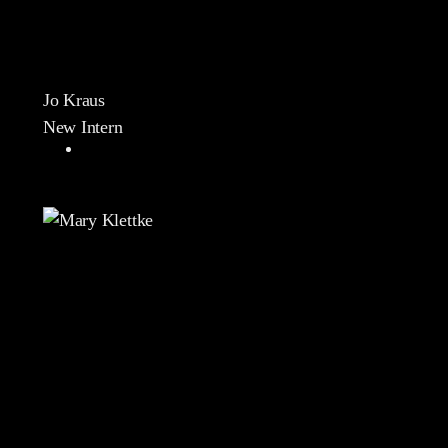
Jo Kraus
New Intern