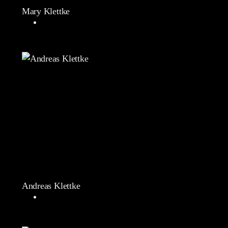
Mary Klettke
Andreas Klettke