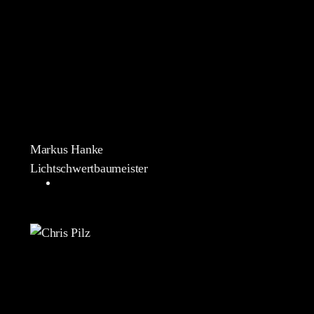
Markus Hanke
Lichtschwertbaumeister