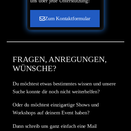
uns über jede Unterstützung!
Zum Kontaktformular
FRAGEN, ANREGUNGEN,
WÜNSCHE?
Du möchtest etwas bestimmtes wissen und unsere
Suche konnte dir noch nicht weiterhelfen?
Oder du möchtest einzigartige Shows und
Workshops auf deinem Event haben?
Dann schreib uns ganz einfach eine Mail