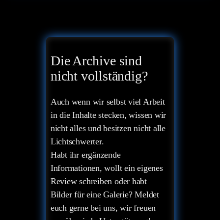
Die Archive sind
nicht vollständig?
Auch wenn wir selbst viel Arbeit
in die Inhalte stecken, wissen wir
nicht alles und besitzen nicht alle
Lichtschwerter.
Habt ihr ergänzende
Informationen, wollt ein eigenes
Review schreiben oder habt
Bilder für eine Galerie? Meldet
euch gerne bei uns, wir freuen