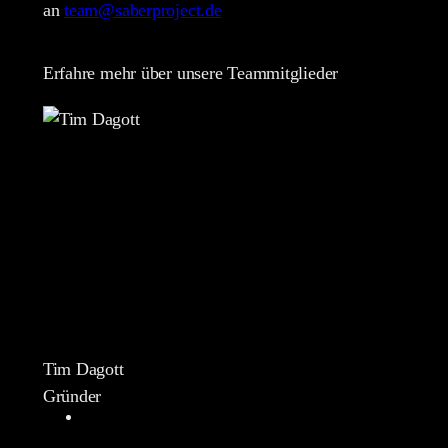
an
team@saberproject.de
Erfahre mehr über unsere Teammitglieder
Tim Dagott
Gründer