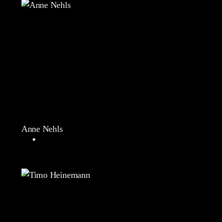
Anne Nehls