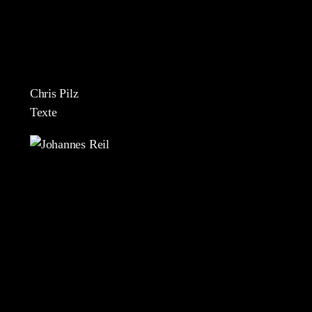
Chris Pilz
Texte