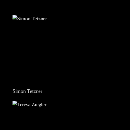
Simon Tetzner