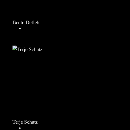
Bente Detlefs
Terje Schatz