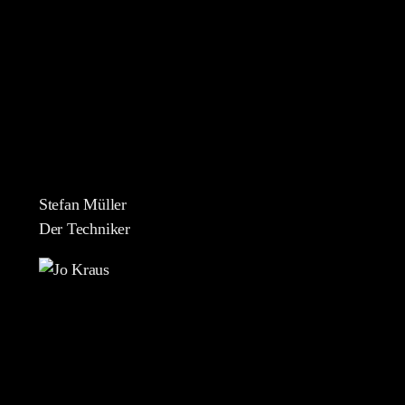
Stefan Müller
Der Techniker