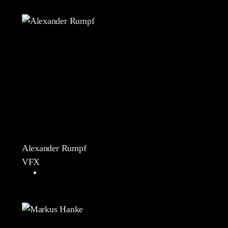
Alexander Rumpf
VFX