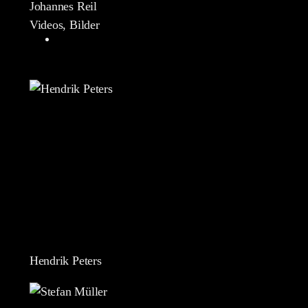
Johannes Reil
Videos, Bilder
Hendrik Peters