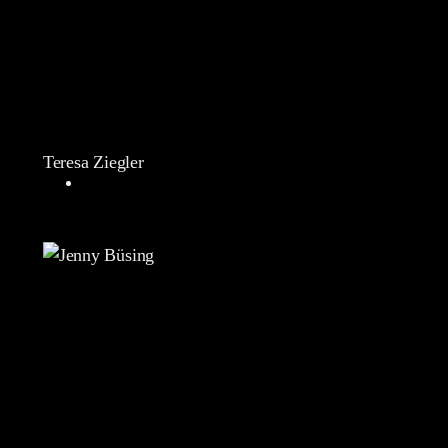
Teresa Ziegler