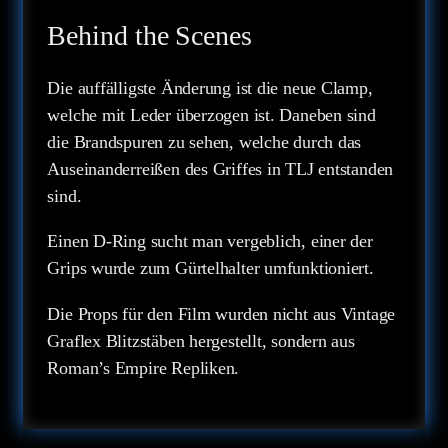
Behind the Scenes
Die auffälligste Änderung ist die neue Clamp,
welche mit Leder überzogen ist. Daneben sind
die Brandspuren zu sehen, welche durch das
Auseinanderreißen des Griffes in TLJ entstanden
sind.
Einen D-Ring sucht man vergeblich, einer der
Grips wurde zum Gürtelhalter umfunktioniert.
Die Props für den Film wurden nicht aus Vintage
Graflex Blitzstäben hergestellt, sondern aus
Roman’s Empire Repliken.