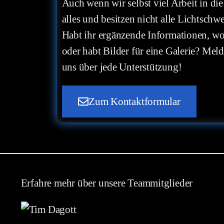
Auch wenn wir selbst viel Arbeit in die
alles und besitzen nicht alle Lichtschwe
Habt ihr ergänzende Informationen, wo
oder habt Bilder für eine Galerie? Meld
uns über jede Unterstützung!
Zum Kontaktformular
Erfahre mehr über unsere Teammitglieder