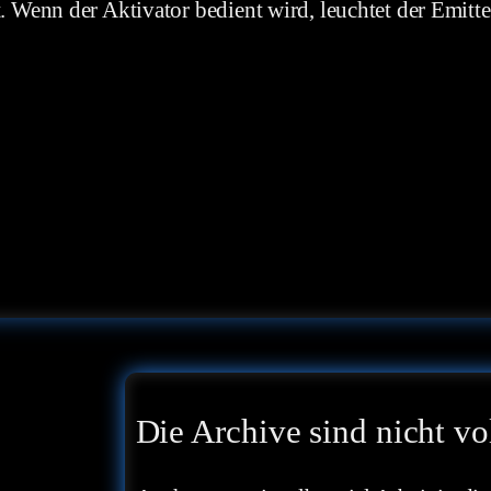
Wenn der Aktivator bedient wird, leuchtet der Emitter
Die Archive sind nicht vo