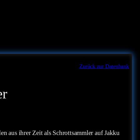
Zurück zur Datenbank
er
en aus ihrer Zeit als Schrottsammler auf Jakku