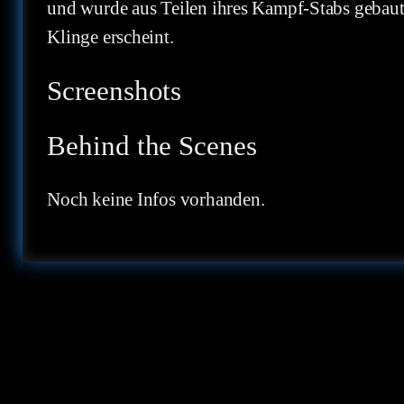
und wurde aus Teilen ihres Kampf-Stabs gebaut. 
Klinge erscheint.
Screenshots
Behind the Scenes
Noch keine Infos vorhanden.