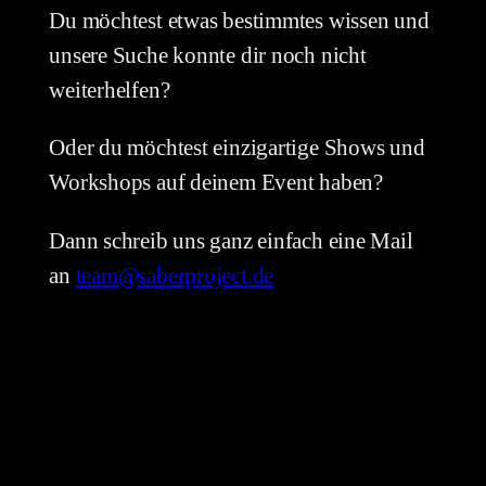
Du möchtest etwas bestimmtes wissen und
unsere Suche konnte dir noch nicht
weiterhelfen?
Oder du möchtest einzigartige Shows und
Workshops auf deinem Event haben?
Dann schreib uns ganz einfach eine Mail
an
team@saberproject.de