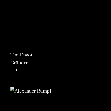
Tim Dagott
Gründer