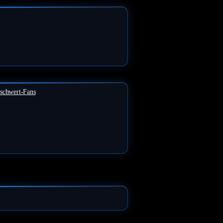
tschwert-Fans