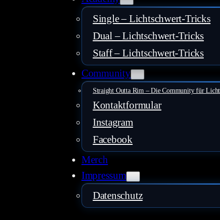
Single – Lichtschwert-Tricks
Dual – Lichtschwert-Tricks
Staff – Lichtschwert-Tricks
Community
Straight Outta Rim – Die Community für Lich
Kontaktformular
Instagram
Facebook
Merch
Impressum
Datenschutz