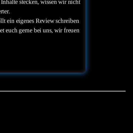
 Inhalte stecken, wissen wir nicht
rter.
llt ein eigenes Review schreiben
et euch gerne bei uns, wir freuen