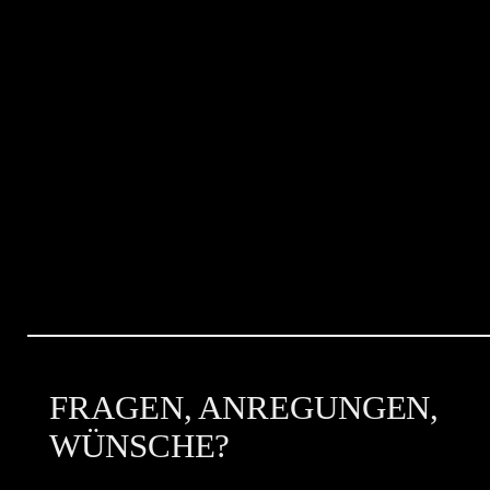
FRAGEN, ANREGUNGEN,
WÜNSCHE?