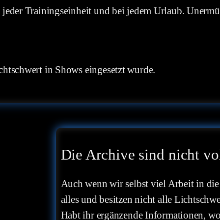
 jeder Trainingseinheit und bei jedem Urlaub. Unermüd
chtschwert in Shows eingesetzt wurde.
Die Archive sind nicht vo
Auch wenn wir selbst viel Arbeit in die
alles und besitzen nicht alle Lichtschwe
Habt ihr ergänzende Informationen, wo