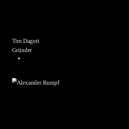
Tim Dagott
Gründer