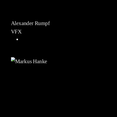
Alexander Rumpf
VFX