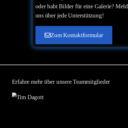
oder habt Bilder für eine Galerie? Meld
uns über jede Unterstützung!
Zum Kontaktformular
Erfahre mehr über unsere Teammitglieder