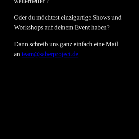
weiterhelfen?
Oder du möchtest einzigartige Shows und
Workshops auf deinem Event haben?
Dann schreib uns ganz einfach eine Mail
an
team@saberproject.de