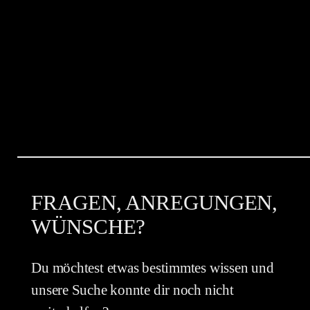
FRAGEN, ANREGUNGEN,
WÜNSCHE?
Du möchtest etwas bestimmtes wissen und
unsere Suche konnte dir noch nicht