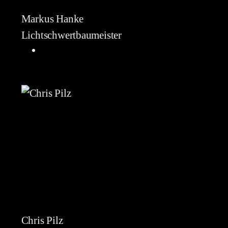
Markus Hanke
Lichtschwertbaumeister
Chris Pilz