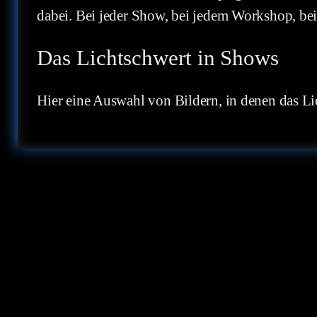
dabei. Bei jeder Show, bei jedem Workshop, bei
Das Lichtschwert in Shows
Hier eine Auswahl von Bildern, in denen das Li