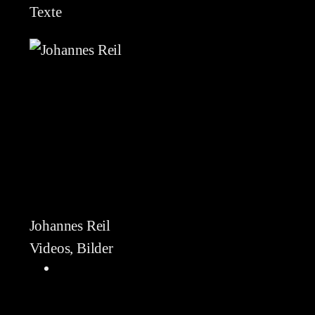
Texte
Johannes Reil
Videos, Bilder