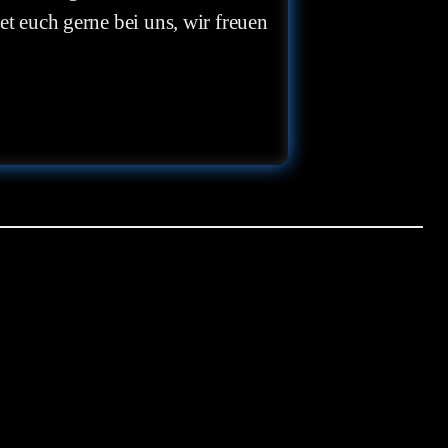
et euch gerne bei uns, wir freuen