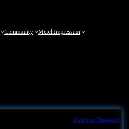
Community
Merch
Impressum
Zurück zur Datenbank