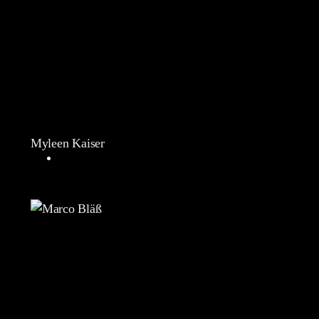
Myleen Kaiser