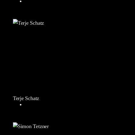
Terje Schatz