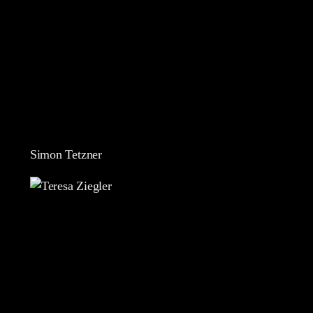
Simon Tetzner