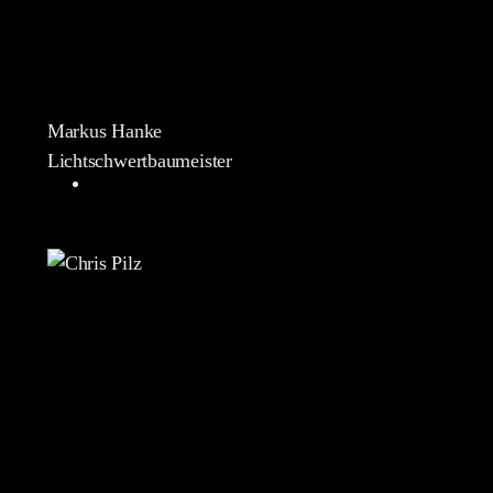
Markus Hanke
Lichtschwertbaumeister