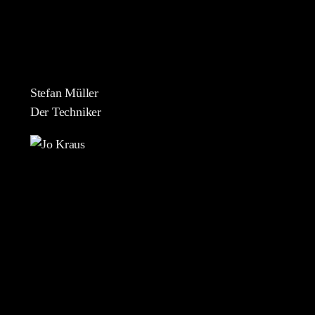
Stefan Müller
Der Techniker