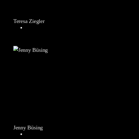
Teresa Ziegler
Jenny Büsing