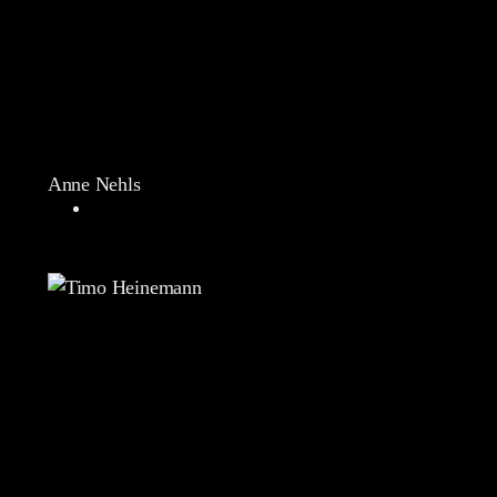
Anne Nehls