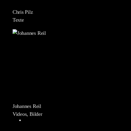
Chris Pilz
Texte
Johannes Reil
Videos, Bilder