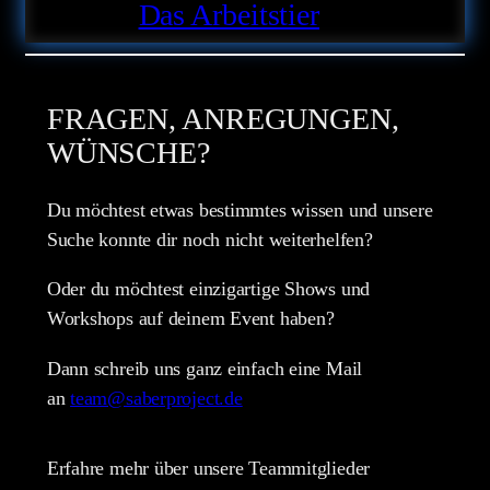
Das Arbeitstier
FRAGEN, ANREGUNGEN,
WÜNSCHE?
Du möchtest etwas bestimmtes wissen und unsere
Suche konnte dir noch nicht weiterhelfen?
Oder du möchtest einzigartige Shows und
Workshops auf deinem Event haben?
Dann schreib uns ganz einfach eine Mail
an
team@saberproject.de
Erfahre mehr über unsere Teammitglieder