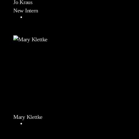
Jo Kraus
New Intern
Mary Klettke