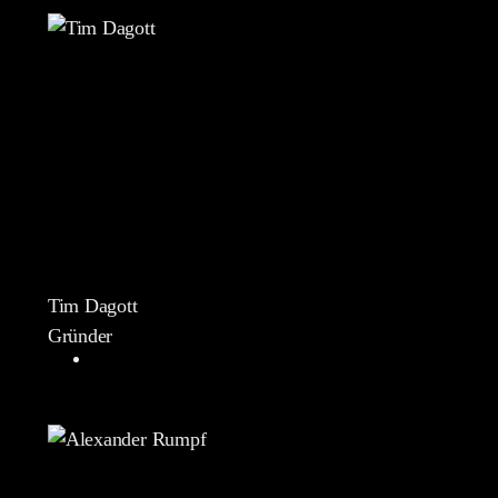
Tim Dagott
Gründer