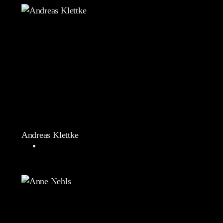
Andreas Klettke