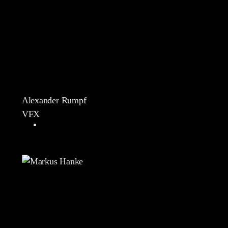
Alexander Rumpf
VFX