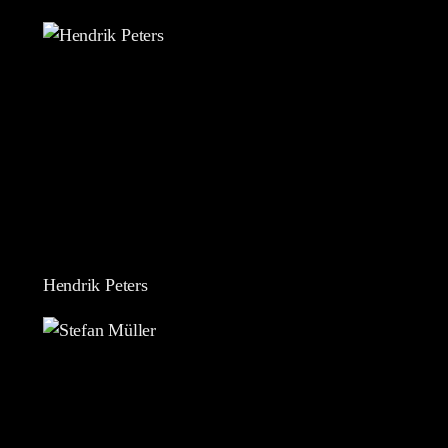
Hendrik Peters