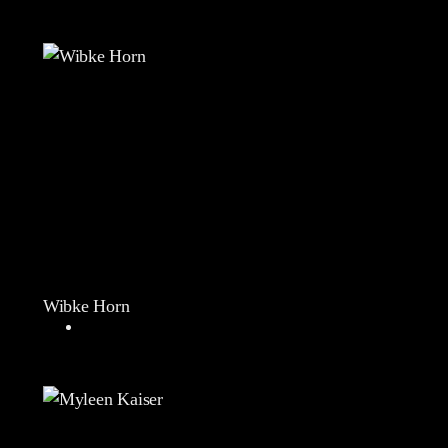
Wibke Horn