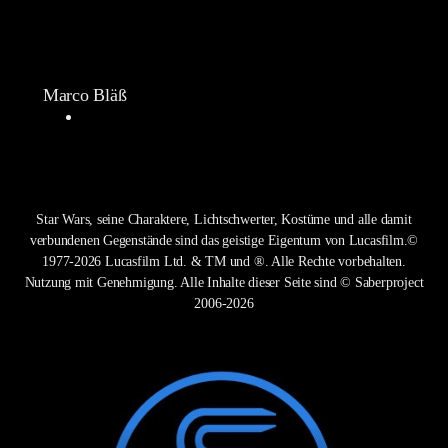
Marco Bläß
Star Wars, seine Charaktere, Lichtschwerter, Kostüme und alle damit
verbundenen Gegenstände sind das geistige Eigentum von Lucasfilm.©
1977-2026 Lucasfilm Ltd. & TM und ®. Alle Rechte vorbehalten.
Nutzung mit Genehmigung. Alle Inhalte dieser Seite sind © Saberproject
2006-2026