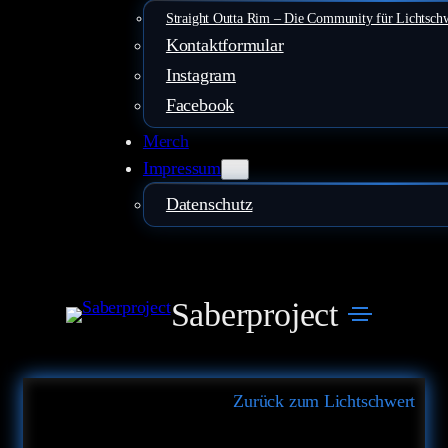
Straight Outta Rim – Die Community für Lichtsch
Kontaktformular
Instagram
Facebook
Merch
Impressum
Datenschutz
Saberproject
Zurück zum Lichtschwert