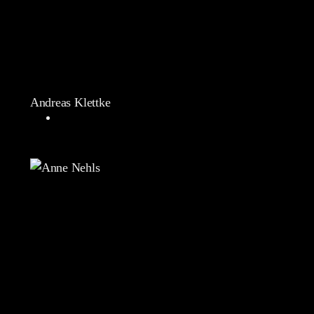
Andreas Klettke