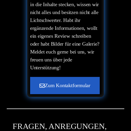
in die Inhalte stecken, wissen wir
nicht alles und besitzen nicht alle
Lichtschwerter. Habt ihr
ergänzende Informationen, wollt
ein eigenes Review schreiben
oder habt Bilder für eine Galerie?
Meldet euch gerne bei uns, wir
freuen uns über jede
Unterstützung!
Zum Kontaktformular
FRAGEN, ANREGUNGEN,