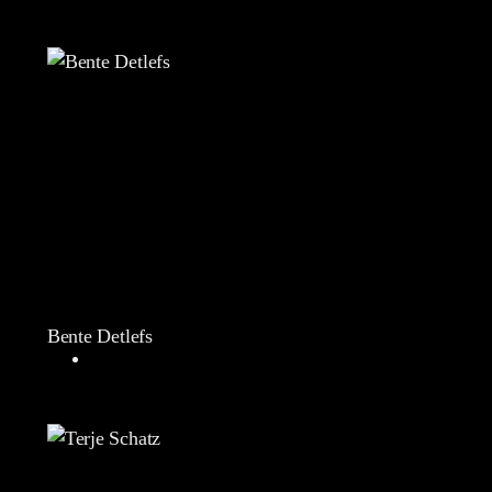
Bente Detlefs