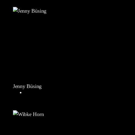
Jenny Büsing