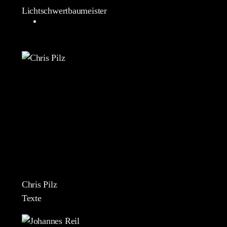
Lichtschwertbaumeister
Chris Pilz
Texte