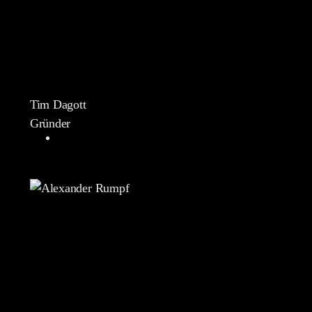
Tim Dagott
Gründer