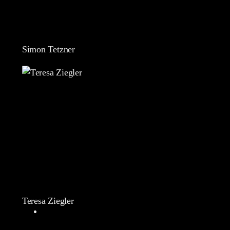
Simon Tetzner
Teresa Ziegler