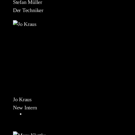
Stefan Müller
Der Techniker
Jo Kraus
New Intern