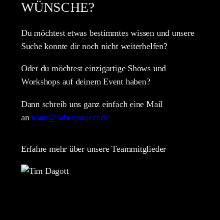
WÜNSCHE?
Du möchtest etwas bestimmtes wissen und unsere
Suche konnte dir noch nicht weiterhelfen?
Oder du möchtest einzigartige Shows und
Workshops auf deinem Event haben?
Dann schreib uns ganz einfach eine Mail
an
team@saberproject.de
Erfahre mehr über unsere Teammitglieder