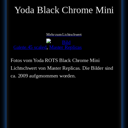
Yoda Black Chrome Mini
Mehr zum Lichtschwert
.45 scaled
, 
Master Replicas
Galerie
Fotos vom Yoda ROTS Black Chrome Mini
Lichtschwert von Master Replicas. Die Bilder sind
ca. 2009 aufgenommen worden.