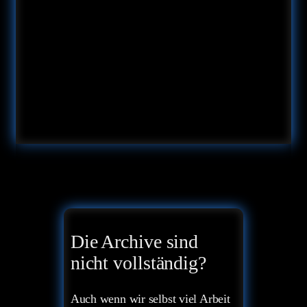
Die Archive sind
nicht vollständig?
Auch wenn wir selbst viel Arbeit