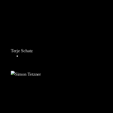
Terje Schatz