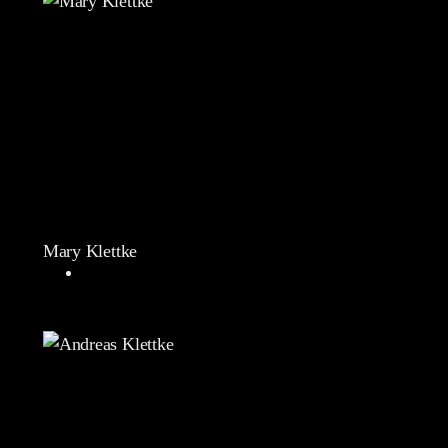
Mary Klettke