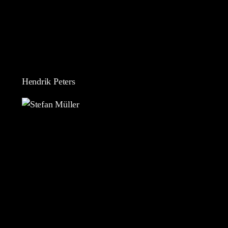
Hendrik Peters