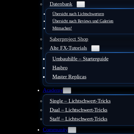
Datenbank
Übersicht nach Lichtschwertern
Übersicht nach Reviews und Galerien
Mitmachen!
Saberproject Shop
Alte FX-Tutorials
Umbauhilfe – Starterguide
Hasbro
Master Replicas
Academy
Single – Lichtschwert-Tricks
Dual – Lichtschwert-Tricks
Staff – Lichtschwert-Tricks
Community