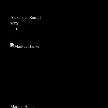
Alexander Rumpf
VFX
Markus Hanke