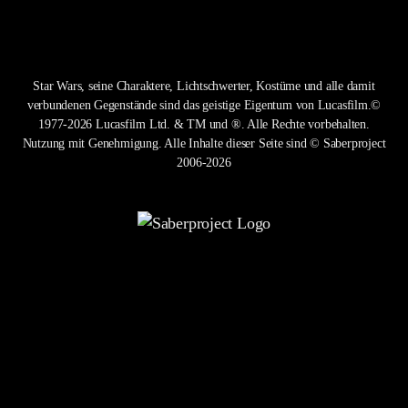
Star Wars, seine Charaktere, Lichtschwerter, Kostüme und alle damit
verbundenen Gegenstände sind das geistige Eigentum von Lucasfilm.©
1977-2026 Lucasfilm Ltd. & TM und ®. Alle Rechte vorbehalten.
Nutzung mit Genehmigung. Alle Inhalte dieser Seite sind © Saberproject
2006-2026