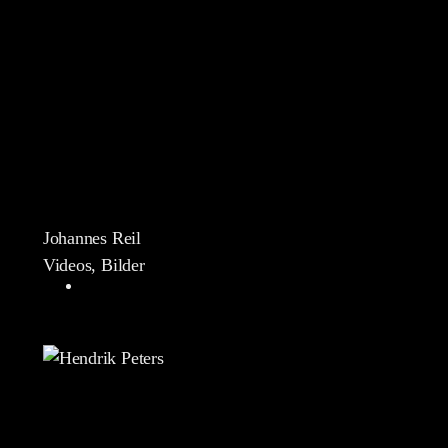
Johannes Reil
Videos, Bilder