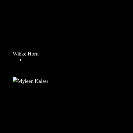
Wibke Horn