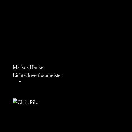
Markus Hanke
Lichtschwertbaumeister