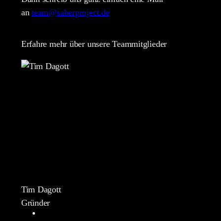
an
team@saberproject.de
Erfahre mehr über unsere Teammitglieder
Tim Dagott
Gründer