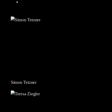
Simon Tetzner