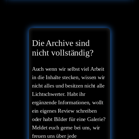
Die Archive sind
nicht vollständig?
Auch wenn wir selbst viel Arbeit
in die Inhalte stecken, wissen wir
nicht alles und besitzen nicht alle
Lichtschwerter. Habt ihr
ergänzende Informationen, wollt
ein eigenes Review schreiben
oder habt Bilder für eine Galerie?
Meldet euch gerne bei uns, wir
freuen uns über jede