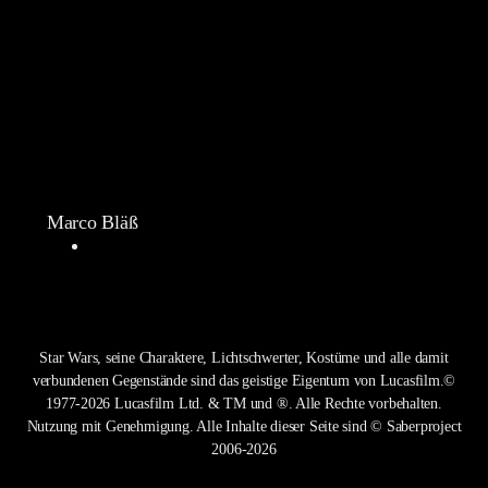
Marco Bläß
Star Wars, seine Charaktere, Lichtschwerter, Kostüme und alle damit
verbundenen Gegenstände sind das geistige Eigentum von Lucasfilm.©
1977-2026 Lucasfilm Ltd. & TM und ®. Alle Rechte vorbehalten.
Nutzung mit Genehmigung. Alle Inhalte dieser Seite sind © Saberproject
2006-2026