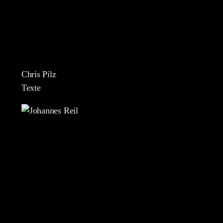
Chris Pilz
Texte