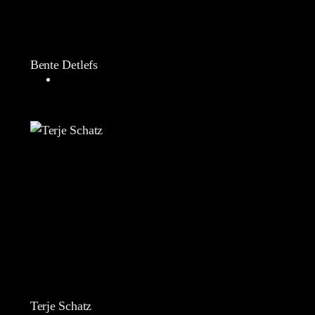
Bente Detlefs
Terje Schatz