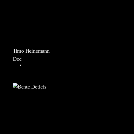
Timo Heinemann
Doc