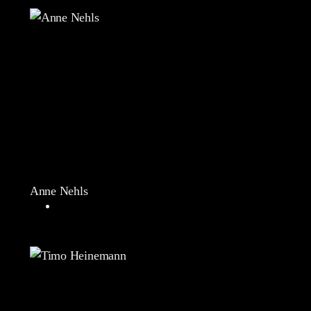
Anne Nehls