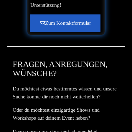
Unterstützung!
Zum Kontaktformular
FRAGEN, ANREGUNGEN,
WÜNSCHE?
Du möchtest etwas bestimmtes wissen und unsere
Suche konnte dir noch nicht weiterhelfen?
Oder du möchtest einzigartige Shows und
Workshops auf deinem Event haben?
Dann schreib uns ganz einfach eine Mail