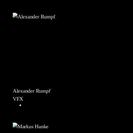
Alexander Rumpf
VFX