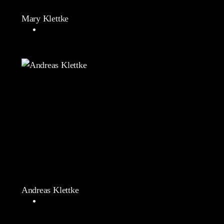
Mary Klettke
Andreas Klettke