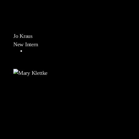
Jo Kraus
New Intern