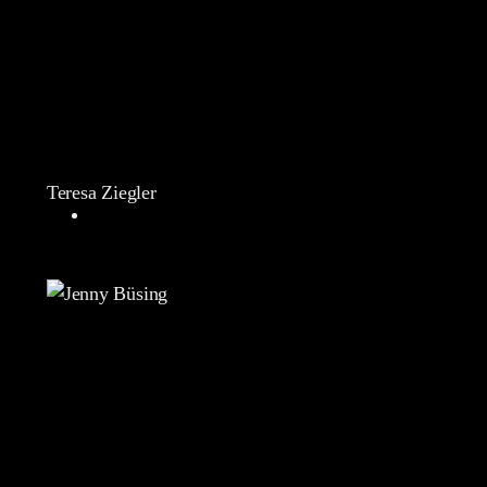
Teresa Ziegler