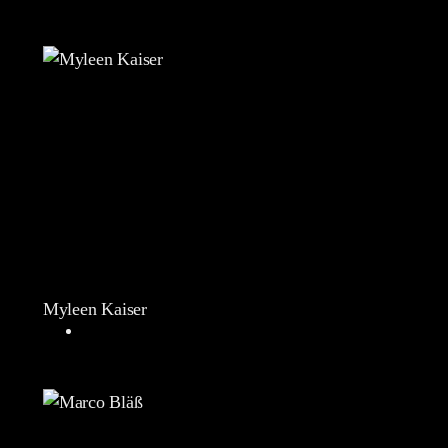
Myleen Kaiser