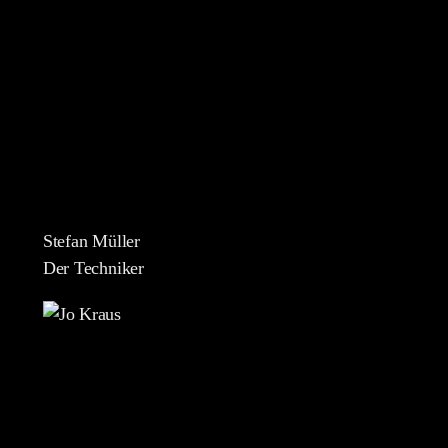
Stefan Müller
Der Techniker