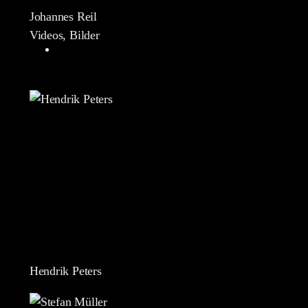
Johannes Reil
Videos, Bilder
Hendrik Peters