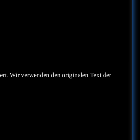
gert. Wir verwenden den originalen Text der