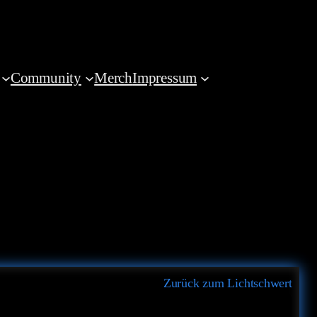
Community
Merch
Impressum
Zurück zum Lichtschwert