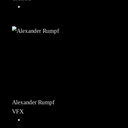
Alexander Rumpf
VFX