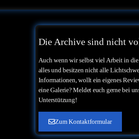
Die Archive sind nicht vo
Auch wenn wir selbst viel Arbeit in die
alles und besitzen nicht alle Lichtschw
Informationen, wollt ein eigenes Revie
eine Galerie? Meldet euch gerne bei uns
Unterstützung!
Zum Kontaktformular