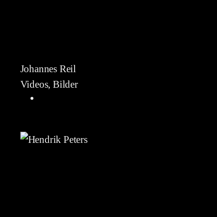
Johannes Reil
Videos, Bilder