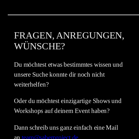
FRAGEN, ANREGUNGEN,
WÜNSCHE?
Du möchtest etwas bestimmtes wissen und
unsere Suche konnte dir noch nicht
weiterhelfen?
Oder du möchtest einzigartige Shows und
Workshops auf deinem Event haben?
Dann schreib uns ganz einfach eine Mail
an
team@saberproject.de