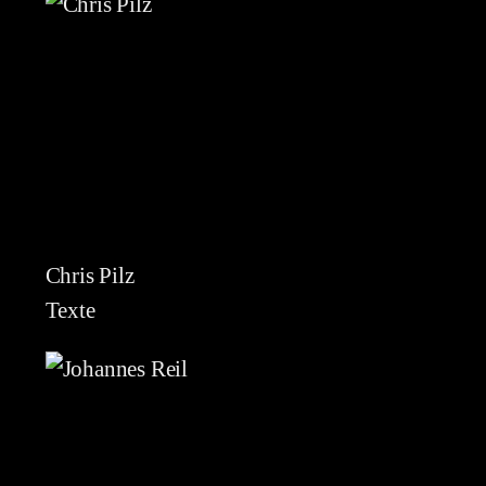
Chris Pilz
Texte