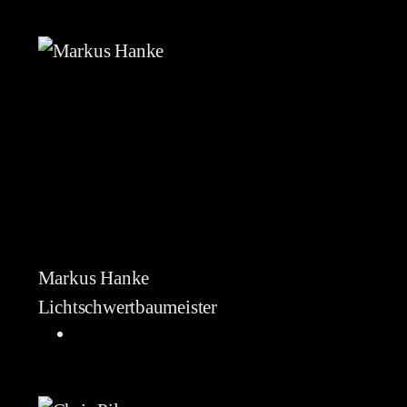
Markus Hanke
Lichtschwertbaumeister