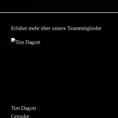
Erfahre mehr über unsere Teammitglieder
Tim Dagott
Gründer