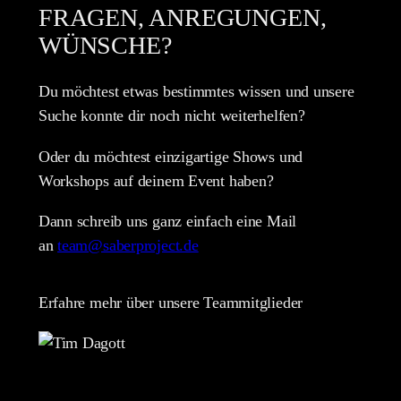
FRAGEN, ANREGUNGEN,
WÜNSCHE?
Du möchtest etwas bestimmtes wissen und unsere
Suche konnte dir noch nicht weiterhelfen?
Oder du möchtest einzigartige Shows und
Workshops auf deinem Event haben?
Dann schreib uns ganz einfach eine Mail
an
team@saberproject.de
Erfahre mehr über unsere Teammitglieder