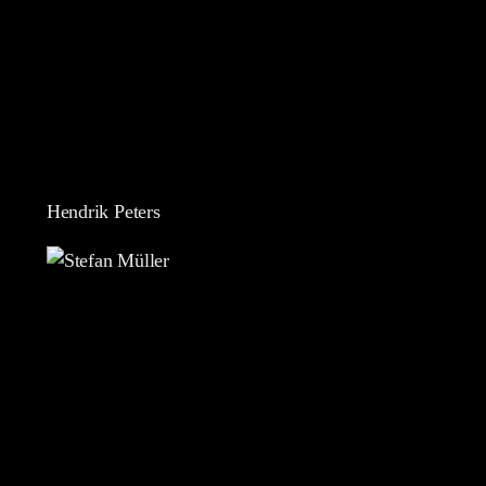
Hendrik Peters