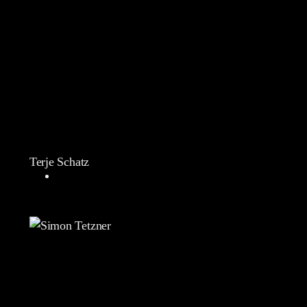
Terje Schatz