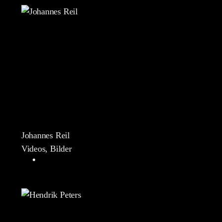
Johannes Reil
Videos, Bilder