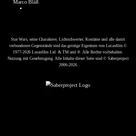
Marco Bläß
Star Wars, seine Charaktere, Lichtschwerter, Kostüme und alle damit
verbundenen Gegenstände sind das geistige Eigentum von Lucasfilm.©
1977-2026 Lucasfilm Ltd. & TM und ®. Alle Rechte vorbehalten.
Nutzung mit Genehmigung. Alle Inhalte dieser Seite sind © Saberproject
2006-2026