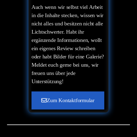
Auch wenn wir selbst viel Arbeit
in die Inhalte stecken, wissen wir
nicht alles und besitzen nicht alle
Lichtschwerter. Habt ihr
ergänzende Informationen, wollt
ein eigenes Review schreiben
oder habt Bilder für eine Galerie?
Meldet euch gerne bei uns, wir
freuen uns über jede
Unterstützung!
Zum Kontaktformular