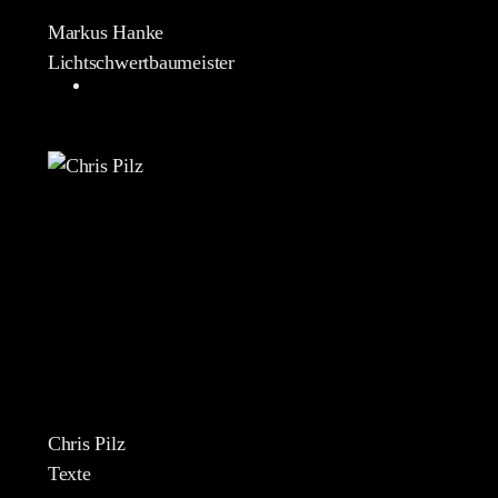
Markus Hanke
Lichtschwertbaumeister
Chris Pilz
Texte