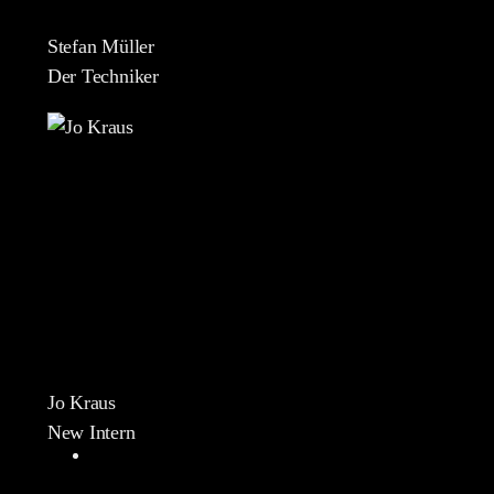
Stefan Müller
Der Techniker
Jo Kraus
New Intern