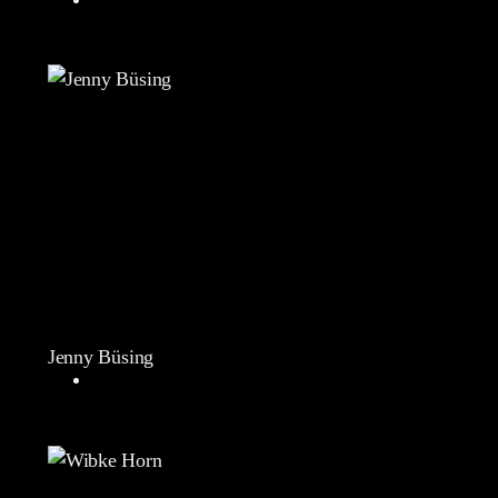
Jenny Büsing