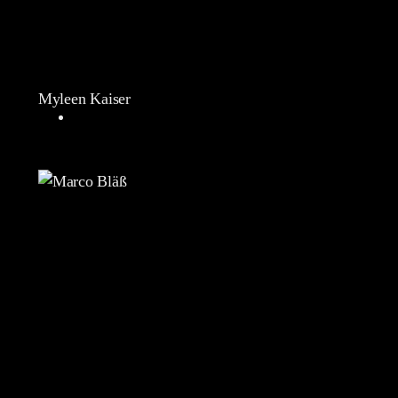
Myleen Kaiser