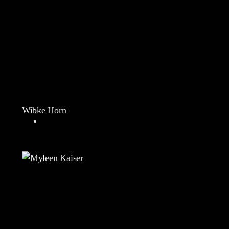
Wibke Horn