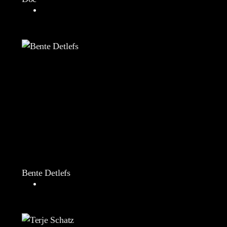
Bente Detlefs