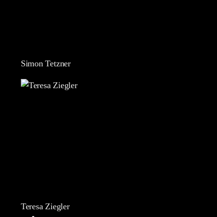
Simon Tetzner
Teresa Ziegler