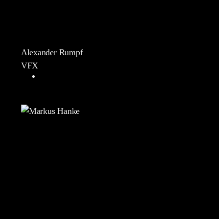
Alexander Rumpf
VFX