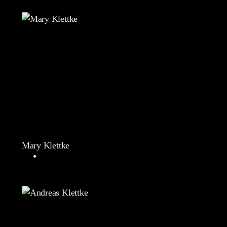
Mary Klettke