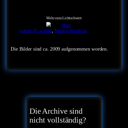
Mehr zum Lichtschwert
.45 scaled
, 
Master Replicas
Galerie
Die Bilder sind ca. 2009 aufgenommen worden.
Die Archive sind
nicht vollständig?