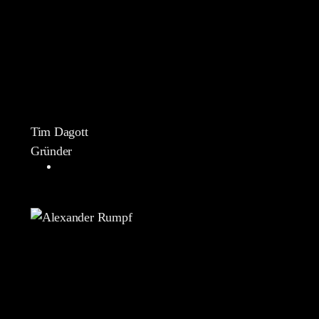
Tim Dagott
Gründer