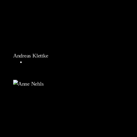
Andreas Klettke