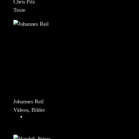
Chris Pilz
Texte
Johannes Reil
Videos, Bilder