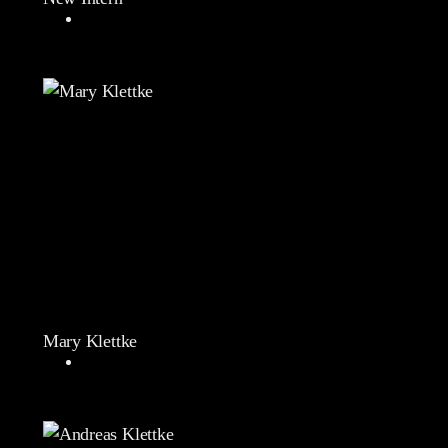
Mary Klettke