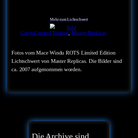
Mehr zum Lichtschwert
Limited Edition
, 
Master Replicas
Galerie
Fotos vom Mace Windu ROTS Limited Edition
Lichtschwert von Master Replicas. Die Bilder sind
ca. 2007 aufgenommen worden.
Die Archive sind