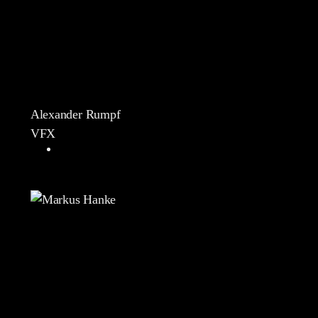
Alexander Rumpf
VFX