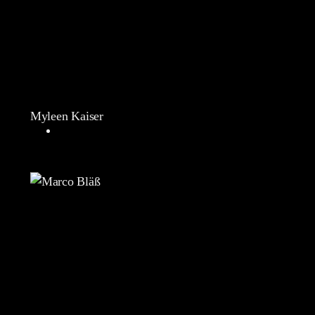
Myleen Kaiser