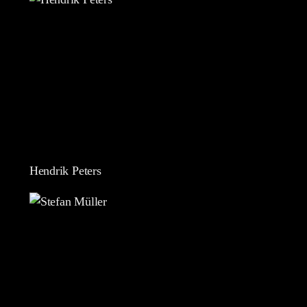
Hendrik Peters