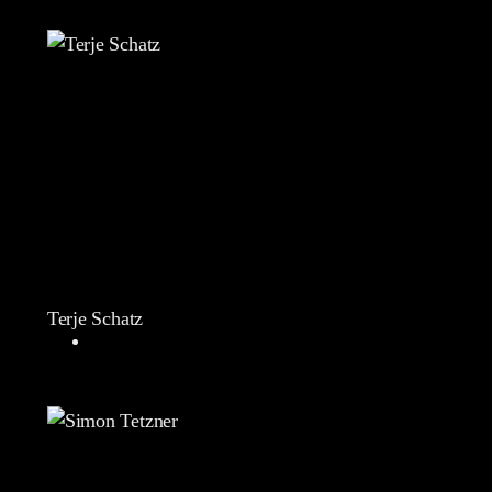
Terje Schatz