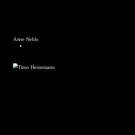
Anne Nehls