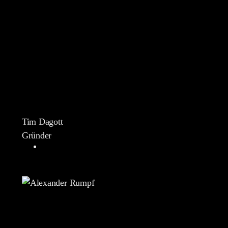
Tim Dagott
Gründer