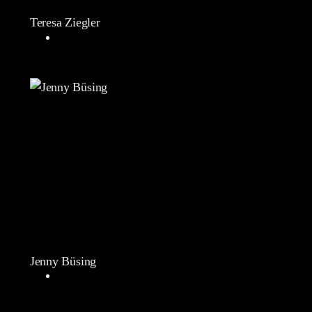
Teresa Ziegler
Jenny Büsing