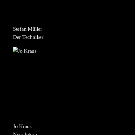
Stefan Müller
Der Techniker
Jo Kraus
New Intern