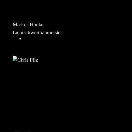
Markus Hanke
Lichtschwertbaumeister