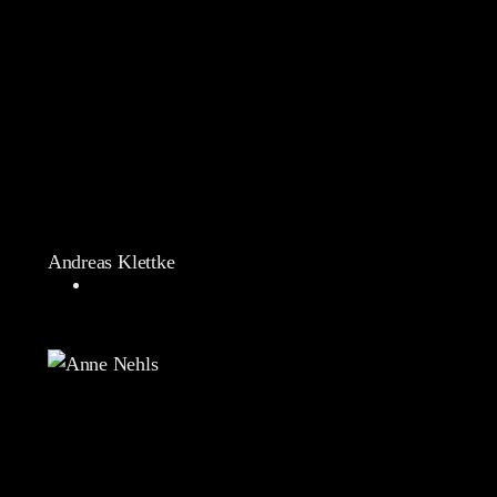
Andreas Klettke