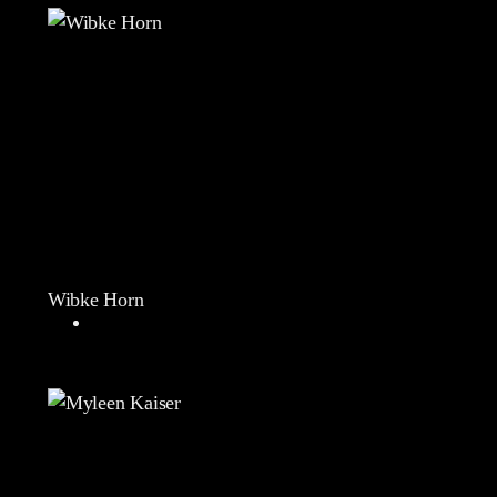
Wibke Horn