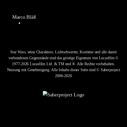
Marco Bläß
Star Wars, seine Charaktere, Lichtschwerter, Kostüme und alle damit
verbundenen Gegenstände sind das geistige Eigentum von Lucasfilm.©
1977-2026 Lucasfilm Ltd. & TM und ®. Alle Rechte vorbehalten.
Nutzung mit Genehmigung. Alle Inhalte dieser Seite sind © Saberproject
2006-2026