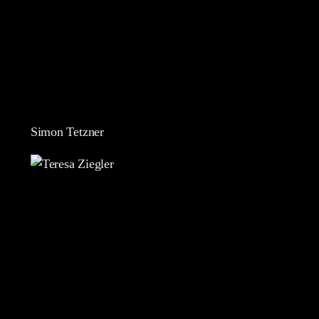
Simon Tetzner