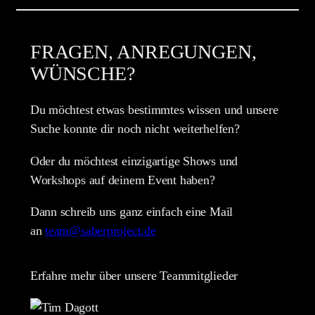
FRAGEN, ANREGUNGEN,
WÜNSCHE?
Du möchtest etwas bestimmtes wissen und unsere
Suche konnte dir noch nicht weiterhelfen?
Oder du möchtest einzigartige Shows und
Workshops auf deinem Event haben?
Dann schreib uns ganz einfach eine Mail
an
team@saberproject.de
Erfahre mehr über unsere Teammitglieder