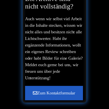
nicht vollständig?
Auch wenn wir selbst viel Arbeit
in die Inhalte stecken, wissen wir
nicht alles und besitzen nicht alle
Lichtschwerter. Habt ihr
ergänzende Informationen, wollt
ein eigenes Review schreiben
oder habt Bilder für eine Galerie?
Meldet euch gerne bei uns, wir
freuen uns über jede
Unterstützung!
Zum Kontaktformular