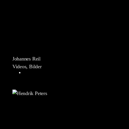
Johannes Reil
Videos, Bilder