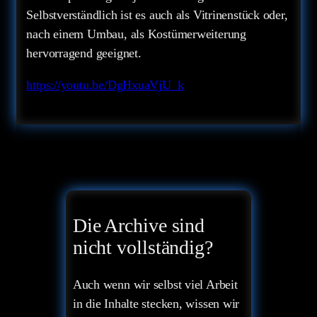
Selbstverständlich ist es auch als Vitrinenstück oder,
nach einem Umbau, als Kostümerweiterung
hervorragend geeignet.
https://youtu.be/DgHxuaVjU_k
Die Archive sind
nicht vollständig?
Auch wenn wir selbst viel Arbeit
in die Inhalte stecken, wissen wir