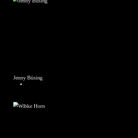
Jenny Büsing