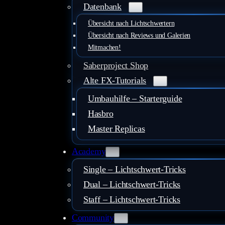
Datenbank
Übersicht nach Lichtschwertern
Übersicht nach Reviews und Galerien
Mitmachen!
Saberproject Shop
Alte FX-Tutorials
Umbauhilfe – Starterguide
Hasbro
Master Replicas
Academy
Single – Lichtschwert-Tricks
Dual – Lichtschwert-Tricks
Staff – Lichtschwert-Tricks
Community