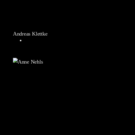
Andreas Klettke