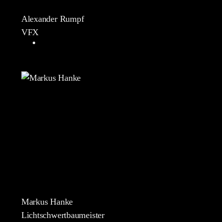
Alexander Rumpf
VFX
Markus Hanke
Lichtschwertbaumeister