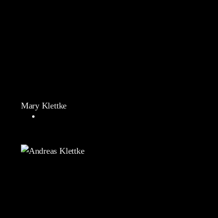
Mary Klettke