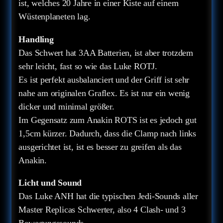
ist, welches 20 Jahre in einer Kiste auf einem
Wüstenplaneten lag.
Handling
Das Schwert hat 3AA Batterien, ist aber trotzdem
sehr leicht, fast so wie das Luke ROTJ.
Es ist perfekt ausbalanciert und der Griff ist sehr
nahe am originalen Graflex. Es ist nur ein wenig
dicker und minimal größer.
Im Gegensatz zum Anakin ROTS ist es jedoch gut
1,5cm kürzer. Dadurch, dass die Clamp nach links
ausgerichtet ist, ist es besser zu greifen als das
Anakin.
Licht und Sound
Das Luke ANH hat die typischen Jedi-Sounds aller
Master Replicas Schwerter, also 4 Clash- und 3
Bewegungssounds.