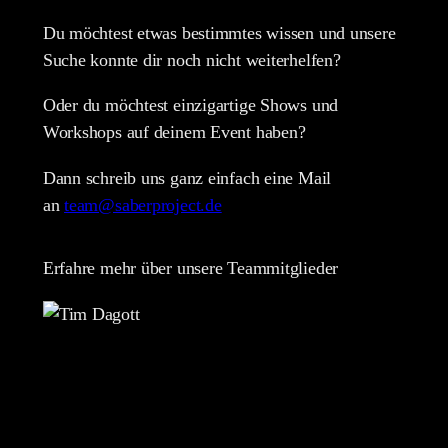
Du möchtest etwas bestimmtes wissen und unsere
Suche konnte dir noch nicht weiterhelfen?
Oder du möchtest einzigartige Shows und
Workshops auf deinem Event haben?
Dann schreib uns ganz einfach eine Mail
an
team@saberproject.de
Erfahre mehr über unsere Teammitglieder