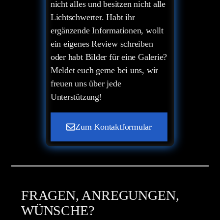
nicht alles und besitzen nicht alle
Lichtschwerter. Habt ihr
ergänzende Informationen, wollt
ein eigenes Review schreiben
oder habt Bilder für eine Galerie?
Meldet euch gerne bei uns, wir
freuen uns über jede
Unterstützung!
Zum Kontaktformular
FRAGEN, ANREGUNGEN,
WÜNSCHE?