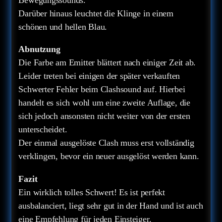
Darüber hinaus leuchtet die Klinge in einem
schönen und hellen Blau.
Abnutzung
Die Farbe am Emitter blättert nach einiger Zeit ab.
Leider treten bei einigen der später verkauften
Schwerter Fehler beim Clashsound auf. Hierbei
handelt es sich wohl um eine zweite Auflage, die
sich jedoch ansonsten nicht weiter von der ersten
unterscheidet.
Der einmal ausgelöste Clash muss erst vollständig
verklingen, bevor ein neuer ausgelöst werden kann.
Fazit
Ein wirklich tolles Schwert! Es ist perfekt
ausbalanciert, liegt sehr gut in der Hand und ist auch
eine Empfehlung für jeden Einsteiger.