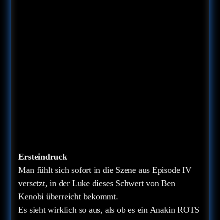
Ersteindruck
Man fühlt sich sofort in die Szene aus Episode IV
versetzt, in der Luke dieses Schwert von Ben
Kenobi überreicht bekommt.
Es sieht wirklich so aus, als ob es ein Anakin ROTS