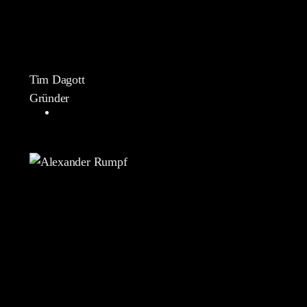
Tim Dagott
Gründer