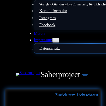
Straight Outta Rim – Die Community für Lichtsch
Kontaktformular
Instagram
Facebook
Merch
Impressum
Datenschutz
Saberproject
Zurück zum Lichtschwert