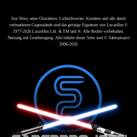
Star Wars, seine Charaktere, Lichtschwerter, Kostüme und alle damit
verbundenen Gegenstände sind das geistige Eigentum von Lucasfilm.©
1977-2026 Lucasfilm Ltd. & TM und ®. Alle Rechte vorbehalten.
Nutzung mit Genehmigung. Alle Inhalte dieser Seite sind © Saberproject
2006-2026