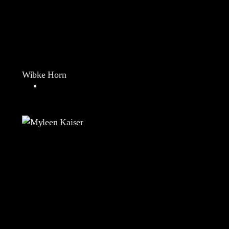
Wibke Horn