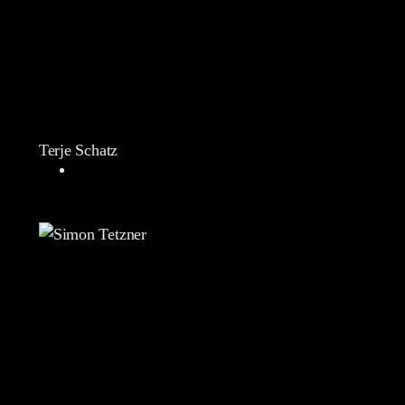
Terje Schatz