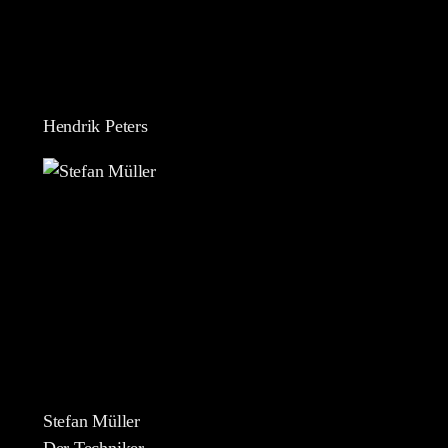
Hendrik Peters
Stefan Müller