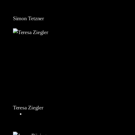
Simon Tetzner
Teresa Ziegler