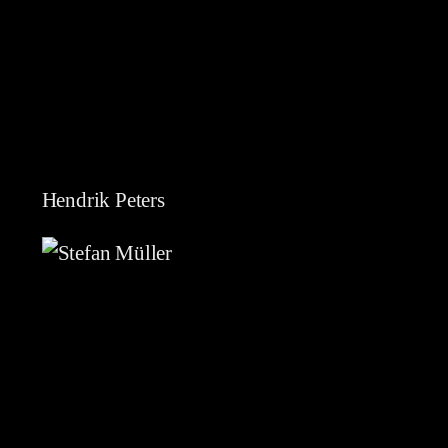
Hendrik Peters