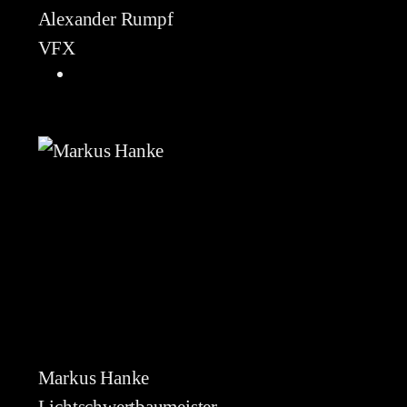
Alexander Rumpf
VFX
Markus Hanke