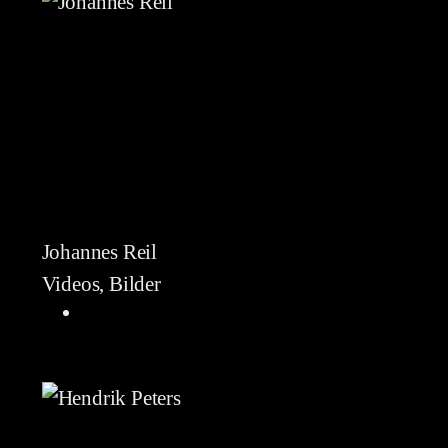
Johannes Reil
Videos, Bilder