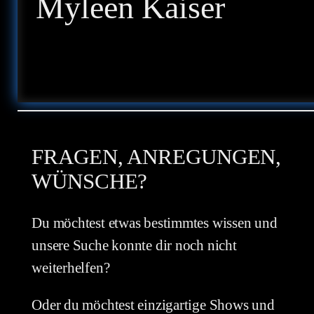
Myleen Kaiser
FRAGEN, ANREGUNGEN,
WÜNSCHE?
Du möchtest etwas bestimmtes wissen und
unsere Suche konnte dir noch nicht
weiterhelfen?
Oder du möchtest einzigartige Shows und