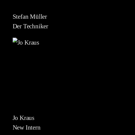
Stefan Müller
Der Techniker
Jo Kraus
New Intern