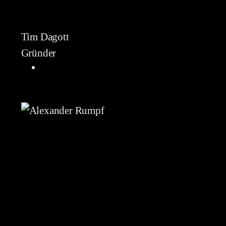
Tim Dagott
Gründer