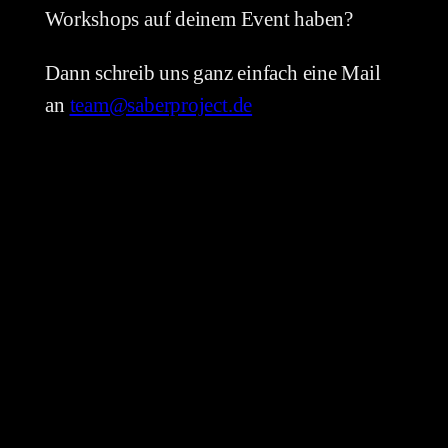
Workshops auf deinem Event haben?
Dann schreib uns ganz einfach eine Mail
an
team@saberproject.de