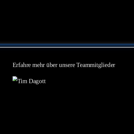
Erfahre mehr über unsere Teammitglieder