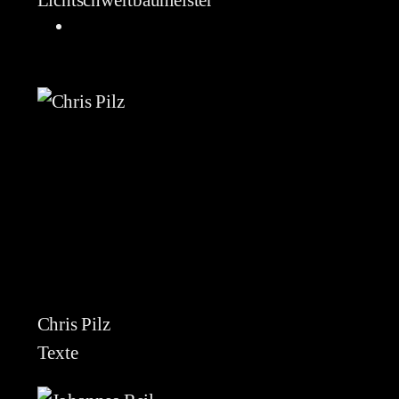
Lichtschwertbaumeister
Chris Pilz
Texte