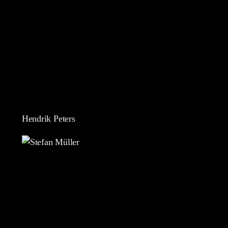
Hendrik Peters