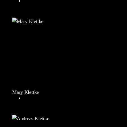
Mary Klettke