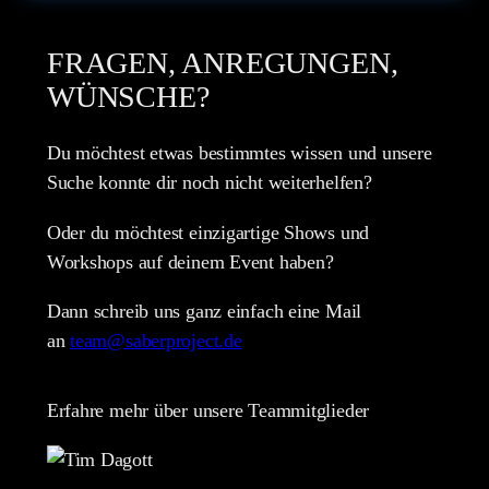
FRAGEN, ANREGUNGEN,
WÜNSCHE?
Du möchtest etwas bestimmtes wissen und unsere
Suche konnte dir noch nicht weiterhelfen?
Oder du möchtest einzigartige Shows und
Workshops auf deinem Event haben?
Dann schreib uns ganz einfach eine Mail
an
team@saberproject.de
Erfahre mehr über unsere Teammitglieder