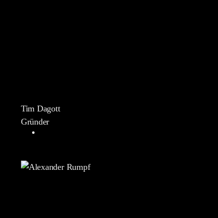
Tim Dagott
Gründer