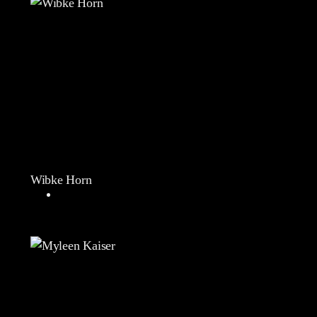
Wibke Horn