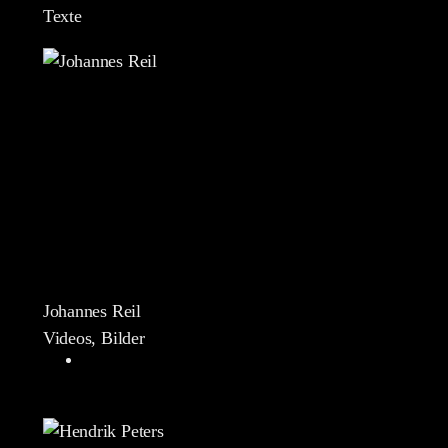
Texte
Johannes Reil
Videos, Bilder