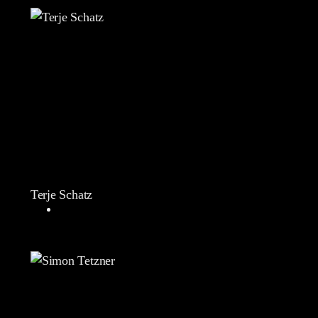
Terje Schatz