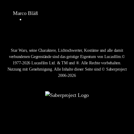
Marco Bläß
Star Wars, seine Charaktere, Lichtschwerter, Kostüme und alle damit
verbundenen Gegenstände sind das geistige Eigentum von Lucasfilm.©
1977-2026 Lucasfilm Ltd. & TM und ®. Alle Rechte vorbehalten.
Nutzung mit Genehmigung. Alle Inhalte dieser Seite sind © Saberproject
2006-2026