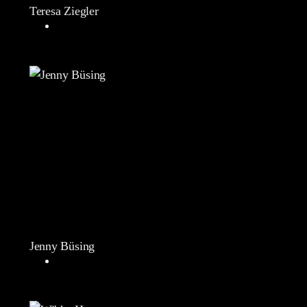
Teresa Ziegler
Jenny Büsing