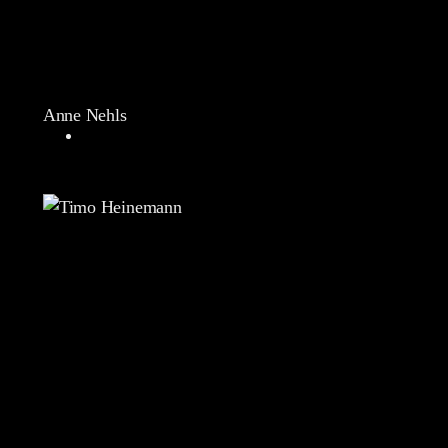
Anne Nehls