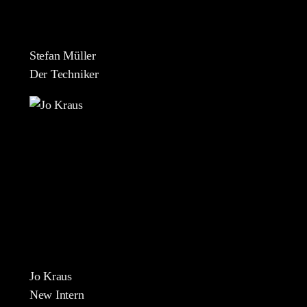
Stefan Müller
Der Techniker
Jo Kraus
New Intern