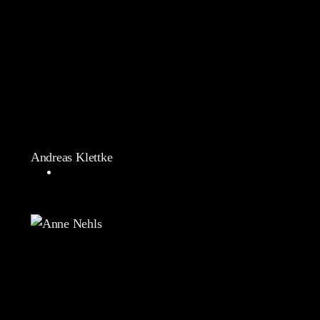
Andreas Klettke