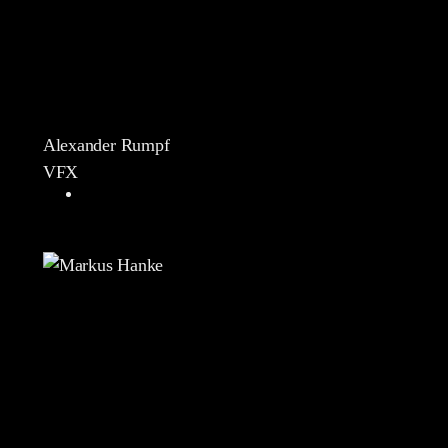
Alexander Rumpf
VFX