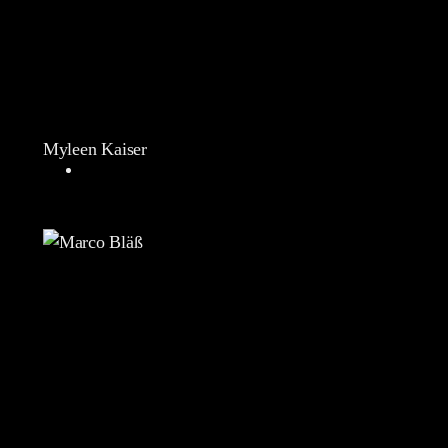
Myleen Kaiser