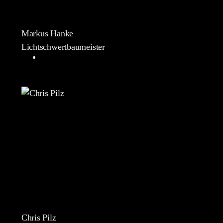
Markus Hanke
Lichtschwertbaumeister
Chris Pilz