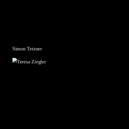
Simon Tetzner