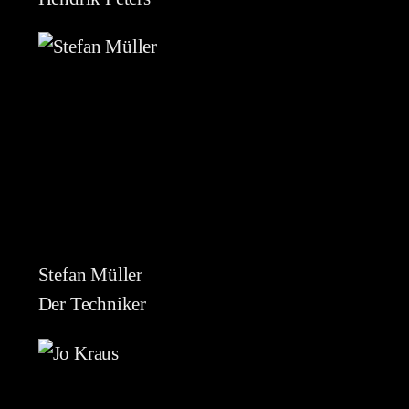
Stefan Müller
Der Techniker