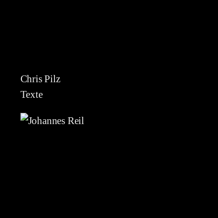
Chris Pilz
Texte