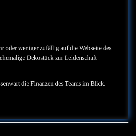
r oder weniger zufällig auf die Webseite des
as ehemalige Dekostück zur Leidenschaft
assenwart die Finanzen des Teams im Blick.