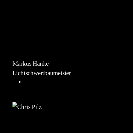
Markus Hanke
Lichtschwertbaumeister