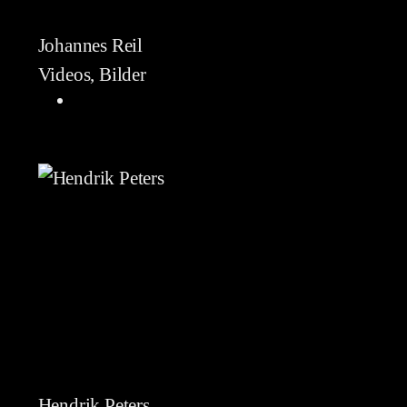
Johannes Reil
Videos, Bilder
Hendrik Peters