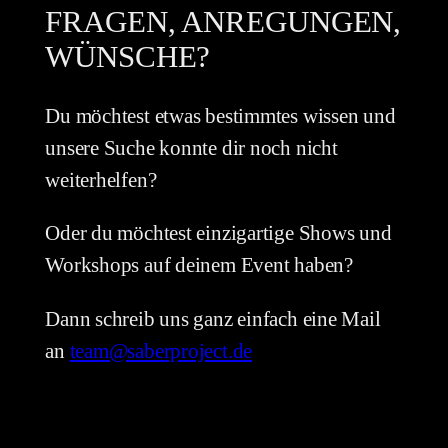
FRAGEN, ANREGUNGEN,
WÜNSCHE?
Du möchtest etwas bestimmtes wissen und
unsere Suche konnte dir noch nicht
weiterhelfen?
Oder du möchtest einzigartige Shows und
Workshops auf deinem Event haben?
Dann schreib uns ganz einfach eine Mail
an
team@saberproject.de