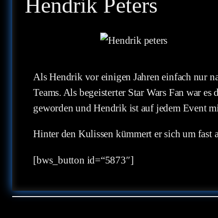
Hendrik Peters
Als Hendrik vor einigen Jahren einfach nur na
Teams. Als begeisterter Star Wars Fan war es 
geworden und Hendrik ist auf jedem Event mi
Hinter den Kulissen kümmert er sich um fast a
[bws_button id=“5873″]