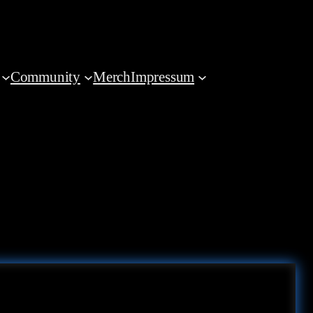
Community
Merch
Impressum