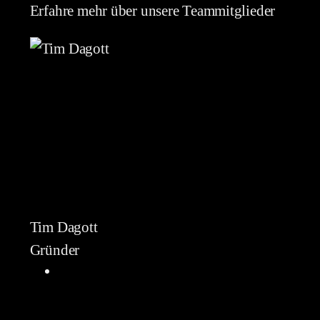
Erfahre mehr über unsere Teammitglieder
Tim Dagott
Gründer