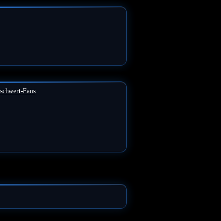
tschwert-Fans