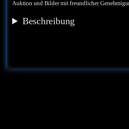
Auktion und Bilder mit freundlicher Genehmig
Beschreibung