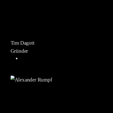
Tim Dagott
Gründer