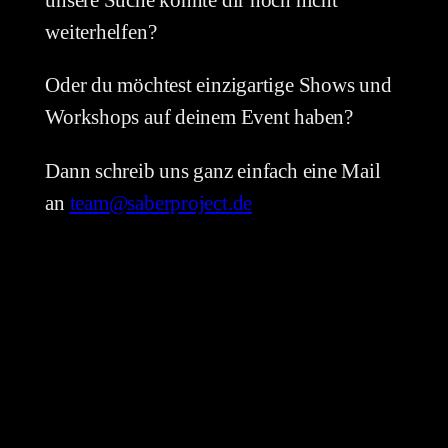
weiterhelfen?
Oder du möchtest einzigartige Shows und
Workshops auf deinem Event haben?
Dann schreib uns ganz einfach eine Mail
an
team@saberproject.de