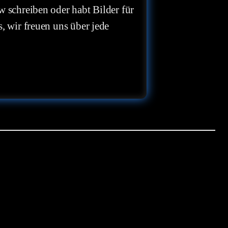
w schreiben oder habt Bilder für
, wir freuen uns über jede