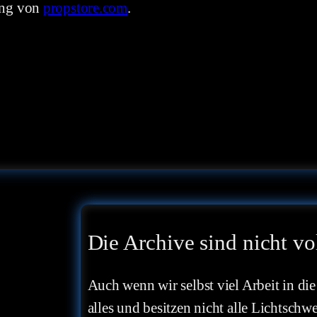
ung von
propstore.com
.
Die Archive sind nicht vo
Auch wenn wir selbst viel Arbeit in die
alles und besitzen nicht alle Lichtschw