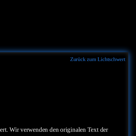
Zurück zum Lichtschwert
gert. Wir verwenden den originalen Text der