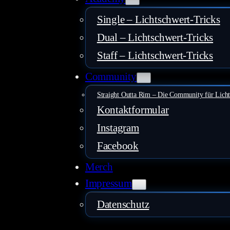
Single – Lichtschwert-Tricks
Dual – Lichtschwert-Tricks
Staff – Lichtschwert-Tricks
Community
Straight Outta Rim – Die Community für Lich
Kontaktformular
Instagram
Facebook
Merch
Impressum
Datenschutz