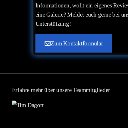
Informationen, wollt ein eigenes Revie
eine Galerie? Meldet euch gerne bei uns
Unterstützung!
Zum Kontaktformular
Erfahre mehr über unsere Teammitglieder