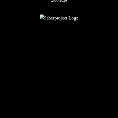
2006-2026