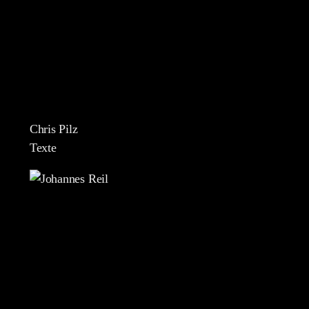
Chris Pilz
Texte