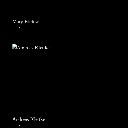
Mary Klettke
Andreas Klettke