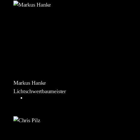
Markus Hanke
Lichtschwertbaumeister