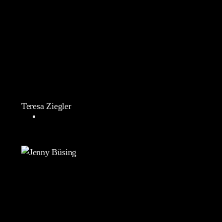
Teresa Ziegler