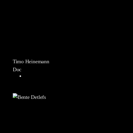
Timo Heinemann
Doc