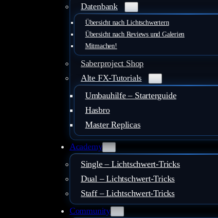
Datenbank
Übersicht nach Lichtschwertern
Übersicht nach Reviews und Galerien
Mitmachen!
Saberproject Shop
Alte FX-Tutorials
Umbauhilfe – Starterguide
Hasbro
Master Replicas
Academy
Single – Lichtschwert-Tricks
Dual – Lichtschwert-Tricks
Staff – Lichtschwert-Tricks
Community