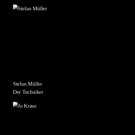
Stefan Müller
Der Techniker