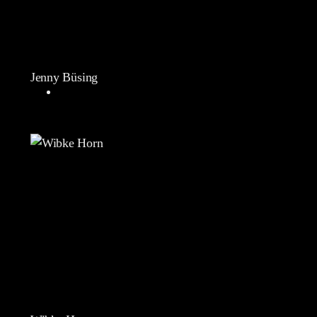
Jenny Büsing