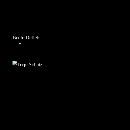
Bente Detlefs