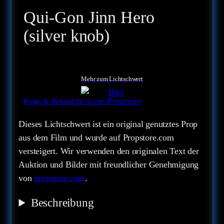
Qui-Gon Jinn Hero
(silver knob)
Mehr zum Lichtschwert
Propstore
Props & Behind the Scenes
Dieses Lichtschwert ist ein original genutztes Prop
aus dem Film und wurde auf Propstore.com
versteigert. Wir verwenden den originalen Text der
Auktion und Bilder mit freundlicher Genehmigung
von
propstore.com
.
Beschreibung