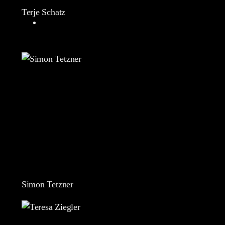
Terje Schatz
Simon Tetzner