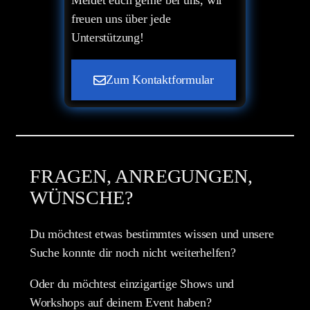
freuen uns über jede
Unterstützung!
Zum Kontaktformular
FRAGEN, ANREGUNGEN,
WÜNSCHE?
Du möchtest etwas bestimmtes wissen und unsere
Suche konnte dir noch nicht weiterhelfen?
Oder du möchtest einzigartige Shows und
Workshops auf deinem Event haben?