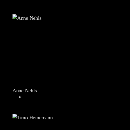
Anne Nehls