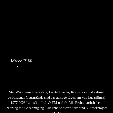
Marco Bläß
Star Wars, seine Charaktere, Lichtschwerter, Kostüme und alle damit
verbundenen Gegenstände sind das geistige Eigentum von Lucasfilm.©
1977-2026 Lucasfilm Ltd. & TM und ®. Alle Rechte vorbehalten.
Nutzung mit Genehmigung. Alle Inhalte dieser Seite sind © Saberproject