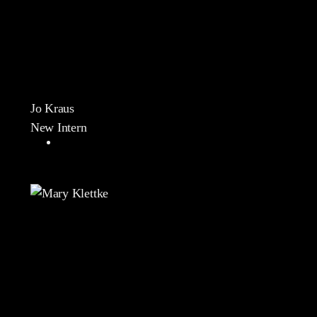
Jo Kraus
New Intern