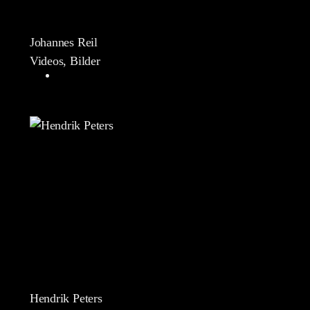
Johannes Reil
Videos, Bilder
Hendrik Peters