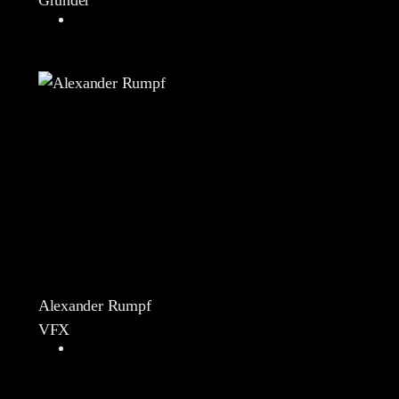
Gründer
Alexander Rumpf
VFX