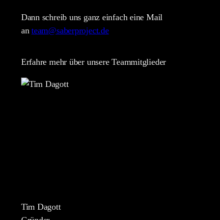
Dann schreib uns ganz einfach eine Mail
an
team@saberproject.de
Erfahre mehr über unsere Teammitglieder
Tim Dagott