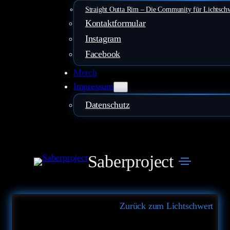
Straight Outta Rim – Die Community für Lichtsch
Kontaktformular
Instagram
Facebook
Merch
Impressum
Datenschutz
Saberproject
Zurück zum Lichtschwert