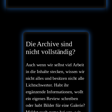
Die Archive sind
nicht vollständig?
Auch wenn wir selbst viel Arbeit
in die Inhalte stecken, wissen wir
nicht alles und besitzen nicht alle
Lichtschwerter. Habt ihr
ergänzende Informationen, wollt
ein eigenes Review schreiben
oder habt Bilder für eine Galerie?
Meldet euch gerne bei uns, wir