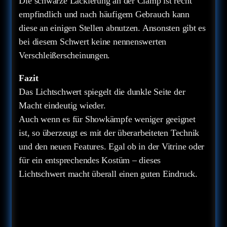
Die schwarze Lackierung an der Clamp ist recht
empfindlich und nach häufigem Gebrauch kann
diese an einigen Stellen abnutzen. Ansonsten gibt es
bei diesem Schwert keine nennenswerten
Verschleißerscheinungen.
Fazit
Das Lichtschwert spiegelt die dunkle Seite der
Macht eindeutig wieder.
Auch wenn es für Showkämpfe weniger geeignet
ist, so überzeugt es mit der überarbeiteten Technik
und den neuen Features. Egal ob in der Vitrine oder
für ein entsprechendes Kostüm – dieses
Lichtschwert macht überall einen guten Eindruck.