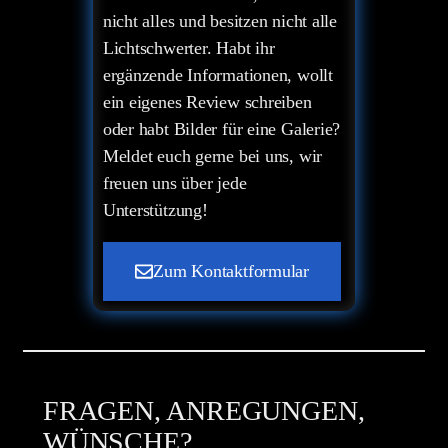
nicht alles und besitzen nicht alle
Lichtschwerter. Habt ihr
ergänzende Informationen, wollt
ein eigenes Review schreiben
oder habt Bilder für eine Galerie?
Meldet euch gerne bei uns, wir
freuen uns über jede
Unterstützung!
Zum Kontaktformular
FRAGEN, ANREGUNGEN,
WÜNSCHE?