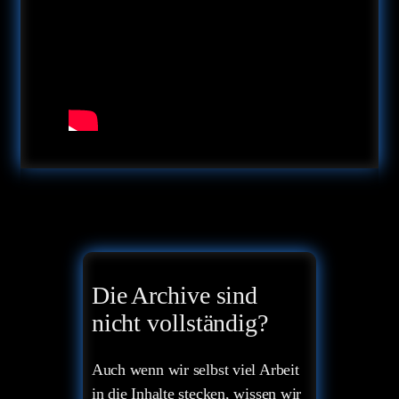
Die Archive sind
nicht vollständig?
Auch wenn wir selbst viel Arbeit
in die Inhalte stecken, wissen wir