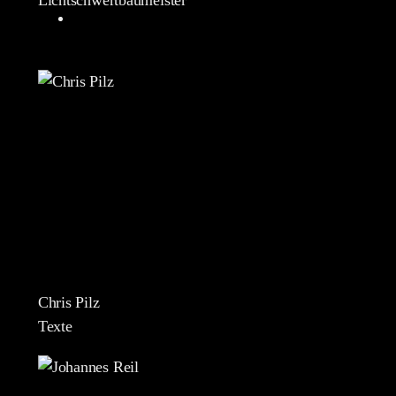
Chris Pilz
Texte