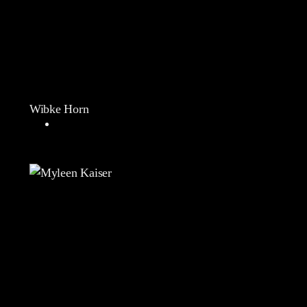
Wibke Horn