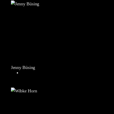
Jenny Büsing