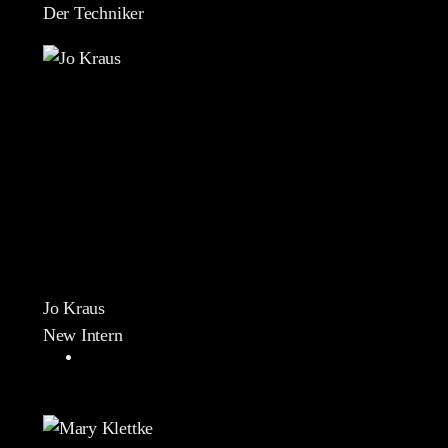
Der Techniker
Jo Kraus
New Intern