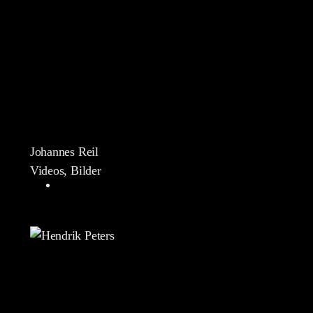
Johannes Reil
Videos, Bilder