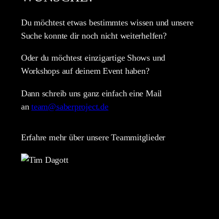
Du möchtest etwas bestimmtes wissen und unsere
Suche konnte dir noch nicht weiterhelfen?
Oder du möchtest einzigartige Shows und
Workshops auf deinem Event haben?
Dann schreib uns ganz einfach eine Mail
an
team@saberproject.de
Erfahre mehr über unsere Teammitglieder