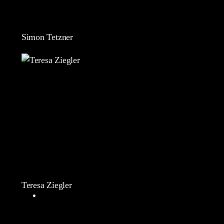
Simon Tetzner
Teresa Ziegler