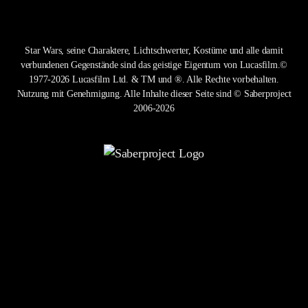
Star Wars, seine Charaktere, Lichtschwerter, Kostüme und alle damit
verbundenen Gegenstände sind das geistige Eigentum von Lucasfilm.©
1977-2026 Lucasfilm Ltd. & TM und ®. Alle Rechte vorbehalten.
Nutzung mit Genehmigung. Alle Inhalte dieser Seite sind © Saberproject
2006-2026