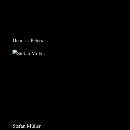
Hendrik Peters
Stefan Müller