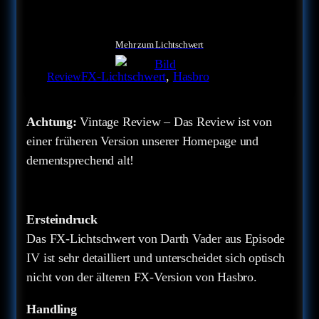
Mehr zum Lichtschwert
FX-Lichtschwert
, 
Hasbro
Review
Achtung:
Vintage Review – Das Review ist von
einer früheren Version unserer Homepage und
dementsprechend alt!
Ersteindruck
Das FX-Lichtschwert von Darth Vader aus Episode
IV ist sehr detailliert und unterscheidet sich optisch
nicht von der älteren FX-Version von Hasbro.
Handling