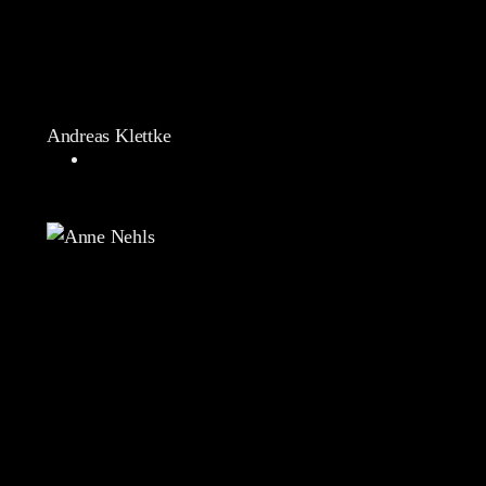
Andreas Klettke