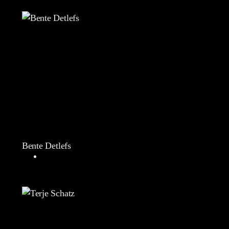
Bente Detlefs