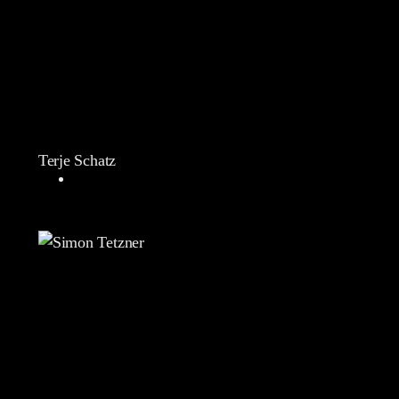
Terje Schatz