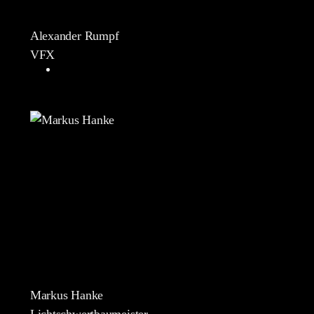
Alexander Rumpf
VFX
Markus Hanke
Lichtschwertbaumeister