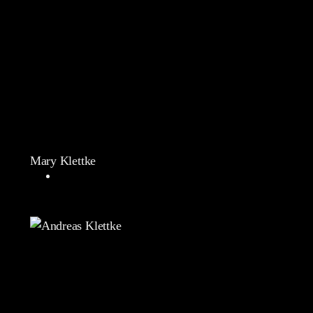
Mary Klettke