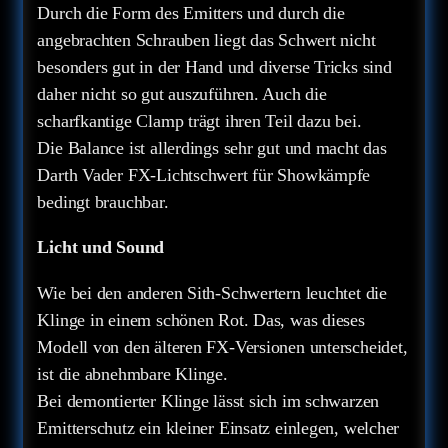
Durch die Form des Emitters und durch die
angebrachten Schrauben liegt das Schwert nicht
besonders gut in der Hand und diverse Tricks sind
daher nicht so gut auszuführen. Auch die
scharfkantige Clamp trägt ihren Teil dazu bei.
Die Balance ist allerdings sehr gut und macht das
Darth Vader FX-Lichtschwert für Showkämpfe
bedingt brauchbar.
Licht und Sound
Wie bei den anderen Sith-Schwertern leuchtet die
Klinge in einem schönen Rot. Das, was dieses
Modell von den älteren FX-Versionen unterscheidet,
ist die abnehmbare Klinge.
Bei demontierter Klinge lässt sich im schwarzen
Emitterschutz ein kleiner Einsatz einlegen, welcher