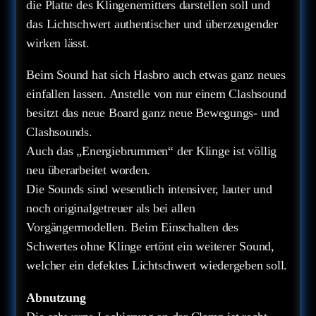
die Platte des Klingenemitters darstellen soll und
das Lichtschwert authentischer und überzeugender
wirken lässt.
Beim Sound hat sich Hasbro auch etwas ganz neues
einfallen lassen. Anstelle von nur einem Clashsound
besitzt das neue Board ganz neue Bewegungs- und
Clashsounds.
Auch das „Energiebrummen“ der Klinge ist völlig
neu überarbeitet worden.
Die Sounds sind wesentlich intensiver, lauter und
noch originalgetreuer als bei allen
Vorgängermodellen. Beim Einschalten des
Schwertes ohne Klinge ertönt ein weiterer Sound,
welcher ein defektes Lichtschwert wiedergeben soll.
Abnutzung