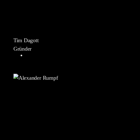
Tim Dagott
Gründer