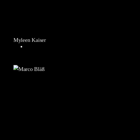
Myleen Kaiser