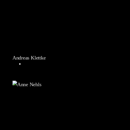
Andreas Klettke