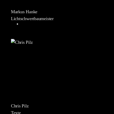
Markus Hanke
Lichtschwertbaumeister
Chris Pilz
Texte