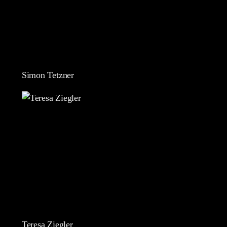
Simon Tetzner
Teresa Ziegler