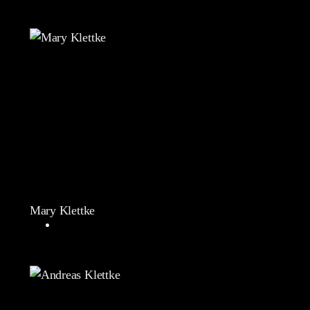
Mary Klettke