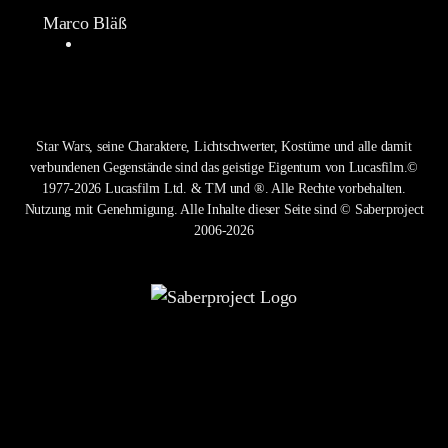
Marco Bläß
Star Wars, seine Charaktere, Lichtschwerter, Kostüme und alle damit
verbundenen Gegenstände sind das geistige Eigentum von Lucasfilm.©
1977-2026 Lucasfilm Ltd. & TM und ®. Alle Rechte vorbehalten.
Nutzung mit Genehmigung. Alle Inhalte dieser Seite sind © Saberproject
2006-2026