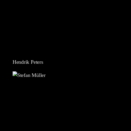
Hendrik Peters