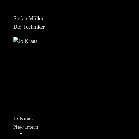
Stefan Müller
Der Techniker
Jo Kraus
New Intern