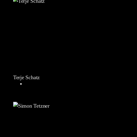
Terje Schatz