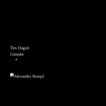
Tim Dagott
Gründer