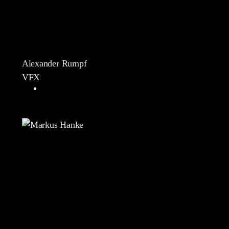
Alexander Rumpf
VFX