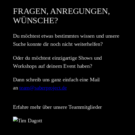
FRAGEN, ANREGUNGEN,
WÜNSCHE?
Du möchtest etwas bestimmtes wissen und unsere
Suche konnte dir noch nicht weiterhelfen?
Oder du möchtest einzigartige Shows und
Workshops auf deinem Event haben?
Dann schreib uns ganz einfach eine Mail
an
team@saberproject.de
Erfahre mehr über unsere Teammitglieder