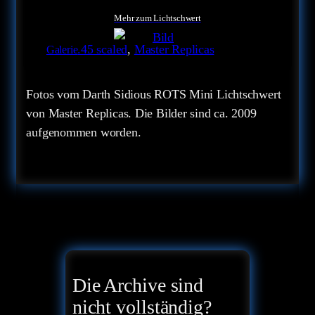
Mehr zum Lichtschwert
.45 scaled
, 
Master Replicas
Galerie
Fotos vom Darth Sidious ROTS Mini Lichtschwert
von Master Replicas. Die Bilder sind ca. 2009
aufgenommen worden.
Die Archive sind
nicht vollständig?