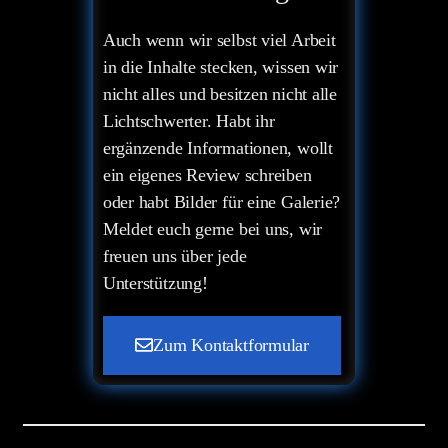
Auch wenn wir selbst viel Arbeit
in die Inhalte stecken, wissen wir
nicht alles und besitzen nicht alle
Lichtschwerter. Habt ihr
ergänzende Informationen, wollt
ein eigenes Review schreiben
oder habt Bilder für eine Galerie?
Meldet euch gerne bei uns, wir
freuen uns über jede
Unterstützung!
Zum Kontaktformular