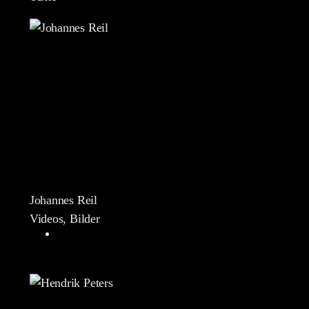
Johannes Reil
Videos, Bilder