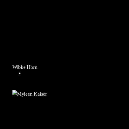
Wibke Horn