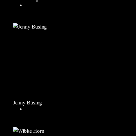
Jenny Büsing