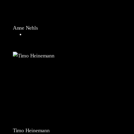
Anne Nehls
Timo Heinemann