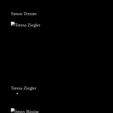
Simon Tetzner
Teresa Ziegler