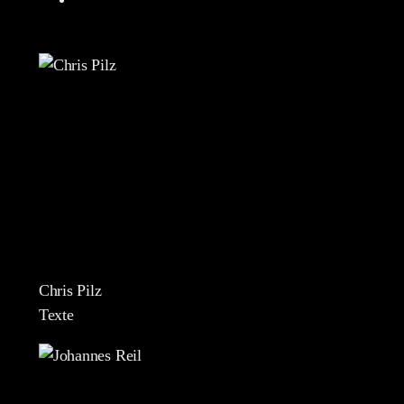
Chris Pilz
Texte