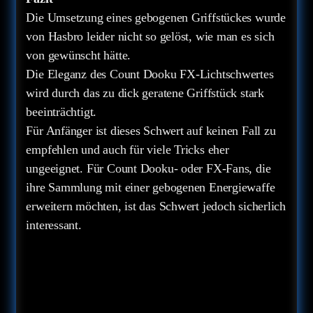
Die Umsetzung eines gebogenen Griffstückes wurde
von Hasbro leider nicht so gelöst, wie man es sich
von gewünscht hätte.
Die Eleganz des Count Dooku FX-Lichtschwertes
wird durch das zu dick geratene Griffstück stark
beeinträchtigt.
Für Anfänger ist dieses Schwert auf keinen Fall zu
empfehlen und auch für viele Tricks eher
ungeeignet. Für Count Dooku- oder FX-Fans, die
ihre Sammlung mit einer gebogenen Energiewaffe
erweitern möchten, ist das Schwert jedoch sicherlich
interessant.