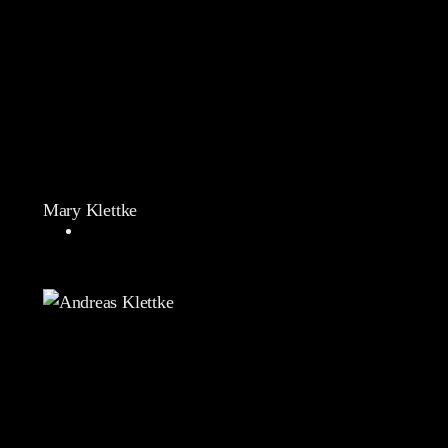
Mary Klettke