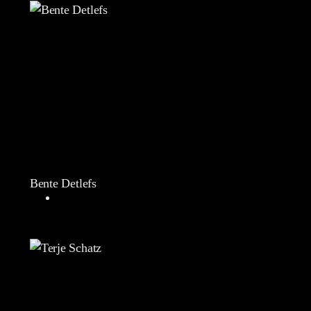
Bente Detlefs