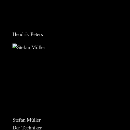
Hendrik Peters
Stefan Müller
Der Techniker