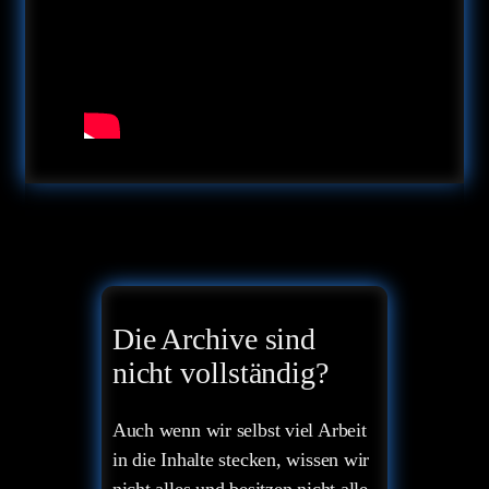
Die Archive sind
nicht vollständig?
Auch wenn wir selbst viel Arbeit
in die Inhalte stecken, wissen wir
nicht alles und besitzen nicht alle