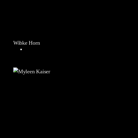
Wibke Horn