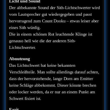
Licht und Sound
Der altbekannte Sound der Sith-Lichtschwerter wird
vom Lautsprecher gut wiedergegeben und passt
hervorragend zum Count Dooku – etwas leiser aber
eines Sith würdig.
Die in einem schönen Rot leuchtende Klinge ist
genauso hell wie die der anderen Sith-
Lichtschwerter.
Abnutzung
Das Lichtschwert hat keine bekannten
Verschleißteile. Man sollte allerdings darauf achten,
dass der hervorstehende, lange Dorn am Emitter
keine Schläge abbekommt. Dieser könnte brechen
oder locker werden, da er nur an einem Punkt am
Schwert fixiert ist.
Fazit