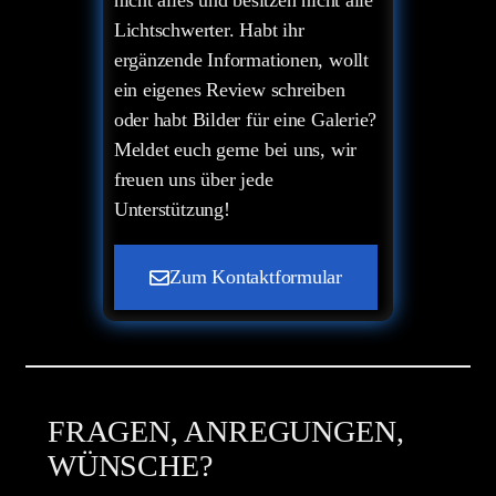
Lichtschwerter. Habt ihr
ergänzende Informationen, wollt
ein eigenes Review schreiben
oder habt Bilder für eine Galerie?
Meldet euch gerne bei uns, wir
freuen uns über jede
Unterstützung!
Zum Kontaktformular
FRAGEN, ANREGUNGEN,
WÜNSCHE?