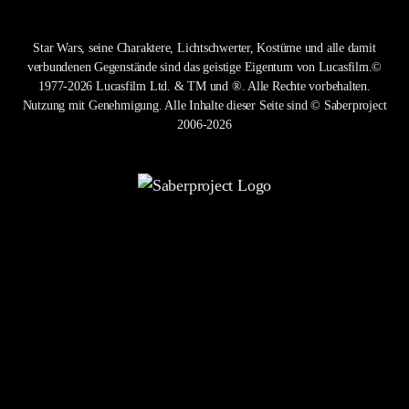
Star Wars, seine Charaktere, Lichtschwerter, Kostüme und alle damit
verbundenen Gegenstände sind das geistige Eigentum von Lucasfilm.©
1977-2026 Lucasfilm Ltd. & TM und ®. Alle Rechte vorbehalten.
Nutzung mit Genehmigung. Alle Inhalte dieser Seite sind © Saberproject
2006-2026