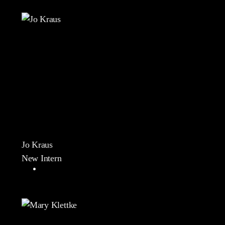
Jo Kraus
New Intern