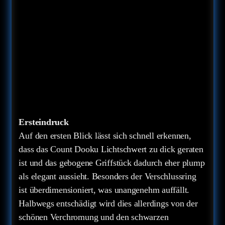
Ersteindruck
Auf den ersten Blick lässt sich schnell erkennen,
dass das Count Dooku Lichtschwert zu dick geraten
ist und das gebogene Griffstück dadurch eher plump
als elegant aussieht. Besonders der Verschlussring
ist überdimensioniert, was unangenehm auffällt.
Halbwegs entschädigt wird dies allerdings von der
schönen Verchromung und den schwarzen