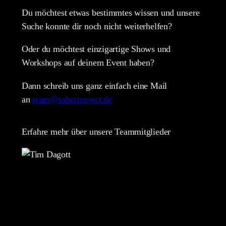
Du möchtest etwas bestimmtes wissen und unsere
Suche konnte dir noch nicht weiterhelfen?
Oder du möchtest einzigartige Shows und
Workshops auf deinem Event haben?
Dann schreib uns ganz einfach eine Mail
an
team@saberproject.de
Erfahre mehr über unsere Teammitglieder