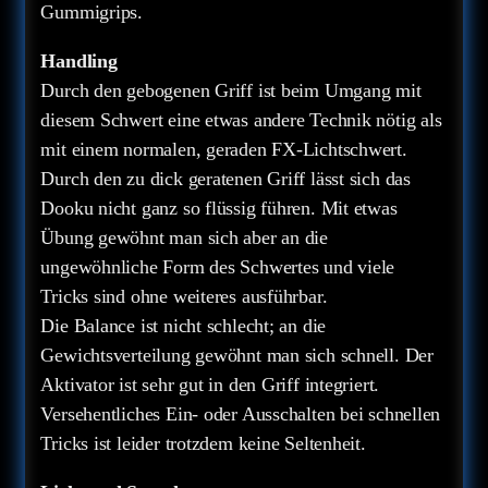
Gummigrips.
Handling
Durch den gebogenen Griff ist beim Umgang mit
diesem Schwert eine etwas andere Technik nötig als
mit einem normalen, geraden FX-Lichtschwert.
Durch den zu dick geratenen Griff lässt sich das
Dooku nicht ganz so flüssig führen. Mit etwas
Übung gewöhnt man sich aber an die
ungewöhnliche Form des Schwertes und viele
Tricks sind ohne weiteres ausführbar.
Die Balance ist nicht schlecht; an die
Gewichtsverteilung gewöhnt man sich schnell. Der
Aktivator ist sehr gut in den Griff integriert.
Versehentliches Ein- oder Ausschalten bei schnellen
Tricks ist leider trotzdem keine Seltenheit.