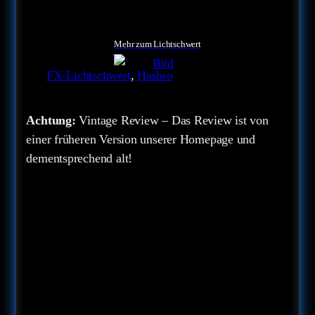
Mehr zum Lichtschwert
FX-Lichtschwert
, 
Hasbro
Achtung:
Vintage Review – Das Review ist von
einer früheren Version unserer Homepage und
dementsprechend alt!