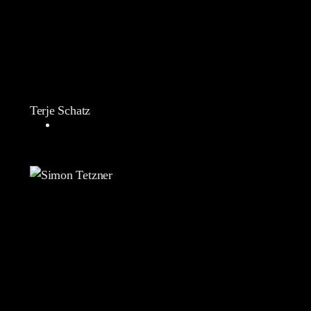
Terje Schatz