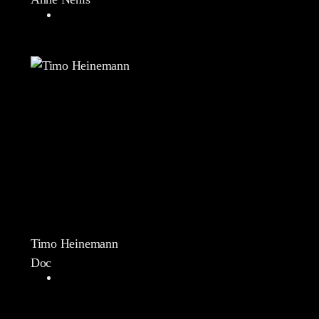
Timo Heinemann
Doc