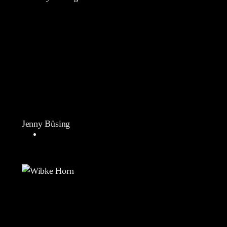
Jenny Büsing