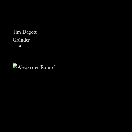
Tim Dagott
Gründer