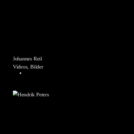
Johannes Reil
Videos, Bilder