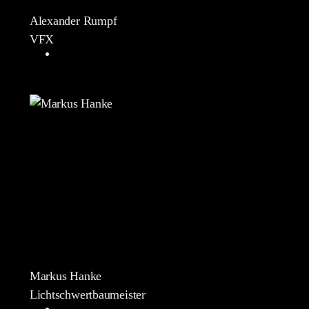
Alexander Rumpf
VFX
Markus Hanke
Lichtschwertbaumeister