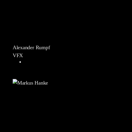
Alexander Rumpf
VFX