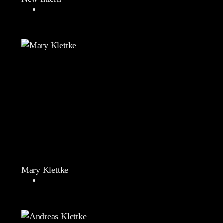
Mary Klettke