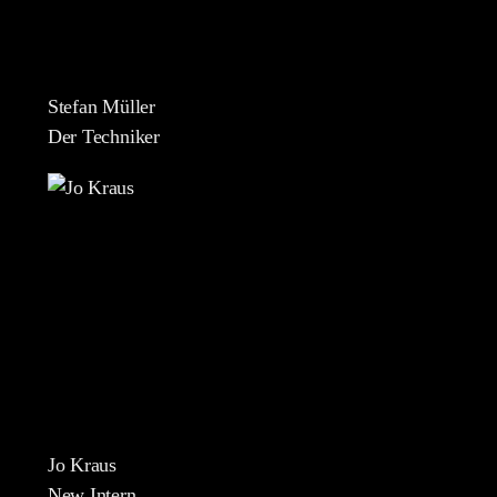
Stefan Müller
Der Techniker
Jo Kraus
New Intern