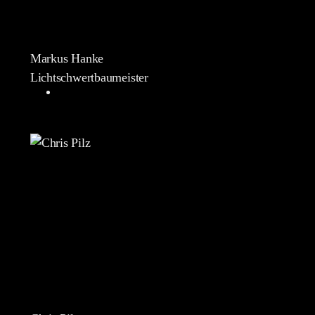
Markus Hanke
Lichtschwertbaumeister