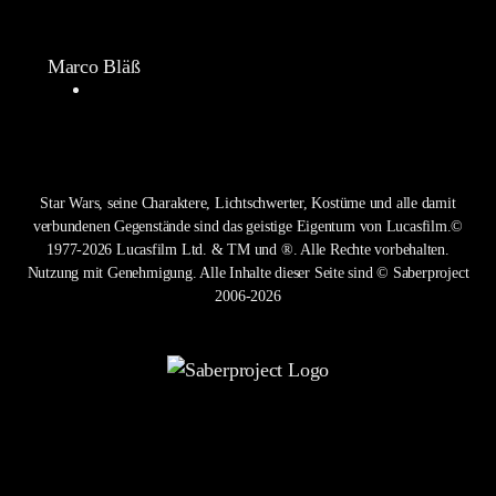
Marco Bläß
Star Wars, seine Charaktere, Lichtschwerter, Kostüme und alle damit
verbundenen Gegenstände sind das geistige Eigentum von Lucasfilm.©
1977-2026 Lucasfilm Ltd. & TM und ®. Alle Rechte vorbehalten.
Nutzung mit Genehmigung. Alle Inhalte dieser Seite sind © Saberproject
2006-2026