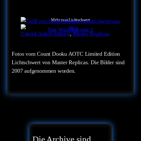
Mehr zum Lichtschwert
Limited Edition
, 
Master Replicas
Galerie
Fotos vom Count Dooku AOTC Limited Edition
Lichtschwert von Master Replicas. Die Bilder sind
2007 aufgenommen worden.
Die Archive sind