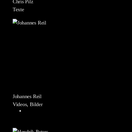
Chris Pilz
Texte
Johannes Reil
Videos, Bilder