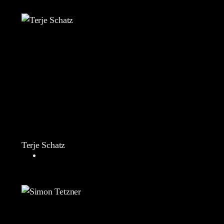
Terje Schatz