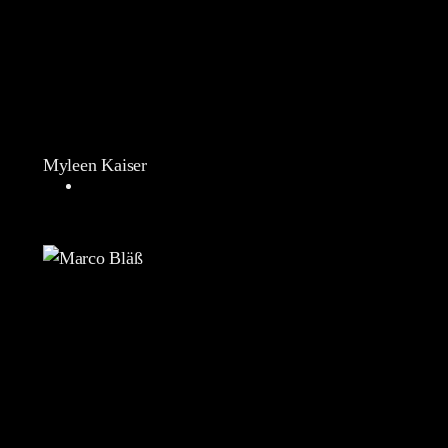
Myleen Kaiser