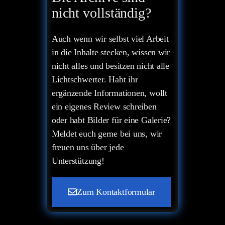
nicht vollständig?
Auch wenn wir selbst viel Arbeit
in die Inhalte stecken, wissen wir
nicht alles und besitzen nicht alle
Lichtschwerter. Habt ihr
ergänzende Informationen, wollt
ein eigenes Review schreiben
oder habt Bilder für eine Galerie?
Meldet euch gerne bei uns, wir
freuen uns über jede
Unterstützung!
Zum Kontaktformular