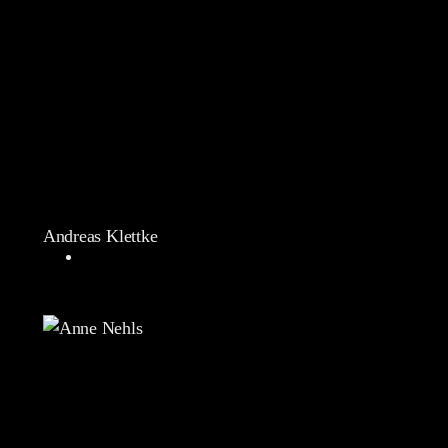
Andreas Klettke