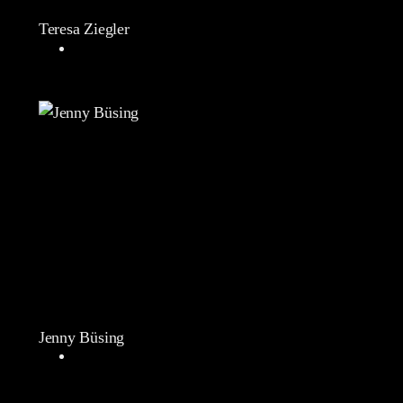
Teresa Ziegler
Jenny Büsing