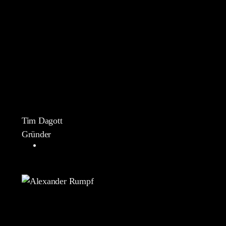
Tim Dagott
Gründer