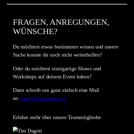
FRAGEN, ANREGUNGEN,
WÜNSCHE?
Du möchtest etwas bestimmtes wissen und unsere
Suche konnte dir noch nicht weiterhelfen?
Oder du möchtest einzigartige Shows und
Workshops auf deinem Event haben?
Dann schreib uns ganz einfach eine Mail
an
team@saberproject.de
Erfahre mehr über unsere Teammitglieder