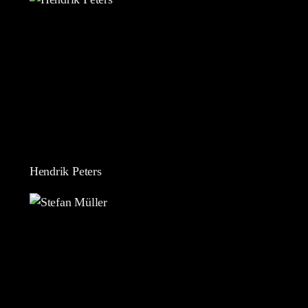
Hendrik Peters