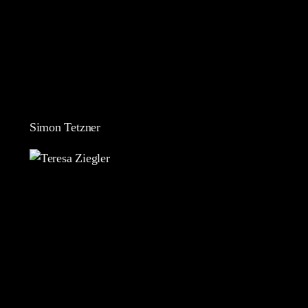
Simon Tetzner