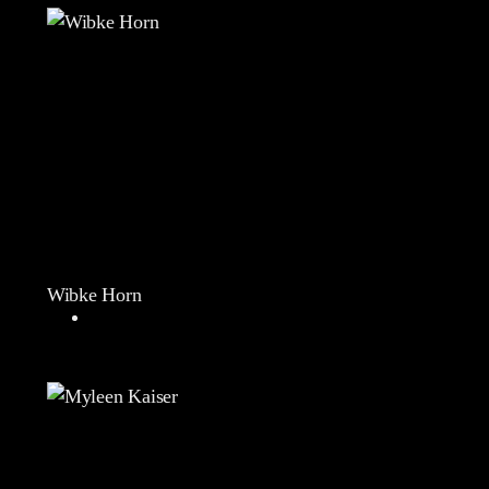
Wibke Horn