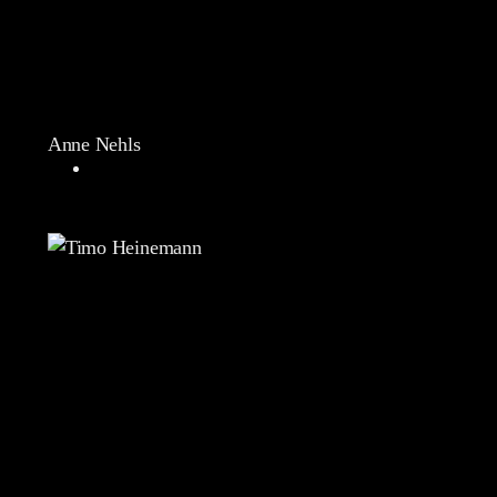
Anne Nehls