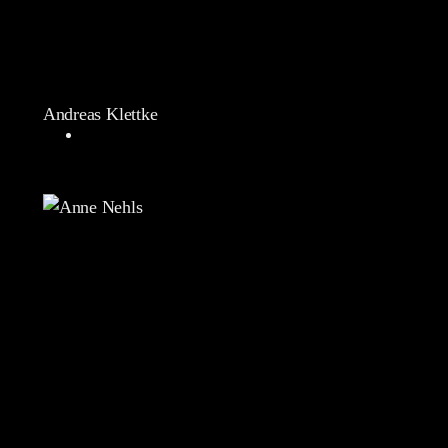
Andreas Klettke