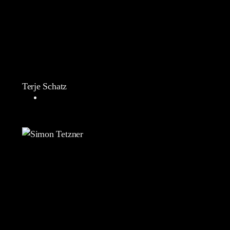
Terje Schatz