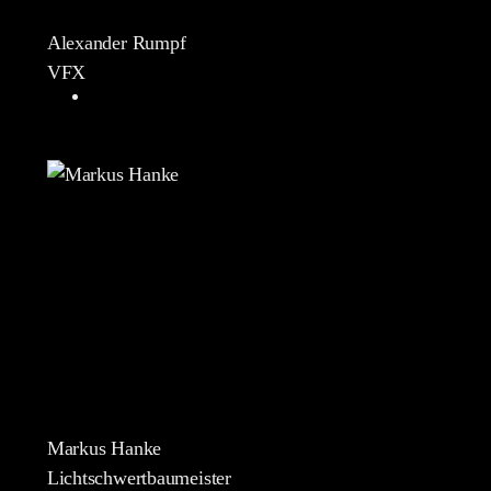
Alexander Rumpf
VFX
Markus Hanke
Lichtschwertbaumeister