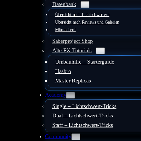
Datenbank
Übersicht nach Lichtschwertern
Übersicht nach Reviews und Galerien
Mitmachen!
Saberproject Shop
Alte FX-Tutorials
Umbauhilfe – Starterguide
Hasbro
Master Replicas
Academy
Single – Lichtschwert-Tricks
Dual – Lichtschwert-Tricks
Staff – Lichtschwert-Tricks
Community