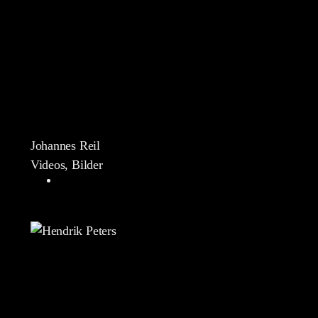
Johannes Reil
Videos, Bilder