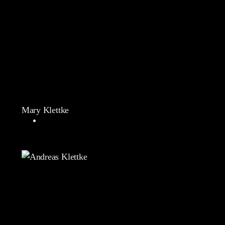
Mary Klettke