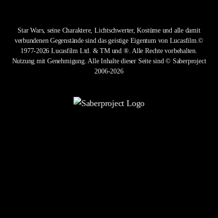
Star Wars, seine Charaktere, Lichtschwerter, Kostüme und alle damit
verbundenen Gegenstände sind das geistige Eigentum von Lucasfilm.©
1977-2026 Lucasfilm Ltd. & TM und ®. Alle Rechte vorbehalten.
Nutzung mit Genehmigung. Alle Inhalte dieser Seite sind © Saberproject
2006-2026