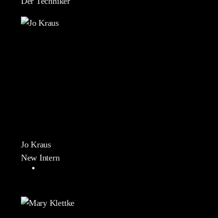
Der Techniker
Jo Kraus
New Intern