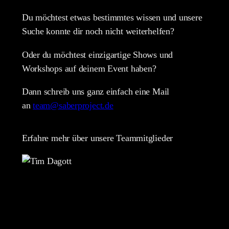
Du möchtest etwas bestimmtes wissen und unsere
Suche konnte dir noch nicht weiterhelfen?
Oder du möchtest einzigartige Shows und
Workshops auf deinem Event haben?
Dann schreib uns ganz einfach eine Mail
an
team@saberproject.de
Erfahre mehr über unsere Teammitglieder