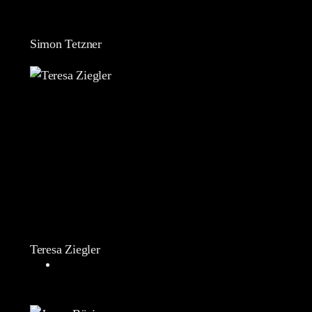
Simon Tetzner
Teresa Ziegler