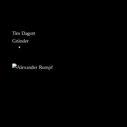
Tim Dagott
Gründer