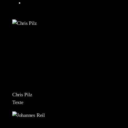
Chris Pilz
Texte