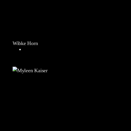
Wibke Horn