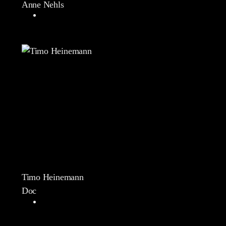
Anne Nehls
Timo Heinemann
Doc