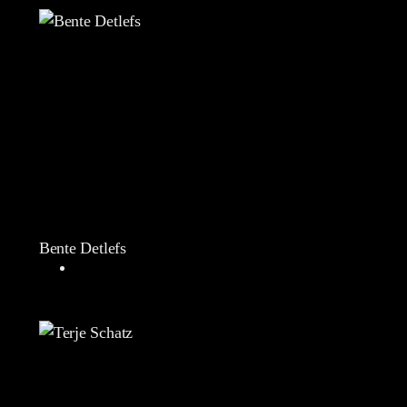
Bente Detlefs