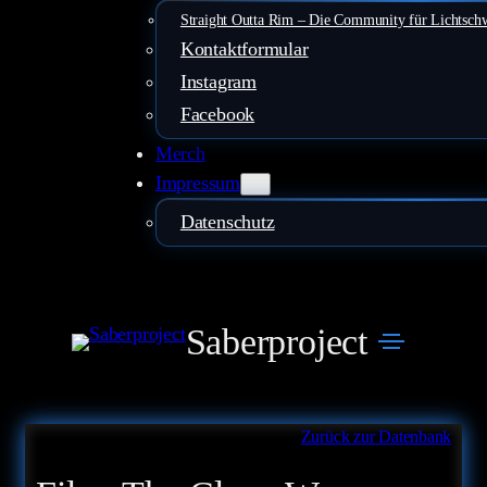
Straight Outta Rim – Die Community für Lichtsch
Kontaktformular
Instagram
Facebook
Merch
Impressum
Datenschutz
Saberproject
Zurück zur Datenbank