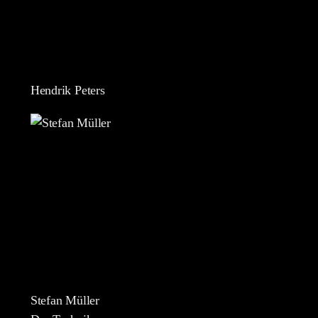
Hendrik Peters
Stefan Müller