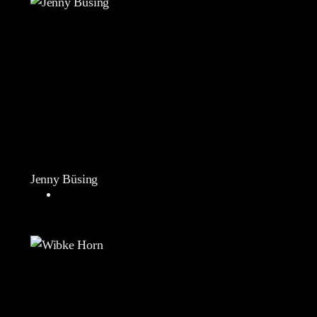
Jenny Büsing