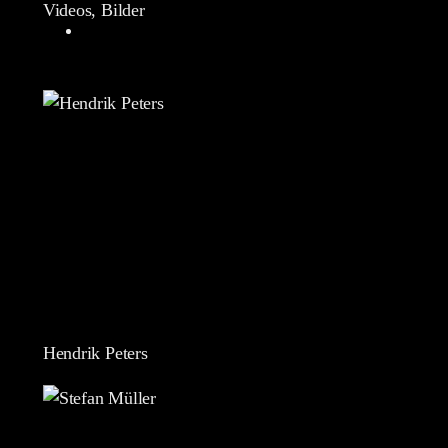
Videos, Bilder
Hendrik Peters