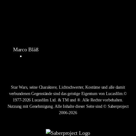
Marco Bläß
Star Wars, seine Charaktere, Lichtschwerter, Kostüme und alle damit
verbundenen Gegenstände sind das geistige Eigentum von Lucasfilm.©
1977-2026 Lucasfilm Ltd. & TM und ®. Alle Rechte vorbehalten.
Nutzung mit Genehmigung. Alle Inhalte dieser Seite sind © Saberproject
2006-2026