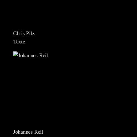
Chris Pilz
Texte
Johannes Reil