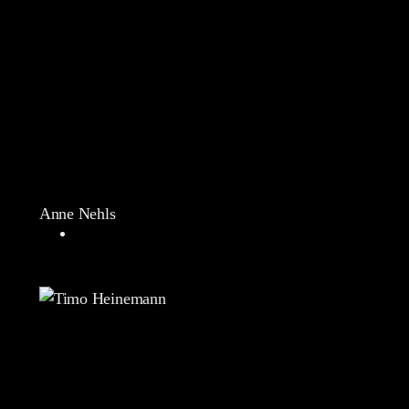
Anne Nehls