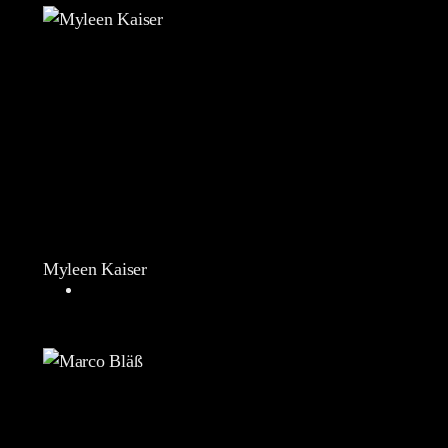
Myleen Kaiser