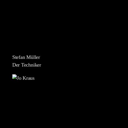
Stefan Müller
Der Techniker