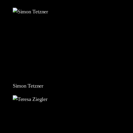
Simon Tetzner