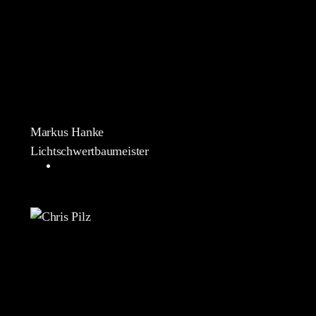
Markus Hanke
Lichtschwertbaumeister