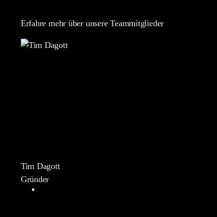
Erfahre mehr über unsere Teammitglieder
Tim Dagott
Gründer