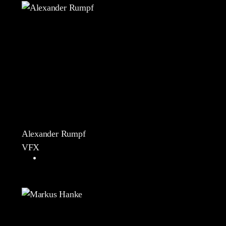
Alexander Rumpf
VFX