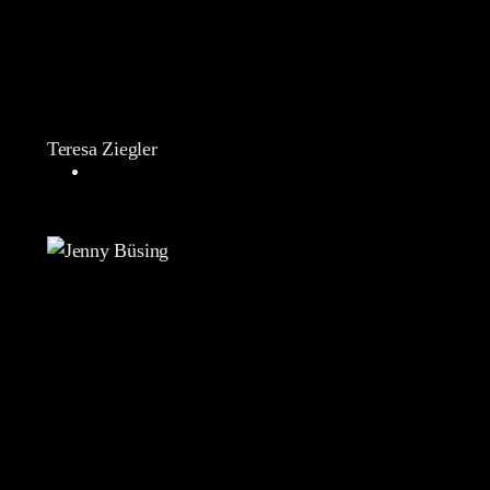
Teresa Ziegler