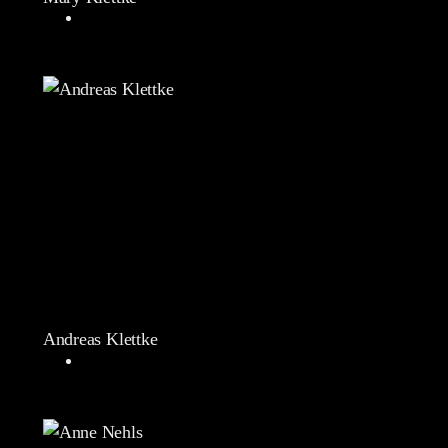
Andreas Klettke