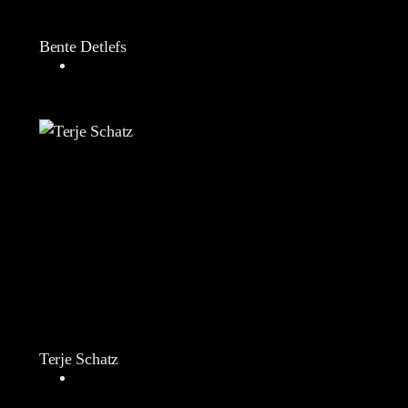
Bente Detlefs
Terje Schatz