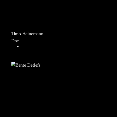
Timo Heinemann
Doc