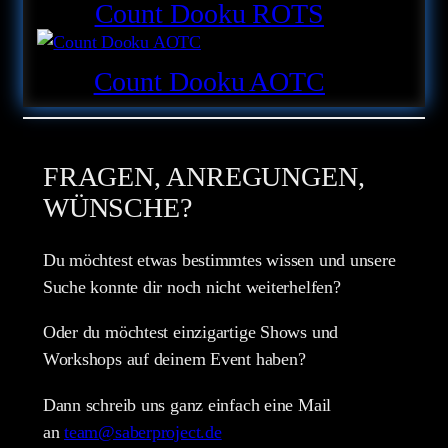
Count Dooku ROTS
Count Dooku AOTC
FRAGEN, ANREGUNGEN,
WÜNSCHE?
Du möchtest etwas bestimmtes wissen und unsere
Suche konnte dir noch nicht weiterhelfen?
Oder du möchtest einzigartige Shows und
Workshops auf deinem Event haben?
Dann schreib uns ganz einfach eine Mail
an
team@saberproject.de