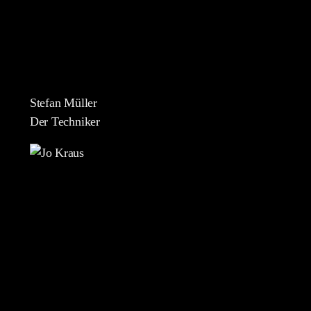
Stefan Müller
Der Techniker