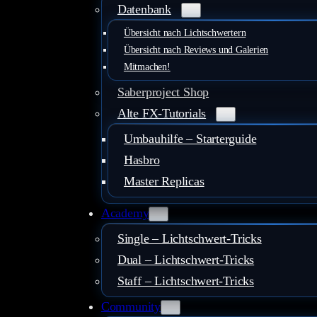
Datenbank
Übersicht nach Lichtschwertern
Übersicht nach Reviews und Galerien
Mitmachen!
Saberproject Shop
Alte FX-Tutorials
Umbauhilfe – Starterguide
Hasbro
Master Replicas
Academy
Single – Lichtschwert-Tricks
Dual – Lichtschwert-Tricks
Staff – Lichtschwert-Tricks
Community