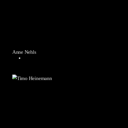
Anne Nehls