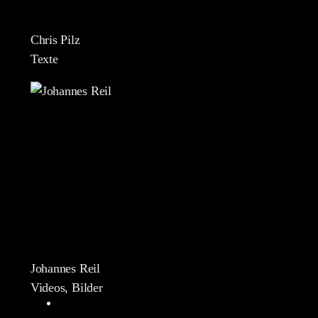
Chris Pilz
Texte
Johannes Reil
Videos, Bilder