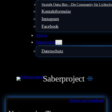
Straight Outta Rim – Die Community für Lichtsch
Kontaktformular
Instagram
Facebook
Merch
Impressum
Datenschutz
Saberproject
Zurück zur Datenbank