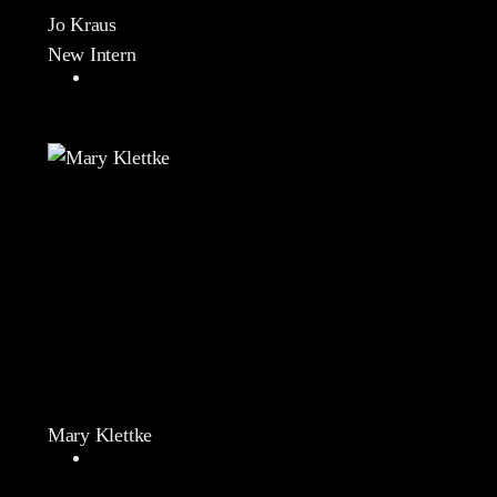
Jo Kraus
New Intern
Mary Klettke