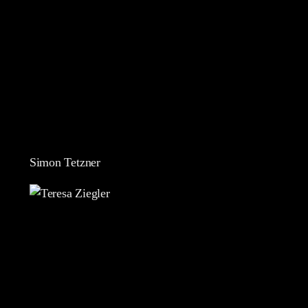
Simon Tetzner