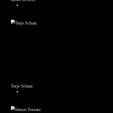
Terje Schatz