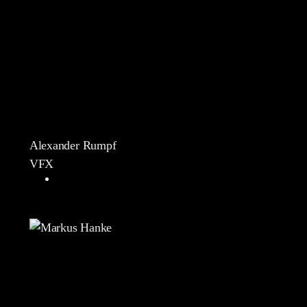
Alexander Rumpf
VFX