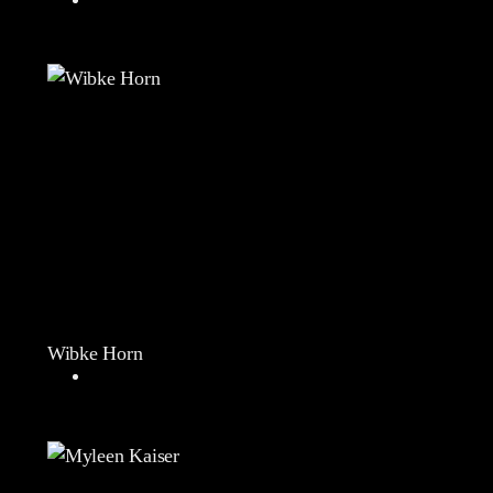
Wibke Horn