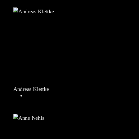
Andreas Klettke