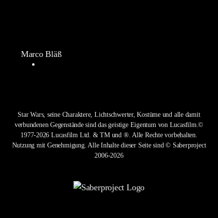
Marco Bläß
Star Wars, seine Charaktere, Lichtschwerter, Kostüme und alle damit
verbundenen Gegenstände sind das geistige Eigentum von Lucasfilm.©
1977-2026 Lucasfilm Ltd. & TM und ®. Alle Rechte vorbehalten.
Nutzung mit Genehmigung. Alle Inhalte dieser Seite sind © Saberproject
2006-2026