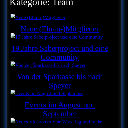
Kategorie:
Team
Neue (Ehren-)Mitglieder
19 Jahre Saberproject und eine
Community
Von der Sparkasse bis nach
Speyer
Events im August und
September