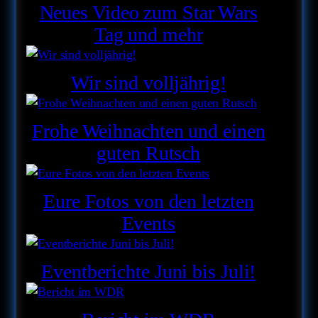
Neues Video zum Star Wars
Tag und mehr
Wir sind volljährig!
Frohe Weihnachten und einen
guten Rutsch
Eure Fotos von den letzten
Events
Eventberichte Juni bis Juli!