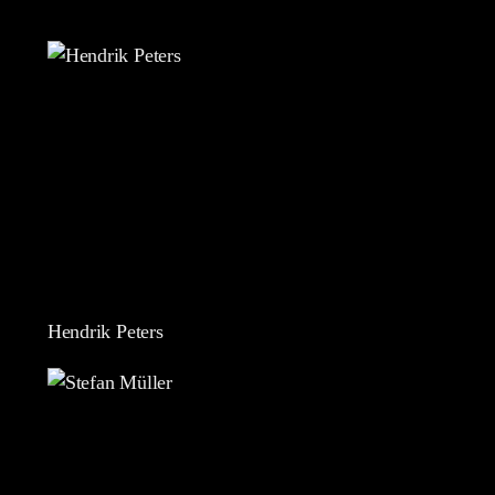
Hendrik Peters