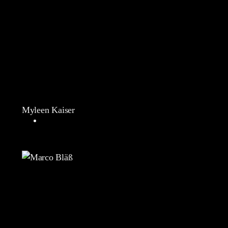
Myleen Kaiser