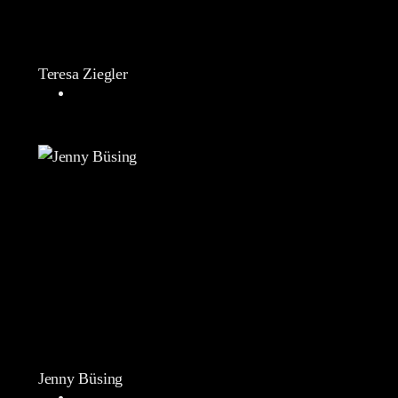
Teresa Ziegler
Jenny Büsing