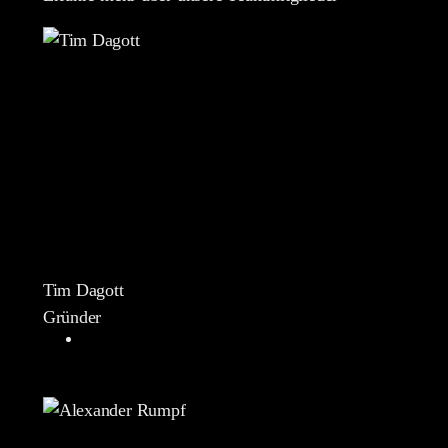
Tim Dagott
Gründer