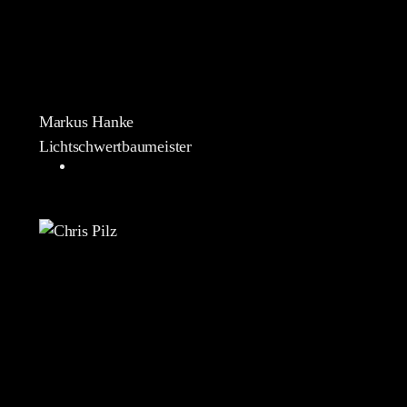
Markus Hanke
Lichtschwertbaumeister