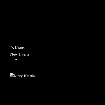
Jo Kraus
New Intern