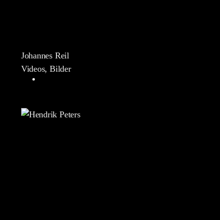
Johannes Reil
Videos, Bilder