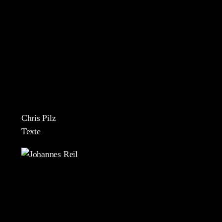
Chris Pilz
Texte