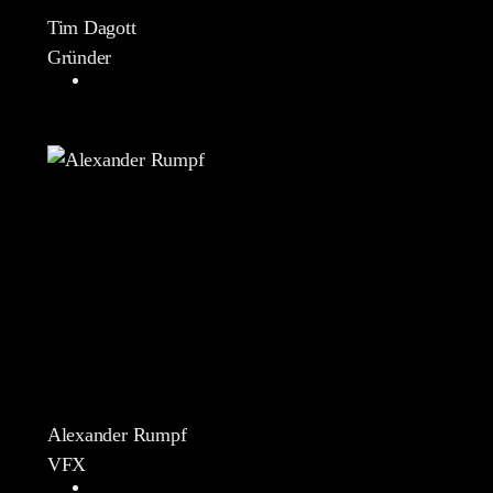
Tim Dagott
Gründer
Alexander Rumpf
VFX