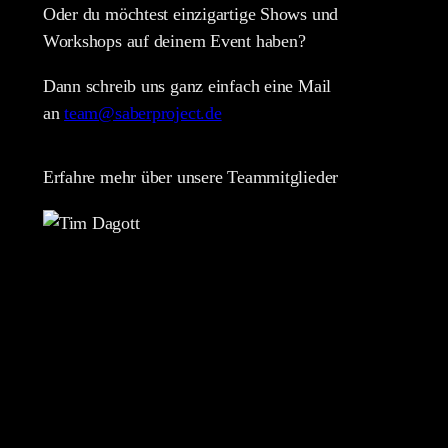
Oder du möchtest einzigartige Shows und
Workshops auf deinem Event haben?
Dann schreib uns ganz einfach eine Mail
an
team@saberproject.de
Erfahre mehr über unsere Teammitglieder