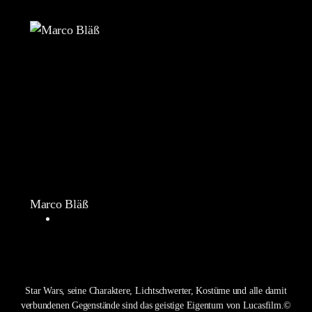
Marco Bläß
Star Wars, seine Charaktere, Lichtschwerter, Kostüme und alle damit
verbundenen Gegenstände sind das geistige Eigentum von Lucasfilm.©