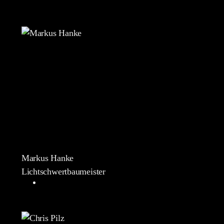
Markus Hanke
Lichtschwertbaumeister