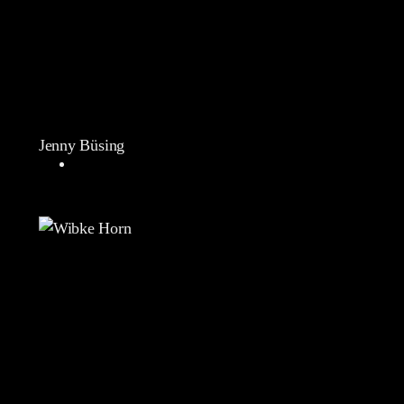
Jenny Büsing