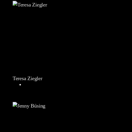
Teresa Ziegler