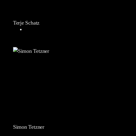
Terje Schatz
Simon Tetzner