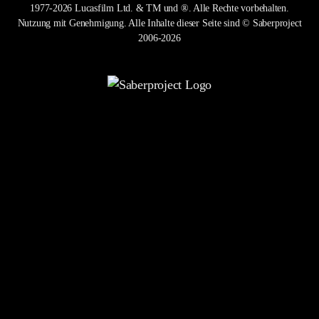
1977-2026 Lucasfilm Ltd. & TM und ®. Alle Rechte vorbehalten.
Nutzung mit Genehmigung. Alle Inhalte dieser Seite sind © Saberproject
2006-2026