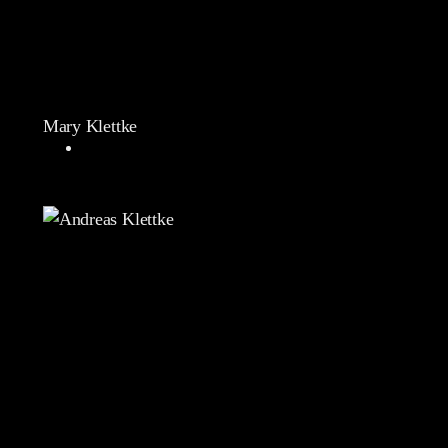
Mary Klettke