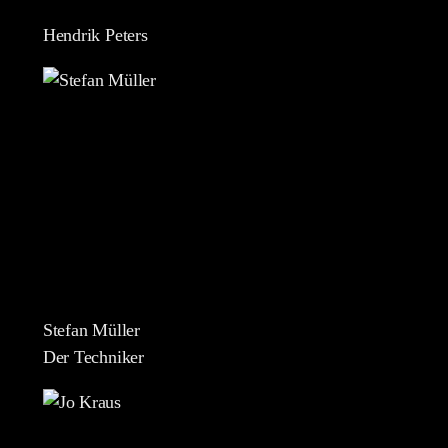
Hendrik Peters
Stefan Müller
Der Techniker