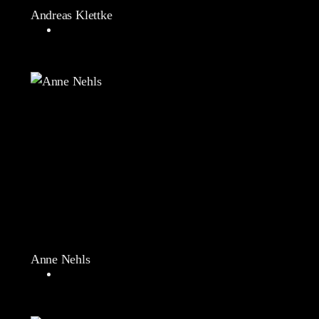
Andreas Klettke
Anne Nehls