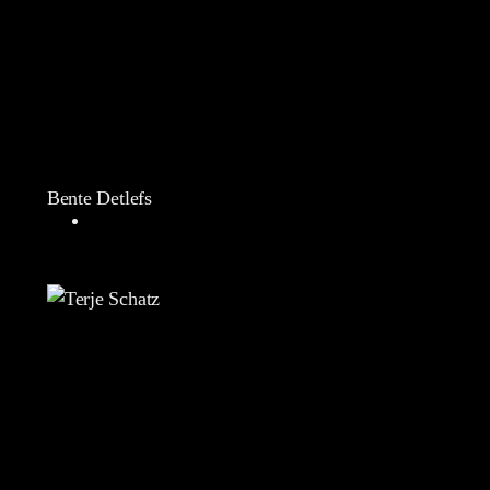
Bente Detlefs