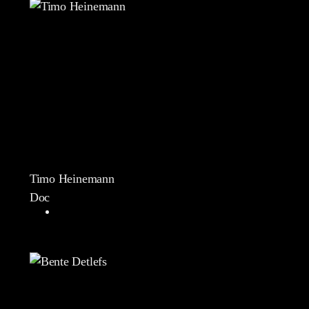
Timo Heinemann
Doc