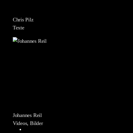
Chris Pilz
Texte
Johannes Reil
Videos, Bilder