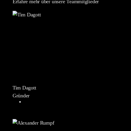
Erfahre mehr über unsere Teammitglieder
Tim Dagott
Gründer