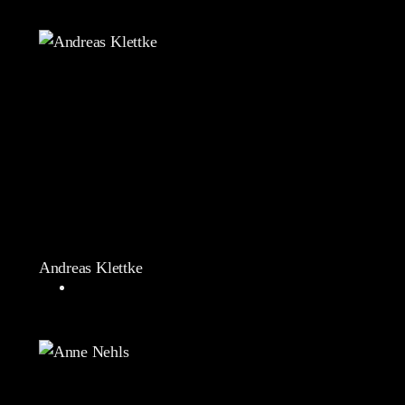
Andreas Klettke