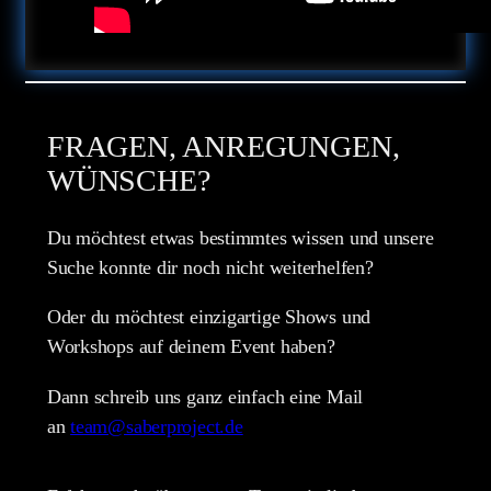
FRAGEN, ANREGUNGEN,
WÜNSCHE?
Du möchtest etwas bestimmtes wissen und unsere
Suche konnte dir noch nicht weiterhelfen?
Oder du möchtest einzigartige Shows und
Workshops auf deinem Event haben?
Dann schreib uns ganz einfach eine Mail
an
team@saberproject.de