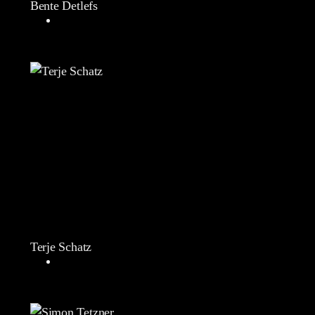
Bente Detlefs
Terje Schatz