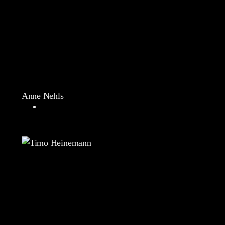
Anne Nehls