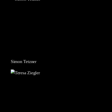
Simon Tetzner