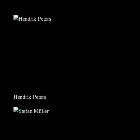
Hendrik Peters