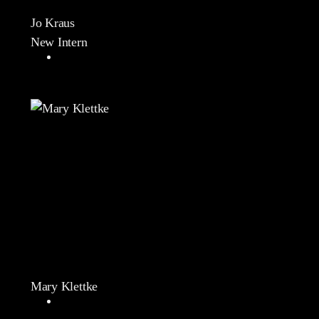
Jo Kraus
New Intern
Mary Klettke