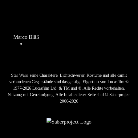
Marco Bläß
Star Wars, seine Charaktere, Lichtschwerter, Kostüme und alle damit
verbundenen Gegenstände sind das geistige Eigentum von Lucasfilm.©
1977-2026 Lucasfilm Ltd. & TM und ®. Alle Rechte vorbehalten.
Nutzung mit Genehmigung. Alle Inhalte dieser Seite sind © Saberproject
2006-2026