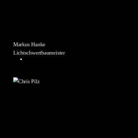
Markus Hanke
Lichtschwertbaumeister