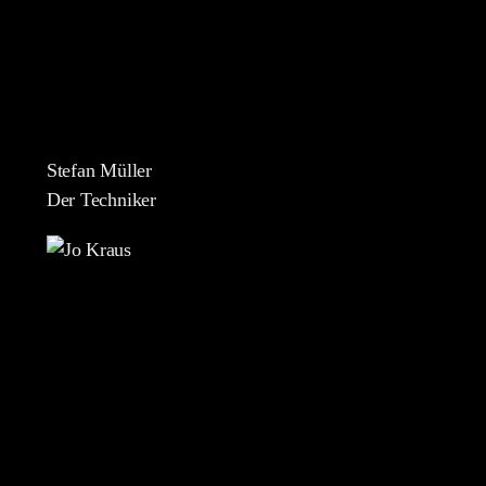
Stefan Müller
Der Techniker