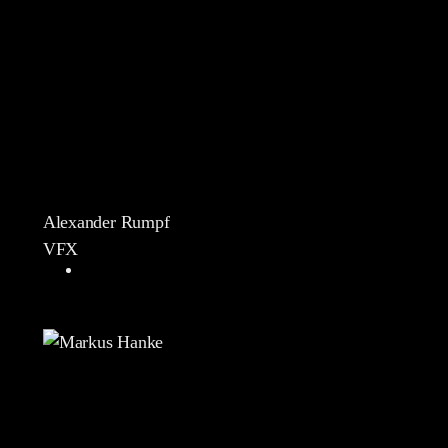
Alexander Rumpf
VFX