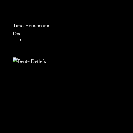
Timo Heinemann
Doc