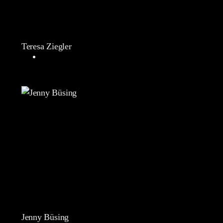
Teresa Ziegler
Jenny Büsing