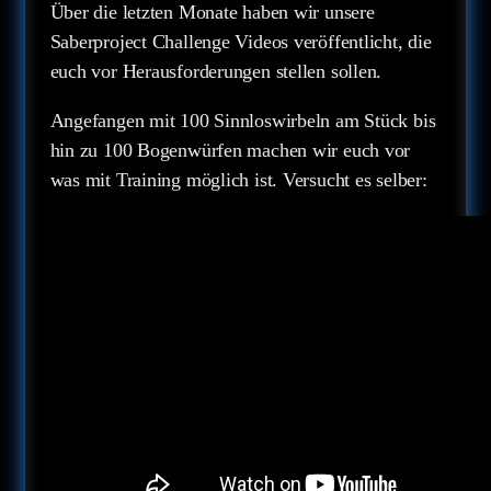
Über die letzten Monate haben wir unsere
Saberproject Challenge Videos veröffentlicht, die
euch vor Herausforderungen stellen sollen.
Angefangen mit 100 Sinnloswirbeln am Stück bis
hin zu 100 Bogenwürfen machen wir euch vor
was mit Training möglich ist. Versucht es selber: