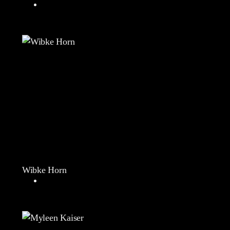
Wibke Horn