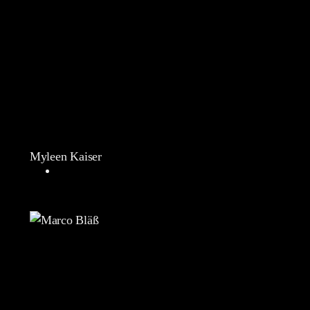
Myleen Kaiser